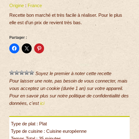
Origine
:
France
Recette bon marché et très facile à réaliser. Pour le plus
elle est d’un prix de revient très bas.
Partager :
Soyez le premier à noter cette recette
Pour laisser une note, pas besoin de vous connecter, mais
vous acceptez un cookie (durée 1 an) sur votre appareil.
Pour en savoir plus sur notre politique de confidentialité des
données, c'est
ici
Type de plat : Plat
Type de cuisine : Cuisine européenne
Temps Total : 35 minutes