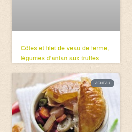
Côtes et filet de veau de ferme,
légumes d’antan aux truffes
AGNEAU