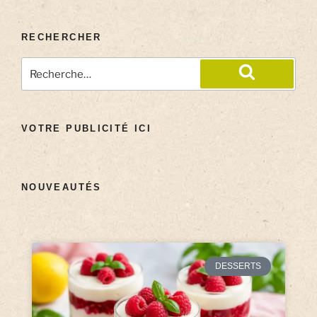
RECHERCHER
VOTRE PUBLICITÉ ICI
NOUVEAUTÉS
DESSERTS