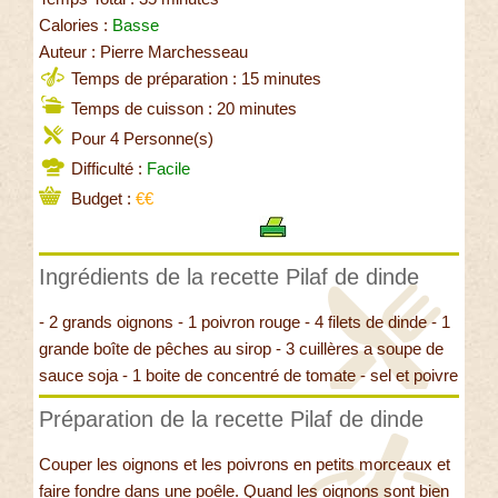
Calories :
Basse
Auteur : Pierre Marchesseau
Temps de préparation : 15 minutes
Temps de cuisson : 20 minutes
Pour 4 Personne(s)
Difficulté :
Facile
Budget :
€€
Ingrédients de la recette Pilaf de dinde
- 2 grands oignons - 1 poivron rouge - 4 filets de dinde - 1
grande boîte de pêches au sirop - 3 cuillères a soupe de
sauce soja - 1 boite de concentré de tomate - sel et poivre
Préparation de la recette Pilaf de dinde
Couper les oignons et les poivrons en petits morceaux et
faire fondre dans une poêle. Quand les oignons sont bien