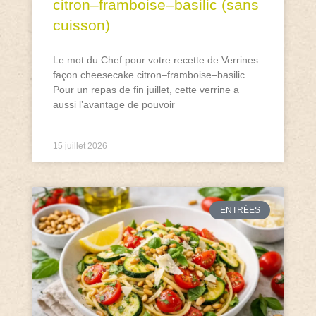
citron–framboise–basilic (sans
cuisson)
Le mot du Chef pour votre recette de Verrines
façon cheesecake citron–framboise–basilic
Pour un repas de fin juillet, cette verrine a
aussi l’avantage de pouvoir
15 juillet 2026
ENTRÉES