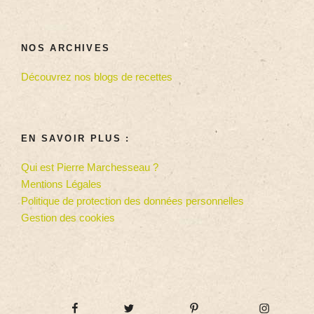
NOS ARCHIVES
Découvrez nos blogs de recettes
EN SAVOIR PLUS :
Qui est Pierre Marchesseau ?
Mentions Légales
Politique de protection des données personnelles
Gestion des cookies