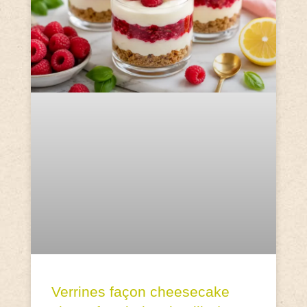
Verrines façon cheesecake