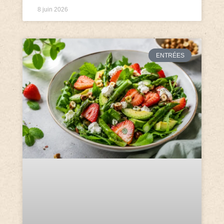
8 juin 2026
ENTRÉES