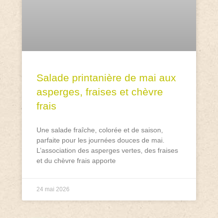
Salade printanière de mai aux
asperges, fraises et chèvre
frais
Une salade fraîche, colorée et de saison,
parfaite pour les journées douces de mai.
L’association des asperges vertes, des fraises
et du chèvre frais apporte
24 mai 2026