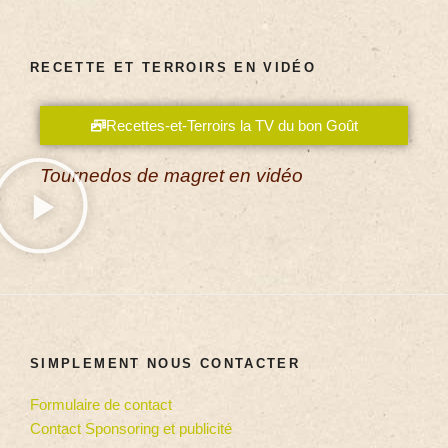
RECETTE ET TERROIRS EN VIDÉO
Recettes-et-Terroirs la TV du bon Goût
Tournedos de magret en vidéo
SIMPLEMENT NOUS CONTACTER
Formulaire de contact
Contact Sponsoring et publicité