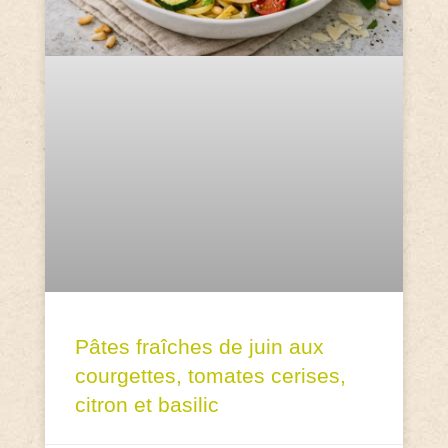
Pâtes fraîches de juin aux
courgettes, tomates cerises,
citron et basilic