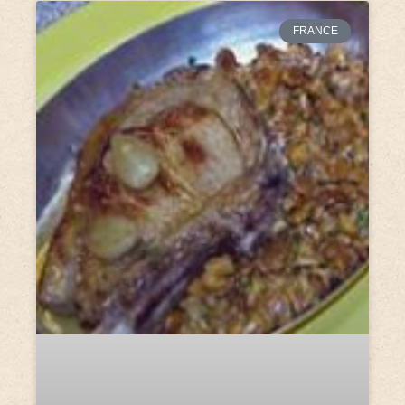
FRANCE