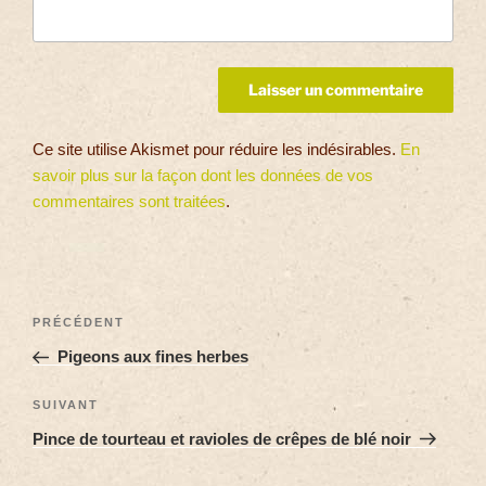
Ce site utilise Akismet pour réduire les indésirables.
En
savoir plus sur la façon dont les données de vos
commentaires sont traitées
.
PRÉCÉDENT
Pigeons aux fines herbes
SUIVANT
Pince de tourteau et ravioles de crêpes de blé noir