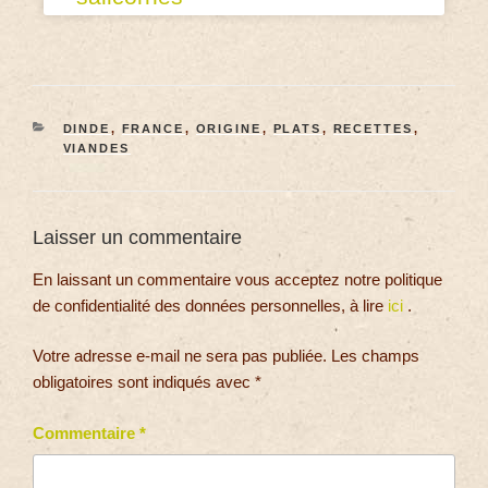
DINDE
,
FRANCE
,
ORIGINE
,
PLATS
,
RECETTES
,
VIANDES
Laisser un commentaire
En laissant un commentaire vous acceptez notre politique
de confidentialité des données personnelles, à lire
ici
.
Votre adresse e-mail ne sera pas publiée.
Les champs
obligatoires sont indiqués avec
*
Commentaire
*