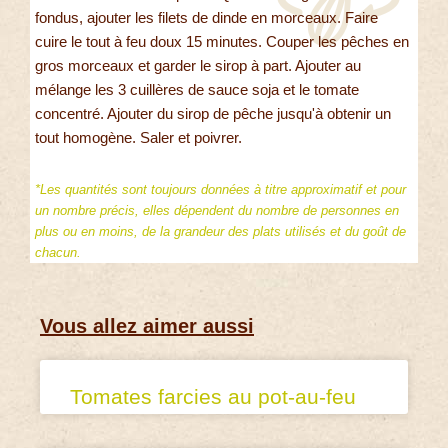
fondus, ajouter les filets de dinde en morceaux. Faire
cuire le tout à feu doux 15 minutes. Couper les pêches en
gros morceaux et garder le sirop à part. Ajouter au
mélange les 3 cuillères de sauce soja et le tomate
concentré. Ajouter du sirop de pêche jusqu'à obtenir un
tout homogène. Saler et poivrer.
*Les quantités sont toujours données à titre approximatif et pour
un nombre précis, elles dépendent du nombre de personnes en
plus ou en moins, de la grandeur des plats utilisés et du goût de
chacun.
Vous allez aimer aussi
Tomates farcies au pot-au-feu