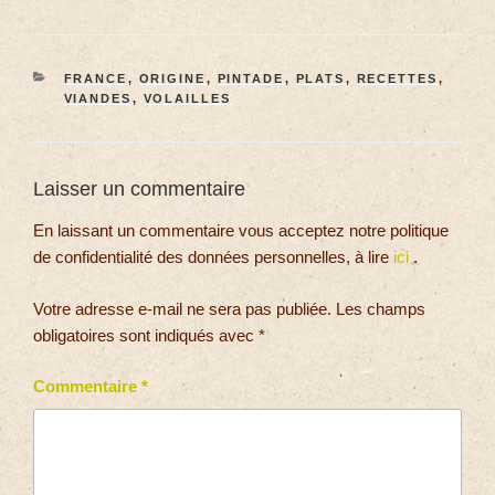
FRANCE
,
ORIGINE
,
PINTADE
,
PLATS
,
RECETTES
,
VIANDES
,
VOLAILLES
Laisser un commentaire
En laissant un commentaire vous acceptez notre politique
de confidentialité des données personnelles, à lire
ici
.
Votre adresse e-mail ne sera pas publiée.
Les champs
obligatoires sont indiqués avec
*
Commentaire
*