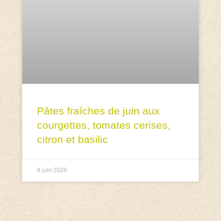
Pâtes fraîches de juin aux
courgettes, tomates cerises,
citron et basilic
8 juin 2026