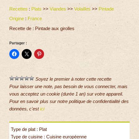
Recettes
:
Plats
>>
Viandes
>>
Volailles
>>
Pintade
Origine
:
France
Recette de : Pintade aux girolles
Partager :
Soyez le premier à noter cette recette
Pour laisser une note, pas besoin de vous connecter, mais
vous acceptez un cookie (durée 1 an) sur votre appareil.
Pour en savoir plus sur notre politique de confidentialité des
données, c'est
ici
Type de plat : Plat
Type de cuisine : Cuisine européenne