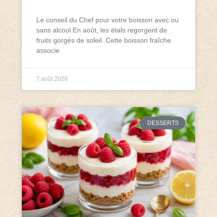
Le conseil du Chef pour votre boisson avec ou
sans alcool En août, les étals regorgent de
fruits gorgés de soleil. Cette boisson fraîche
associe
7 août 2026
DESSERTS