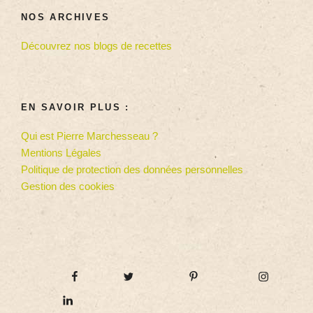
NOS ARCHIVES
Découvrez nos blogs de recettes
EN SAVOIR PLUS :
Qui est Pierre Marchesseau ?
Mentions Légales
Politique de protection des données personnelles
Gestion des cookies