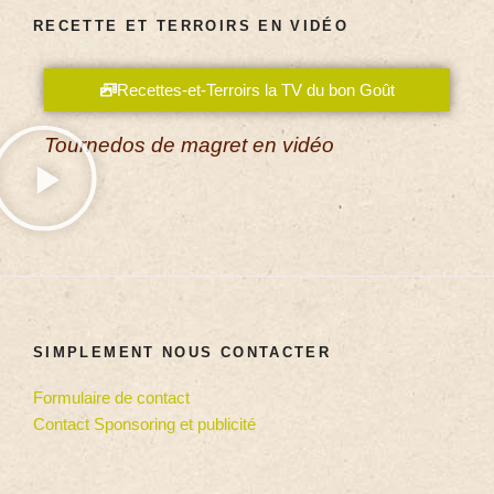
RECETTE ET TERROIRS EN VIDÉO
Recettes-et-Terroirs la TV du bon Goût
Tournedos de magret en vidéo
SIMPLEMENT NOUS CONTACTER
Formulaire de contact
Contact Sponsoring et publicité