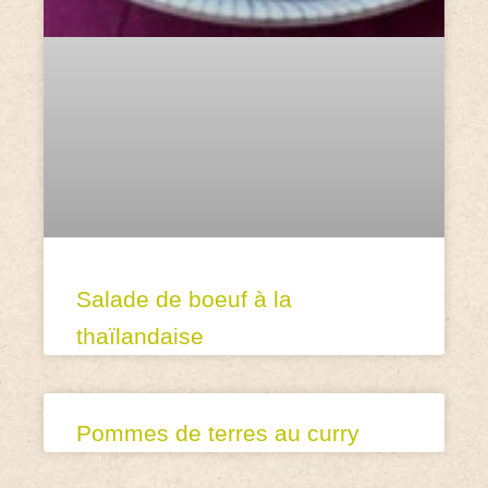
Salade de boeuf à la
thaïlandaise
Pommes de terres au curry