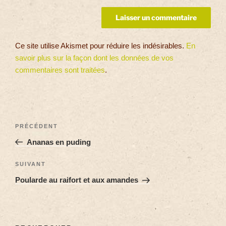
Ce site utilise Akismet pour réduire les indésirables.
En
savoir plus sur la façon dont les données de vos
commentaires sont traitées
.
PRÉCÉDENT
Ananas en puding
SUIVANT
Poularde au raifort et aux amandes