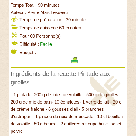
Temps Total : 90 minutes
Auteur : Pierre Marchesseau
Temps de préparation : 30 minutes
Temps de cuisson : 60 minutes
Pour 60 Personne(s)
Difficulté :
Facile
Budget :
Ingrédients de la recette Pintade aux
girolles
- 1 pintade- 200 g de foies de volaille - 500 g de girolles -
200 g de mie de pain- 10 échalotes- 1 verre de lait - 20 cl
de crème fraîche - 6 gousses d'ail - 5 branches
d'estragon - 1 pincée de noix de muscade - 10 cl bouillon
de volaille - 50 g beurre - 2 cuillères à soupe huile- sel et
poivre