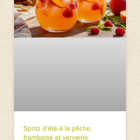
Spritz d’été à la pêche,
framboise et verveine