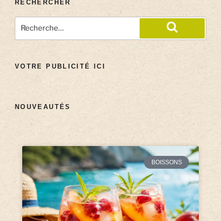
RECHERCHER
VOTRE PUBLICITÉ ICI
NOUVEAUTÉS
BOISSONS