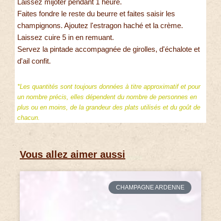
Laissez mijoter pendant 1 heure.
Faites fondre le reste du beurre et faites saisir les
champignons. Ajoutez l'estragon haché et la crème.
Laissez cuire 5 in en remuant.
Servez la pintade accompagnée de girolles, d'échalote et
d'ail confit.
*Les quantités sont toujours données à titre approximatif et pour
un nombre précis, elles dépendent du nombre de personnes en
plus ou en moins, de la grandeur des plats utilisés et du goût de
chacun.
Vous allez aimer aussi
CHAMPAGNE ARDENNE