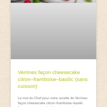
Verrines façon cheesecake
citron–framboise–basilic (sans
cuisson)
Le mot du Chef pour votre recette de Verrines
façon cheesecake citron–framboise–basilic