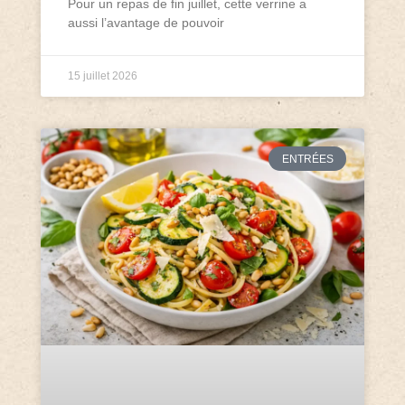
Pour un repas de fin juillet, cette verrine a
aussi l’avantage de pouvoir
15 juillet 2026
ENTRÉES