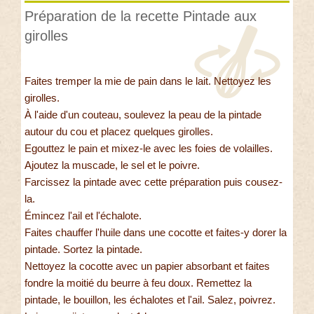
Préparation de la recette Pintade aux
girolles
Faites tremper la mie de pain dans le lait. Nettoyez les
girolles.
À l'aide d'un couteau, soulevez la peau de la pintade
autour du cou et placez quelques girolles.
Egouttez le pain et mixez-le avec les foies de volailles.
Ajoutez la muscade, le sel et le poivre.
Farcissez la pintade avec cette préparation puis cousez-
la.
Émincez l'ail et l'échalote.
Faites chauffer l'huile dans une cocotte et faites-y dorer la
pintade. Sortez la pintade.
Nettoyez la cocotte avec un papier absorbant et faites
fondre la moitié du beurre à feu doux. Remettez la
pintade, le bouillon, les échalotes et l'ail. Salez, poivrez.