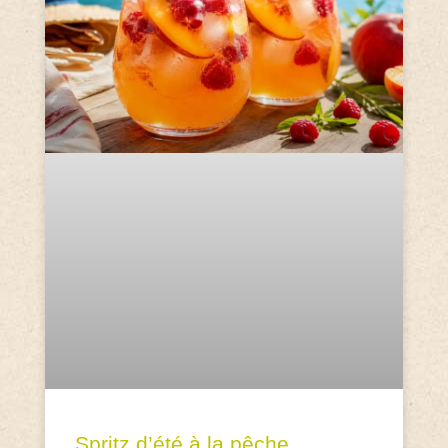
Spritz d’été à la pêche,