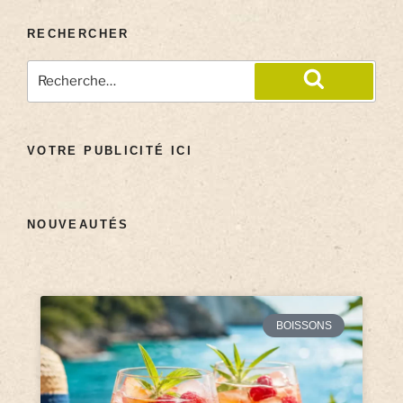
RECHERCHER
VOTRE PUBLICITÉ ICI
NOUVEAUTÉS
BOISSONS