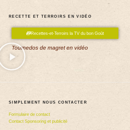
RECETTE ET TERROIRS EN VIDÉO
Recettes-et-Terroirs la TV du bon Goût
Tournedos de magret en vidéo
SIMPLEMENT NOUS CONTACTER
Formulaire de contact
Contact Sponsoring et publicité