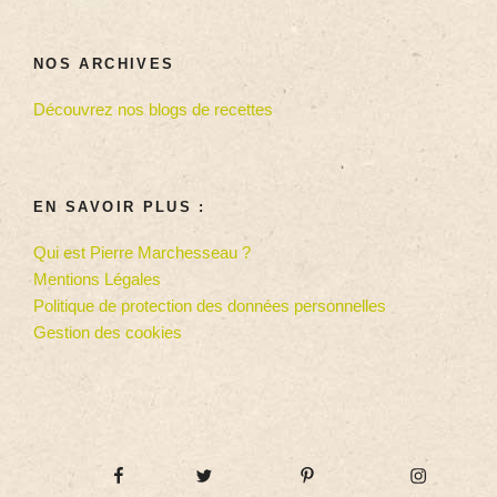
NOS ARCHIVES
Découvrez nos blogs de recettes
EN SAVOIR PLUS :
Qui est Pierre Marchesseau ?
Mentions Légales
Politique de protection des données personnelles
Gestion des cookies