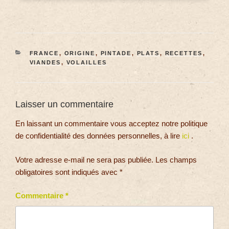
FRANCE
,
ORIGINE
,
PINTADE
,
PLATS
,
RECETTES
,
VIANDES
,
VOLAILLES
Laisser un commentaire
En laissant un commentaire vous acceptez notre politique
de confidentialité des données personnelles, à lire
ici
.
Votre adresse e-mail ne sera pas publiée.
Les champs
obligatoires sont indiqués avec
*
Commentaire
*