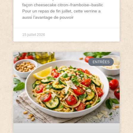
façon cheesecake citron–framboise–basilic
Pour un repas de fin juillet, cette verrine a
aussi l’avantage de pouvoir
15 juillet 2026
ENTRÉES