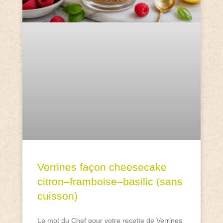
Verrines façon cheesecake
citron–framboise–basilic (sans
cuisson)
Le mot du Chef pour votre recette de Verrines