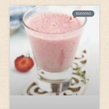
BOISSONS