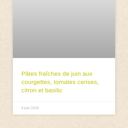
Pâtes fraîches de juin aux
courgettes, tomates cerises,
citron et basilic
8 juin 2026