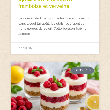
framboise et verveine
Le conseil du Chef pour votre boisson avec ou
sans alcool En août, les étals regorgent de
fruits gorgés de soleil. Cette boisson fraîche
associe
7 août 2026
DESSERTS