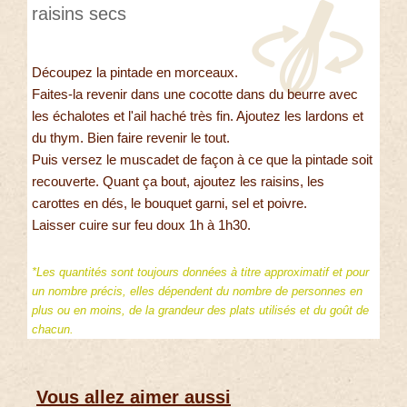
raisins secs
Découpez la pintade en morceaux.
Faites-la revenir dans une cocotte dans du beurre avec
les échalotes et l'ail haché très fin. Ajoutez les lardons et
du thym. Bien faire revenir le tout.
Puis versez le muscadet de façon à ce que la pintade soit
recouverte. Quant ça bout, ajoutez les raisins, les
carottes en dés, le bouquet garni, sel et poivre.
Laisser cuire sur feu doux 1h à 1h30.
*Les quantités sont toujours données à titre approximatif et pour
un nombre précis, elles dépendent du nombre de personnes en
plus ou en moins, de la grandeur des plats utilisés et du goût de
chacun.
Vous allez aimer aussi