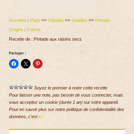
Recettes
:
Plats
>>
Viandes
>>
Volailles
>>
Pintade
Origine
:
France
Recette de : Pintade aux raisins secs
Partager :
Soyez le premier à noter cette recette
Pour laisser une note, pas besoin de vous connecter, mais
vous acceptez un cookie (durée 1 an) sur votre appareil.
Pour en savoir plus sur notre politique de confidentialité des
données, c'est
ici