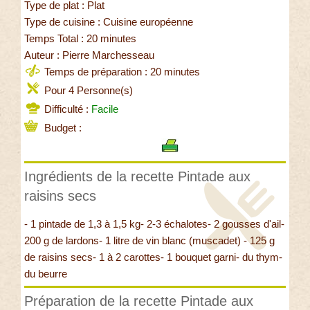
Type de plat : Plat
Type de cuisine : Cuisine européenne
Temps Total : 20 minutes
Auteur : Pierre Marchesseau
Temps de préparation : 20 minutes
Pour 4 Personne(s)
Difficulté :
Facile
Budget :
Ingrédients de la recette Pintade aux
raisins secs
- 1 pintade de 1,3 à 1,5 kg- 2-3 échalotes- 2 gousses d'ail-
200 g de lardons- 1 litre de vin blanc (muscadet) - 125 g
de raisins secs- 1 à 2 carottes- 1 bouquet garni- du thym-
du beurre
Préparation de la recette Pintade aux