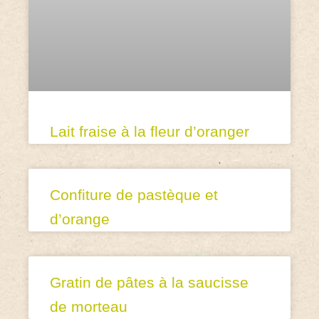
Lait fraise à la fleur d’oranger
Confiture de pastèque et
d’orange
Gratin de pâtes à la saucisse
de morteau