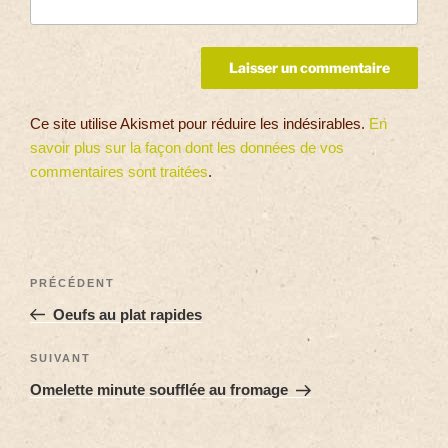
Ce site utilise Akismet pour réduire les indésirables.
En
savoir plus sur la façon dont les données de vos
commentaires sont traitées
.
PRÉCÉDENT
Oeufs au plat rapides
SUIVANT
Omelette minute soufflée au fromage