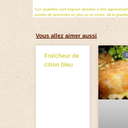
*Les quantités sont toujours données à titre approximati
nombre de personnes en plus ou en moins, de la grandeur
Vous allez aimer aussi
Fraîcheur de
citron bleu