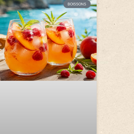
BOISSONS