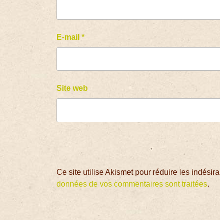
E-mail
*
Site web
Ce site utilise Akismet pour réduire les indésir
données de vos commentaires sont traitées
.