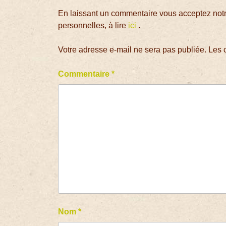
En laissant un commentaire vous acceptez notre
personnelles, à lire
ici
.
Votre adresse e-mail ne sera pas publiée.
Les 
Commentaire
*
Nom
*