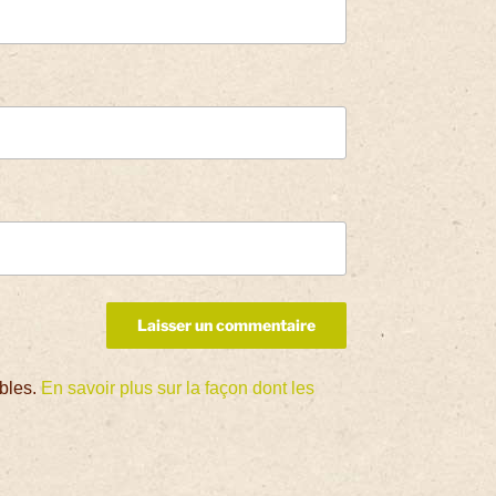
ables.
En savoir plus sur la façon dont les