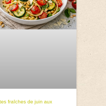
tes fraîches de juin aux