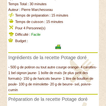
Temps Total : 30 minutes
Auteur : Pierre Marchesseau
Temps de préparation : 15 minutes
Temps de cuisson : 15 minutes
Pour 4 Personne(s)
Difficulté :
Facile
Budget :
Ingrédients de la recette Potage doré
- 500 g de potiron ou tout autre courge orange- 4 carottes-
1 bel oignon jaune- 1 boîte de maïs (le plus petit des
formats)- 150 g de haricots beurre- 1 litre de bouillon de
poule- 100 g de mimolette- 20 g de beurre- sel, poivre-
cumin
Préparation de la recette Potage doré