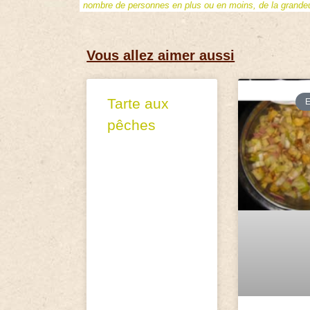
nombre de personnes en plus ou en moins, de la grandeur
Vous allez aimer aussi
Tarte aux
pêches