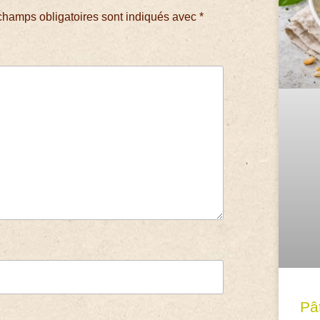
champs obligatoires sont indiqués avec
*
Pâ