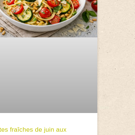
tes fraîches de juin aux