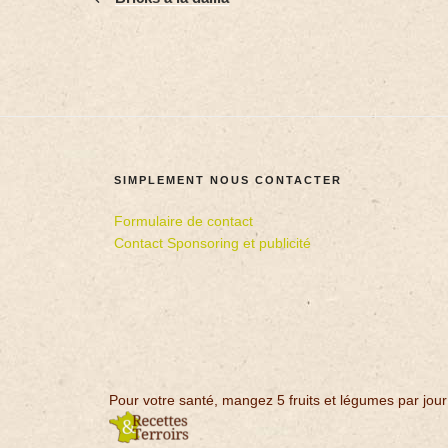
SIMPLEMENT NOUS CONTACTER
Formulaire de contact
Contact Sponsoring et publicité
Pour votre santé, mangez 5 fruits et légumes par jour