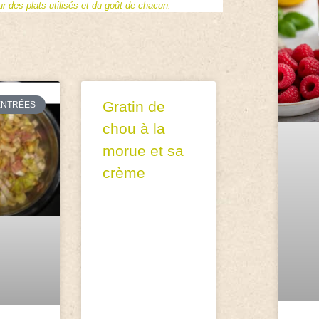
 des plats utilisés et du goût de chacun.
Gratin de
ENTRÉES
chou à la
morue et sa
crème