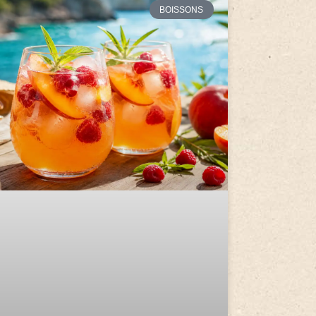
BOISSONS