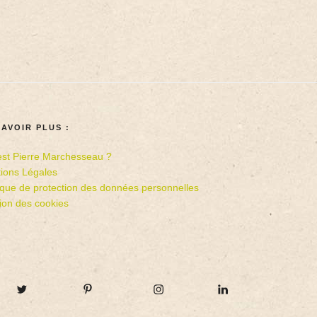
SAVOIR PLUS :
est Pierre Marchesseau ?
ions Légales
tique de protection des données personnelles
ion des cookies