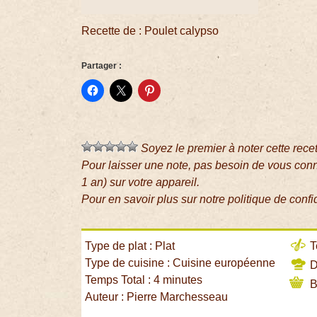
Recette de : Poulet calypso
Partager :
Soyez le premier à noter cette rece
Pour laisser une note, pas besoin de vous con
1 an) sur votre appareil.
Pour en savoir plus sur notre politique de confi
Type de plat : Plat
T
Type de cuisine : Cuisine européenne
Di
Temps Total : 4 minutes
B
Auteur : Pierre Marchesseau