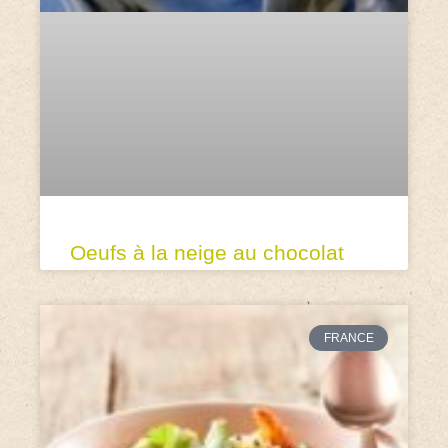
Oeufs à la neige au chocolat
FRANCE