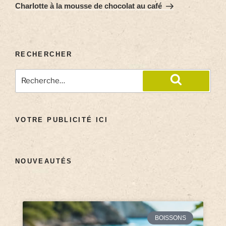
Charlotte à la mousse de chocolat au café
RECHERCHER
VOTRE PUBLICITÉ ICI
NOUVEAUTÉS
BOISSONS