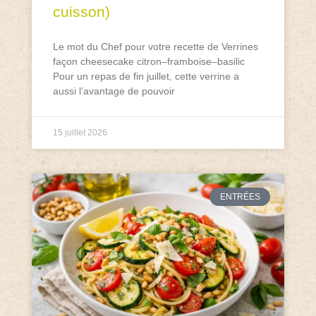
cuisson)
Le mot du Chef pour votre recette de Verrines
façon cheesecake citron–framboise–basilic
Pour un repas de fin juillet, cette verrine a
aussi l’avantage de pouvoir
15 juillet 2026
ENTRÉES