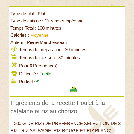
Type de plat : Plat
Type de cuisine : Cuisine européenne
Temps Total : 100 minutes
Calories :
Moyenne
Auteur : Pierre Marchesseau
Temps de préparation : 20 minutes
Temps de cuisson : 80 minutes
Pour 6 Personne(s)
Difficulté :
Facile
Budget :
€
Ingrédients de la recette Poulet à la
catalane et riz au chorizo
– 200 G DE RIZ (DE PRÉFÉRENCE SÉLECTION DE 3
RIZ : RIZ SAUVAGE, RIZ ROUGE ET RIZ BLANC)