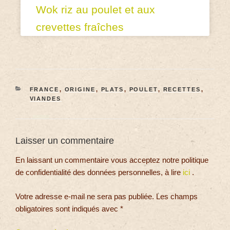
Wok riz au poulet et aux
crevettes fraîches
FRANCE
,
ORIGINE
,
PLATS
,
POULET
,
RECETTES
,
VIANDES
Laisser un commentaire
En laissant un commentaire vous acceptez notre politique
de confidentialité des données personnelles, à lire
ici
.
Votre adresse e-mail ne sera pas publiée.
Les champs
obligatoires sont indiqués avec
*