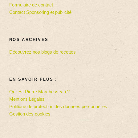
Formulaire de contact
Contact Sponsoring et publicité
NOS ARCHIVES
Découvrez nos blogs de recettes
EN SAVOIR PLUS :
Qui est Pierre Marchesseau ?
Mentions Légales
Politique de protection des données personnelles
Gestion des cookies