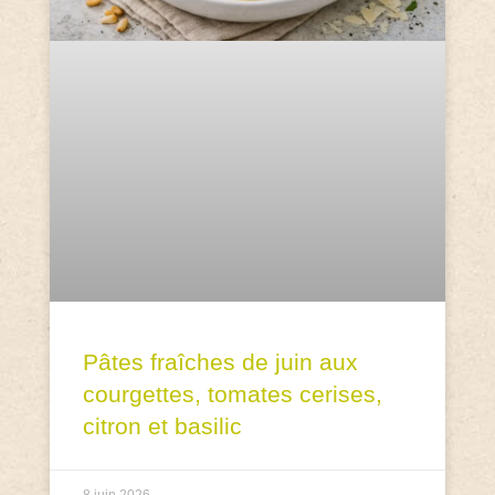
Pâtes fraîches de juin aux
courgettes, tomates cerises,
citron et basilic