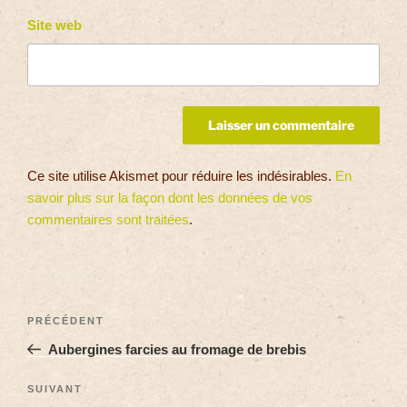
Site web
Ce site utilise Akismet pour réduire les indésirables.
En
savoir plus sur la façon dont les données de vos
commentaires sont traitées
.
PRÉCÉDENT
Aubergines farcies au fromage de brebis
SUIVANT