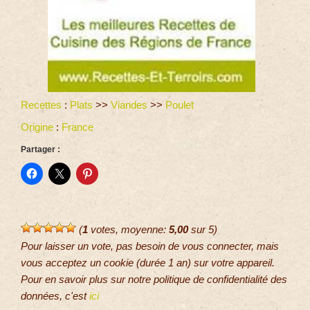
Recettes
:
Plats
>>
Viandes
>>
Poulet
Origine
:
France
Partager :
(
1
votes, moyenne:
5,00
sur 5)
Pour laisser un vote, pas besoin de vous connecter, mais
vous acceptez un cookie (durée 1 an) sur votre appareil.
Pour en savoir plus sur notre politique de confidentialité des
données, c'est
ici