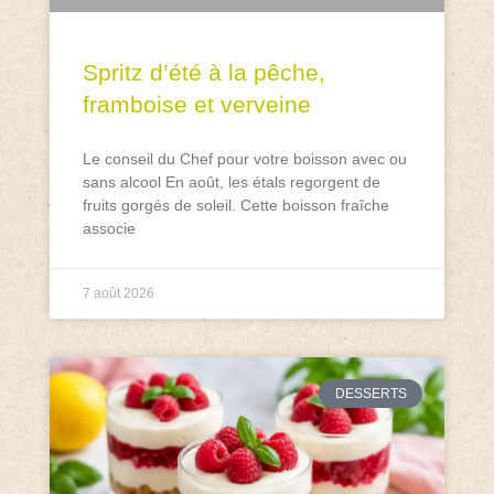
Spritz d’été à la pêche,
framboise et verveine
Le conseil du Chef pour votre boisson avec ou
sans alcool En août, les étals regorgent de
fruits gorgés de soleil. Cette boisson fraîche
associe
7 août 2026
DESSERTS