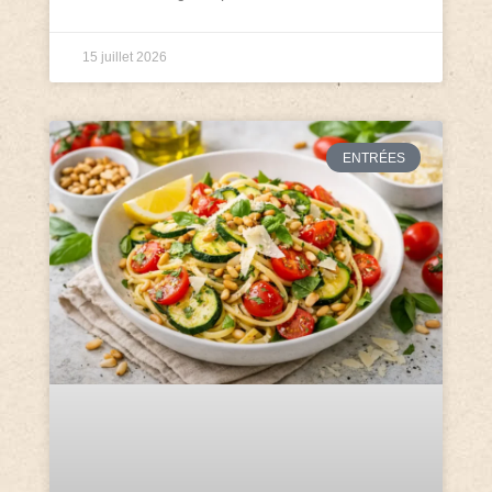
15 juillet 2026
ENTRÉES