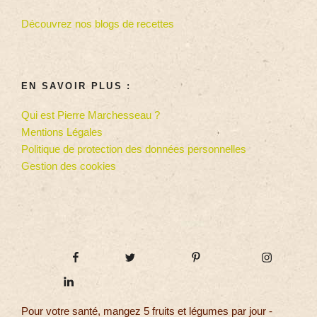
Découvrez nos blogs de recettes
EN SAVOIR PLUS :
Qui est Pierre Marchesseau ?
Mentions Légales
Politique de protection des données personnelles
Gestion des cookies
Pour votre santé, mangez 5 fruits et légumes par jour -