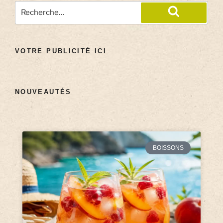
VOTRE PUBLICITÉ ICI
NOUVEAUTÉS
BOISSONS