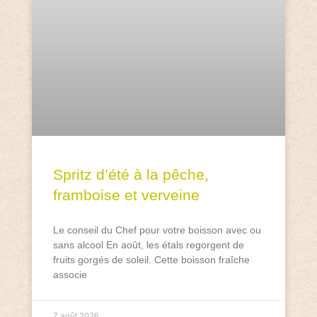
Spritz d’été à la pêche,
framboise et verveine
Le conseil du Chef pour votre boisson avec ou
sans alcool En août, les étals regorgent de
fruits gorgés de soleil. Cette boisson fraîche
associe
7 août 2026