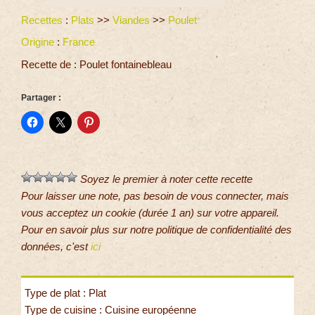
Recettes
:
Plats
>>
Viandes
>>
Poulet
Origine
:
France
Recette de : Poulet fontainebleau
Partager :
Soyez le premier à noter cette recette
Pour laisser une note, pas besoin de vous connecter, mais
vous acceptez un cookie (durée 1 an) sur votre appareil.
Pour en savoir plus sur notre politique de confidentialité des
données, c'est
ici
Type de plat : Plat
Type de cuisine : Cuisine européenne