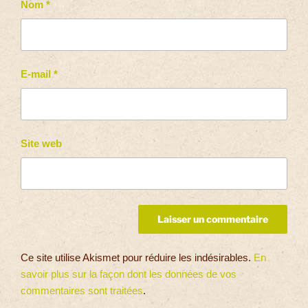
Nom
*
E-mail
*
Site web
Ce site utilise Akismet pour réduire les indésirables.
En
savoir plus sur la façon dont les données de vos
commentaires sont traitées
.