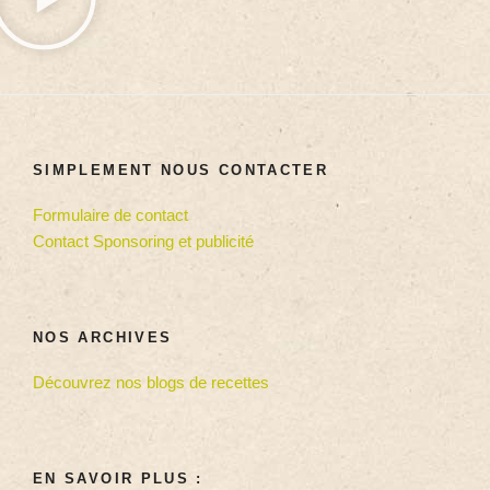
SIMPLEMENT NOUS CONTACTER
Formulaire de contact
Contact Sponsoring et publicité
NOS ARCHIVES
Découvrez nos blogs de recettes
EN SAVOIR PLUS :