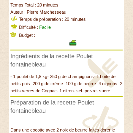
Temps Total : 20 minutes
Auteur : Pierre Marchesseau
Temps de préparation : 20 minutes
Difficulté :
Facile
Budget :
Ingrédients de la recette Poulet
fontainebleau
- 1 poulet de 1,8 kg- 250 g de champignons- 1 boîte de
petits pois- 200 g de crème- 100 g de beurre- 4 oignons- 2
petits verres de Cognac- 1 citron- sel- poivre- sucre
Préparation de la recette Poulet
fontainebleau
Dans une cocotte avec 2 noix de beurre faites dorer le