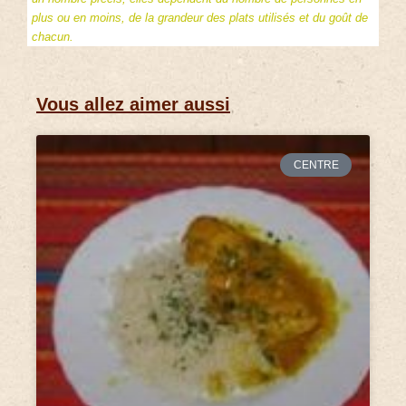
plus ou en moins, de la grandeur des plats utilisés et du goût de
chacun.
Vous allez aimer aussi
CENTRE