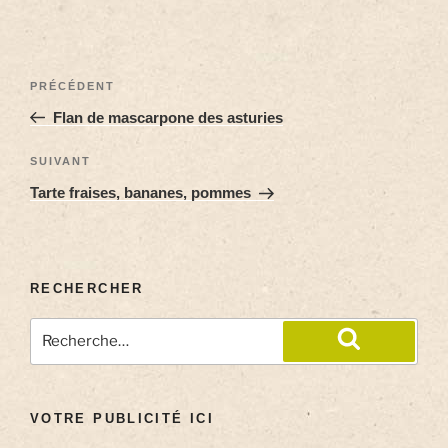
PRÉCÉDENT
Flan de mascarpone des asturies
SUIVANT
Tarte fraises, bananes, pommes
RECHERCHER
VOTRE PUBLICITÉ ICI