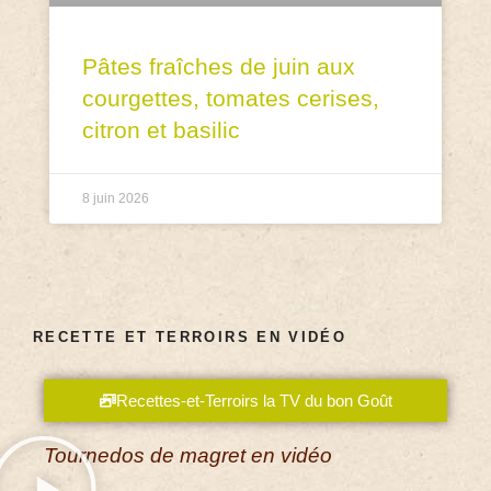
Pâtes fraîches de juin aux
courgettes, tomates cerises,
citron et basilic
8 juin 2026
RECETTE ET TERROIRS EN VIDÉO
Recettes-et-Terroirs la TV du bon Goût
Tournedos de magret en vidéo