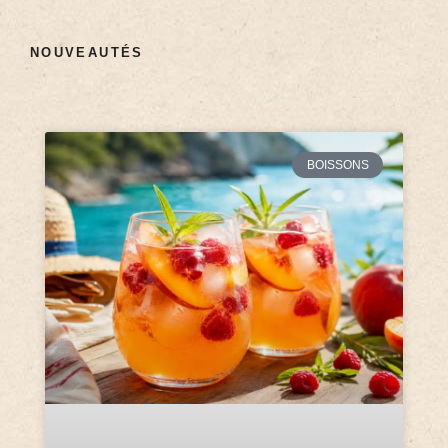
NOUVEAUTÉS
BOISSONS