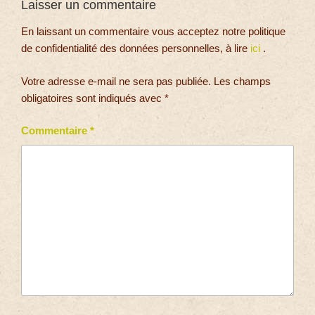
Laisser un commentaire
En laissant un commentaire vous acceptez notre politique
de confidentialité des données personnelles, à lire
ici
.
Votre adresse e-mail ne sera pas publiée.
Les champs
obligatoires sont indiqués avec
*
Commentaire
*