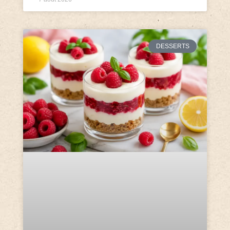
DESSERTS