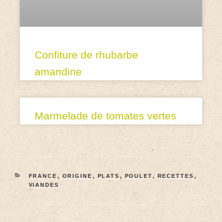
Confiture de rhubarbe
amandine
Marmelade de tomates vertes
FRANCE
,
ORIGINE
,
PLATS
,
POULET
,
RECETTES
,
VIANDES