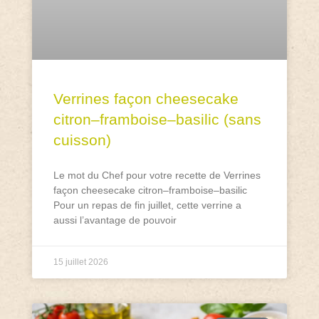
Verrines façon cheesecake
citron–framboise–basilic (sans
cuisson)
Le mot du Chef pour votre recette de Verrines
façon cheesecake citron–framboise–basilic
Pour un repas de fin juillet, cette verrine a
aussi l’avantage de pouvoir
15 juillet 2026