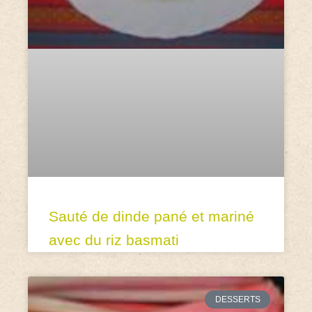
Sauté de dinde pané et mariné
avec du riz basmati
DESSERTS