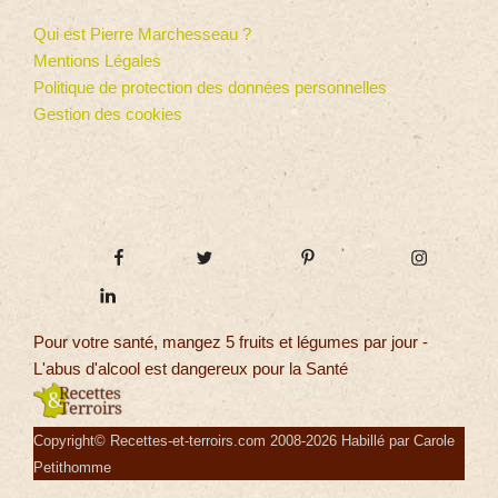
Qui est Pierre Marchesseau ?
Mentions Légales
Politique de protection des données personnelles
Gestion des cookies
Pour votre santé, mangez 5 fruits et légumes par jour -
L'abus d'alcool est dangereux pour la Santé
Copyright© Recettes-et-terroirs.com 2008-2026 Habillé par Carole
Petithomme