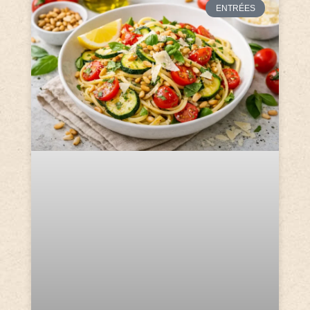
ENTRÉES