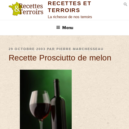
RECETTES ET
TERROIRS
S
La richesse de nos terroirs
Menu
29 OCTOBRE 2003
PAR
PIERRE MARCHESSEAU
Recette Prosciutto de melon