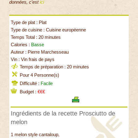
données, c'est
ici
Type de plat : Plat
Type de cuisine : Cuisine européenne
Temps Total : 20 minutes
Calories :
Basse
Auteur : Pierre Marchesseau
Vin : Vin frais de pays
Temps de préparation : 20 minutes
Pour 4 Personne(s)
Difficulté :
Facile
Budget :
€€€
Ingrédients de la recette Prosciutto de
melon
1 melon style cantaloup,