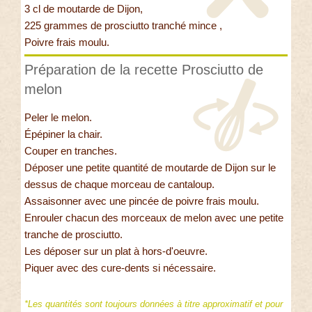
3 cl de moutarde de Dijon,
225 grammes de prosciutto tranché mince ,
Poivre frais moulu.
Préparation de la recette Prosciutto de
melon
Peler le melon.
Épépiner la chair.
Couper en tranches.
Déposer une petite quantité de moutarde de Dijon sur le
dessus de chaque morceau de cantaloup.
Assaisonner avec une pincée de poivre frais moulu.
Enrouler chacun des morceaux de melon avec une petite
tranche de prosciutto.
Les déposer sur un plat à hors-d'oeuvre.
Piquer avec des cure-dents si nécessaire.
*Les quantités sont toujours données à titre approximatif et pour