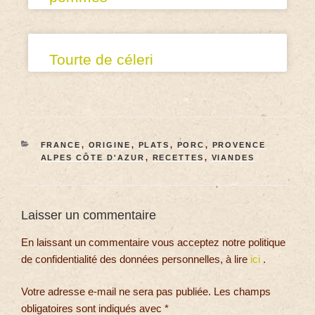
Tourte de céleri
FRANCE
,
ORIGINE
,
PLATS
,
PORC
,
PROVENCE
ALPES CÔTE D'AZUR
,
RECETTES
,
VIANDES
Laisser un commentaire
En laissant un commentaire vous acceptez notre politique
de confidentialité des données personnelles, à lire
ici
.
Votre adresse e-mail ne sera pas publiée.
Les champs
obligatoires sont indiqués avec
*