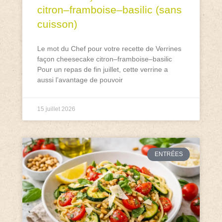
citron–framboise–basilic (sans
cuisson)
Le mot du Chef pour votre recette de Verrines
façon cheesecake citron–framboise–basilic
Pour un repas de fin juillet, cette verrine a
aussi l’avantage de pouvoir
15 juillet 2026
ENTRÉES