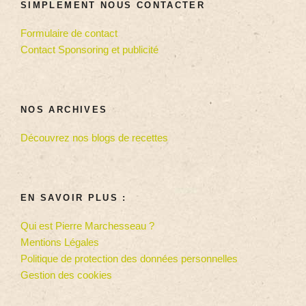
SIMPLEMENT NOUS CONTACTER
Formulaire de contact
Contact Sponsoring et publicité
NOS ARCHIVES
Découvrez nos blogs de recettes
EN SAVOIR PLUS :
Qui est Pierre Marchesseau ?
Mentions Légales
Politique de protection des données personnelles
Gestion des cookies