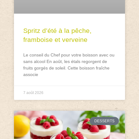
Spritz d’été à la pêche,
framboise et verveine
Le conseil du Chef pour votre boisson avec ou
sans alcool En août, les étals regorgent de
fruits gorgés de soleil. Cette boisson fraîche
associe
7 août 2026
DESSERTS