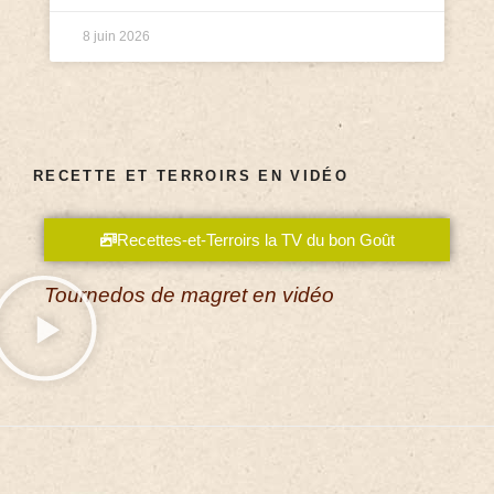
8 juin 2026
RECETTE ET TERROIRS EN VIDÉO
Recettes-et-Terroirs la TV du bon Goût
Tournedos de magret en vidéo