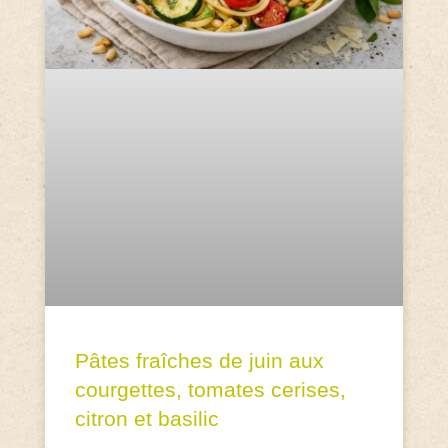
Pâtes fraîches de juin aux
courgettes, tomates cerises,
citron et basilic