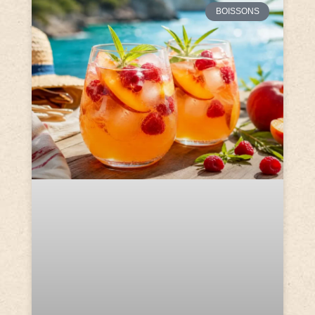
BOISSONS