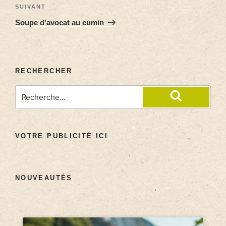
SUIVANT
Soupe d’avocat au cumin
RECHERCHER
VOTRE PUBLICITÉ ICI
NOUVEAUTÉS