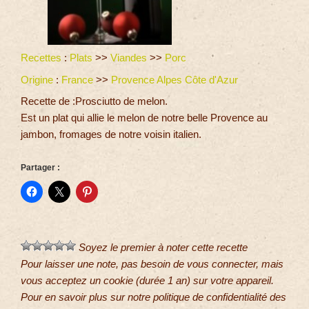
Recettes
:
Plats
>>
Viandes
>>
Porc
Origine
:
France
>>
Provence Alpes Côte d'Azur
Recette de :Prosciutto de melon.
Est un plat qui allie le melon de notre belle Provence au
jambon, fromages de notre voisin italien.
Partager :
Soyez le premier à noter cette recette
Pour laisser une note, pas besoin de vous connecter, mais
vous acceptez un cookie (durée 1 an) sur votre appareil.
Pour en savoir plus sur notre politique de confidentialité des