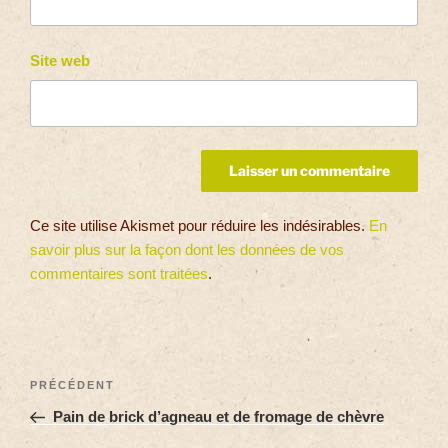
Site web
Ce site utilise Akismet pour réduire les indésirables.
En
savoir plus sur la façon dont les données de vos
commentaires sont traitées
.
PRÉCÉDENT
Pain de brick d’agneau et de fromage de chèvre