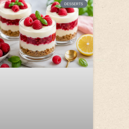
DESSERTS