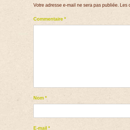
Votre adresse e-mail ne sera pas publiée.
Les 
Commentaire
*
Nom
*
E-mail
*