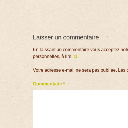
Laisser un commentaire
En laissant un commentaire vous acceptez notre
personnelles, à lire
ici
.
Votre adresse e-mail ne sera pas publiée.
Les 
Commentaire
*