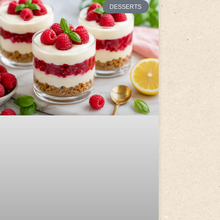
DESSERTS