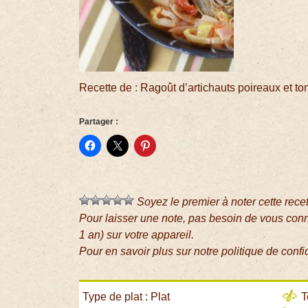
Recette de : Ragoût d’artichauts poireaux et t
Partager :
Soyez le premier à noter cette rece
Pour laisser une note, pas besoin de vous con
1 an) sur votre appareil.
Pour en savoir plus sur notre politique de confi
Type de plat : Plat
T