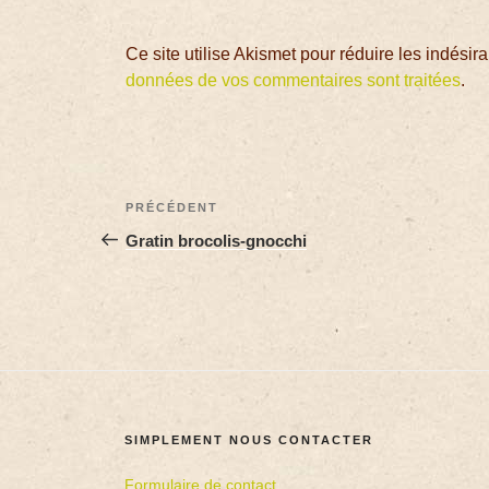
Ce site utilise Akismet pour réduire les indésir
données de vos commentaires sont traitées
.
PRÉCÉDENT
Gratin brocolis-gnocchi
SIMPLEMENT NOUS CONTACTER
Formulaire de contact