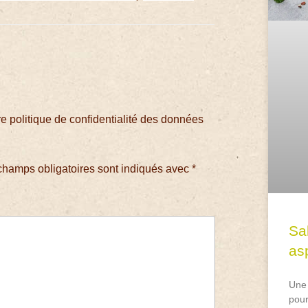
 politique de confidentialité des données
champs obligatoires sont indiqués avec
*
Sa
asp
Une 
pour