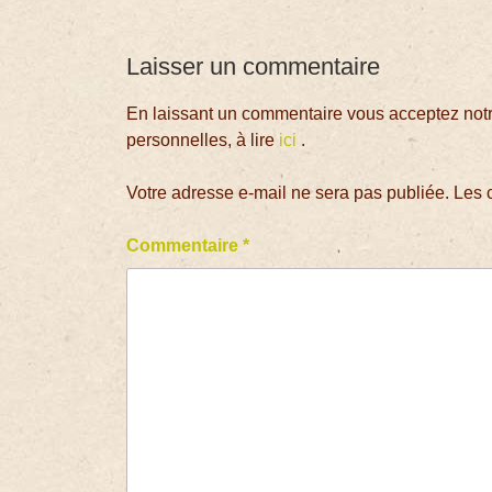
Laisser un commentaire
En laissant un commentaire vous acceptez notre
personnelles, à lire
ici
.
Votre adresse e-mail ne sera pas publiée.
Les 
Commentaire
*