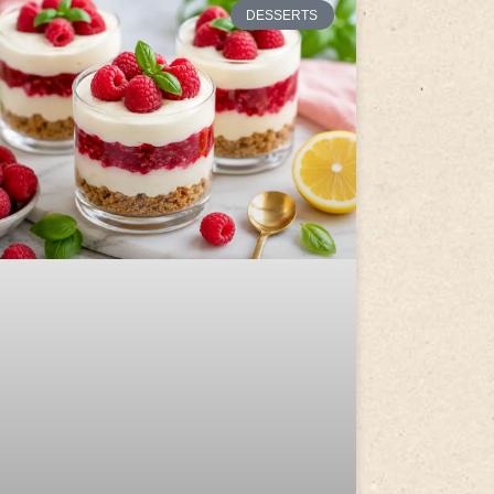
DESSERTS