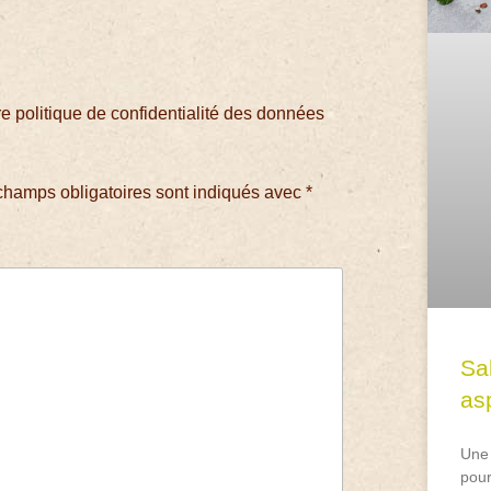
 politique de confidentialité des données
champs obligatoires sont indiqués avec
*
Sa
asp
Une 
pour