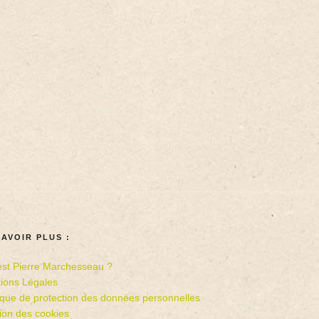
SAVOIR PLUS :
est Pierre Marchesseau ?
ions Légales
tique de protection des données personnelles
ion des cookies