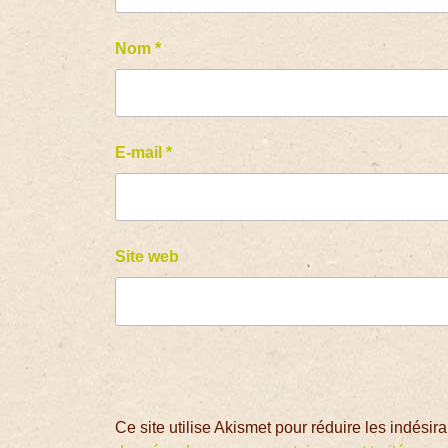
Nom
*
E-mail
*
Site web
Ce site utilise Akismet pour réduire les indésir