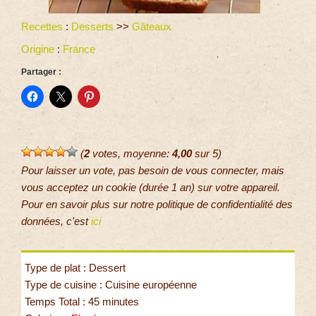
Recettes
:
Desserts
>>
Gâteaux
Origine
:
France
Partager :
(
2
votes, moyenne:
4,00
sur 5)
Pour laisser un vote, pas besoin de vous connecter, mais
vous acceptez un cookie (durée 1 an) sur votre appareil.
Pour en savoir plus sur notre politique de confidentialité des
données, c'est
ici
Type de plat : Dessert
Type de cuisine : Cuisine européenne
Temps Total : 45 minutes