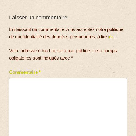
Laisser un commentaire
En laissant un commentaire vous acceptez notre politique
de confidentialité des données personnelles, à lire
ici
.
Votre adresse e-mail ne sera pas publiée.
Les champs
obligatoires sont indiqués avec
*
Commentaire
*