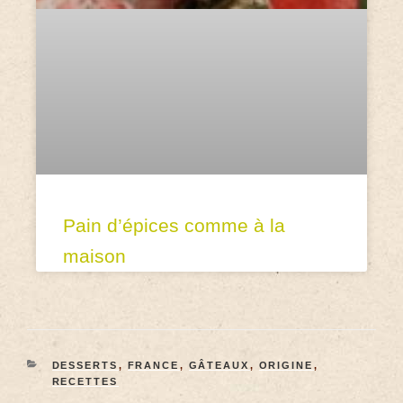
Pain d’épices comme à la
maison
DESSERTS
,
FRANCE
,
GÂTEAUX
,
ORIGINE
,
RECETTES