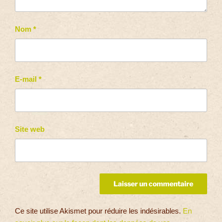
Nom
*
E-mail
*
Site web
Ce site utilise Akismet pour réduire les indésirables.
En