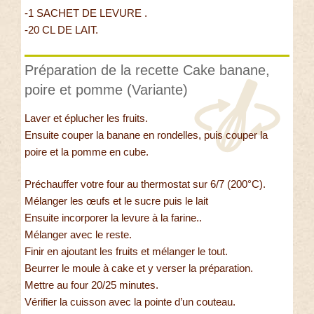
-1 SACHET DE LEVURE .
-20 CL DE LAIT.
Préparation de la recette Cake banane,
poire et pomme (Variante)
Laver et éplucher les fruits.
Ensuite couper la banane en rondelles, puis couper la
poire et la pomme en cube.
Préchauffer votre four au thermostat sur 6/7 (200°C).
Mélanger les œufs et le sucre puis le lait
Ensuite incorporer la levure à la farine..
Mélanger avec le reste.
Finir en ajoutant les fruits et mélanger le tout.
Beurrer le moule à cake et y verser la préparation.
Mettre au four 20/25 minutes.
Vérifier la cuisson avec la pointe d’un couteau.