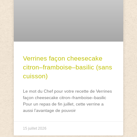
Verrines façon cheesecake
citron–framboise–basilic (sans
cuisson)
Le mot du Chef pour votre recette de Verrines
façon cheesecake citron–framboise–basilic
Pour un repas de fin juillet, cette verrine a
aussi l’avantage de pouvoir
15 juillet 2026