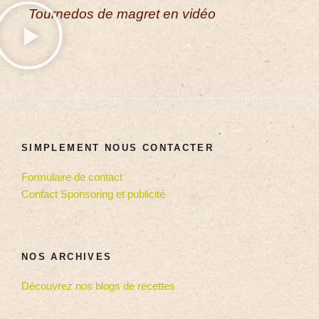
Tournedos de magret en vidéo
SIMPLEMENT NOUS CONTACTER
Formulaire de contact
Contact Sponsoring et publicité
NOS ARCHIVES
Découvrez nos blogs de recettes