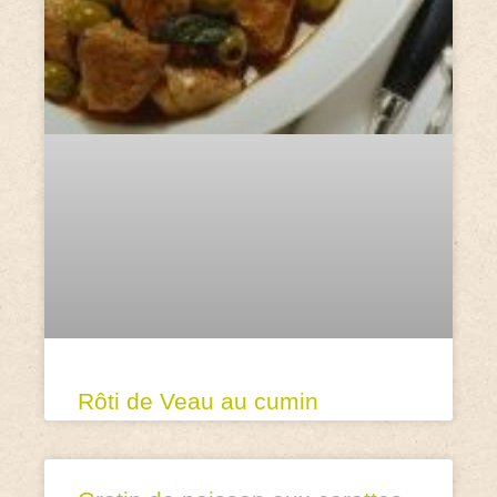
Rôti de Veau au cumin