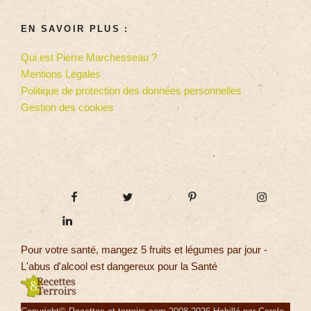
EN SAVOIR PLUS :
Qui est Pierre Marchesseau ?
Mentions Légales
Politique de protection des données personnelles
Gestion des cookies
Pour votre santé, mangez 5 fruits et légumes par jour -
L'abus d'alcool est dangereux pour la Santé