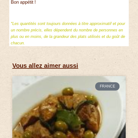
Bon appétit !
*Les quantités sont toujours données à titre approximatif et pour
un nombre précis, elles dépendent du nombre de personnes en
plus ou en moins, de la grandeur des plats utilisés et du goût de
chacun.
Vous allez aimer aussi
FRANCE