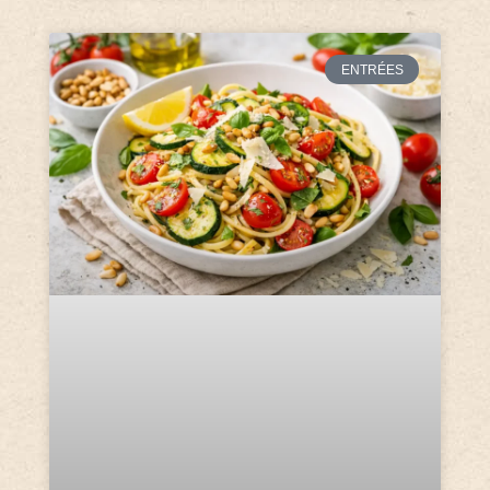
ENTRÉES