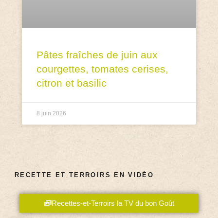
Pâtes fraîches de juin aux
courgettes, tomates cerises,
citron et basilic
8 juin 2026
RECETTE ET TERROIRS EN VIDÉO
Recettes-et-Terroirs la TV du bon Goût