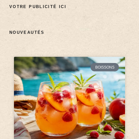
VOTRE PUBLICITÉ ICI
NOUVEAUTÉS
BOISSONS