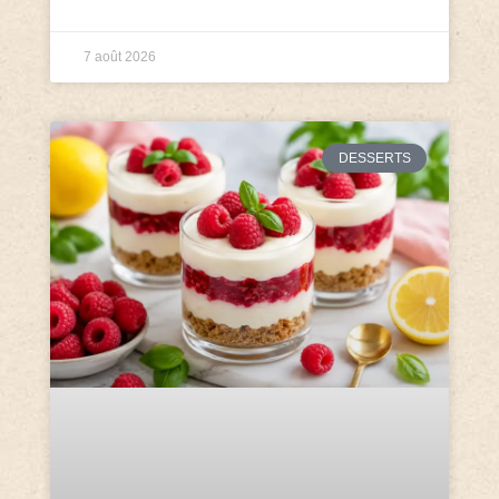
7 août 2026
DESSERTS