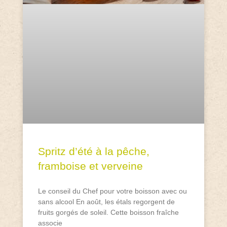
Spritz d’été à la pêche,
framboise et verveine
Le conseil du Chef pour votre boisson avec ou
sans alcool En août, les étals regorgent de
fruits gorgés de soleil. Cette boisson fraîche
associe