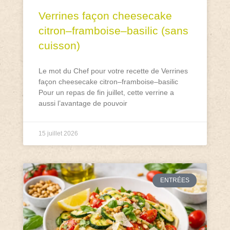
Verrines façon cheesecake
citron–framboise–basilic (sans
cuisson)
Le mot du Chef pour votre recette de Verrines
façon cheesecake citron–framboise–basilic
Pour un repas de fin juillet, cette verrine a
aussi l’avantage de pouvoir
15 juillet 2026
ENTRÉES