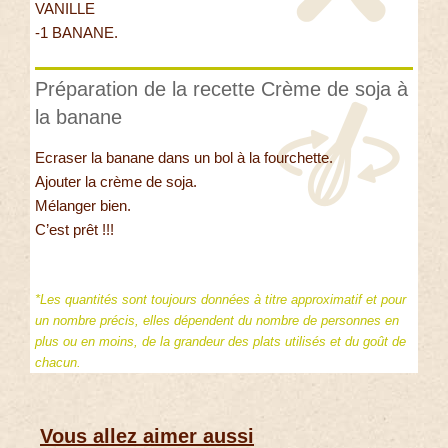
VANILLE
-1 BANANE.
Préparation de la recette Crème de soja à
la banane
Ecraser la banane dans un bol à la fourchette.
Ajouter la crème de soja.
Mélanger bien.
C’est prêt !!!
*Les quantités sont toujours données à titre approximatif et pour
un nombre précis, elles dépendent du nombre de personnes en
plus ou en moins, de la grandeur des plats utilisés et du goût de
chacun.
Vous allez aimer aussi