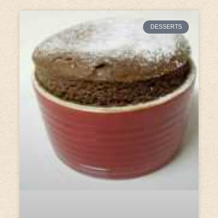
DESSERTS