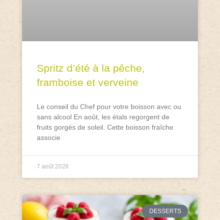
Spritz d’été à la pêche,
framboise et verveine
Le conseil du Chef pour votre boisson avec ou
sans alcool En août, les étals regorgent de
fruits gorgés de soleil. Cette boisson fraîche
associe
7 août 2026
DESSERTS