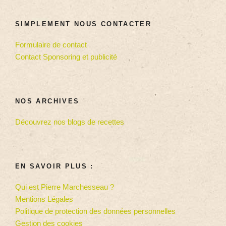
SIMPLEMENT NOUS CONTACTER
Formulaire de contact
Contact Sponsoring et publicité
NOS ARCHIVES
Découvrez nos blogs de recettes
EN SAVOIR PLUS :
Qui est Pierre Marchesseau ?
Mentions Légales
Politique de protection des données personnelles
Gestion des cookies