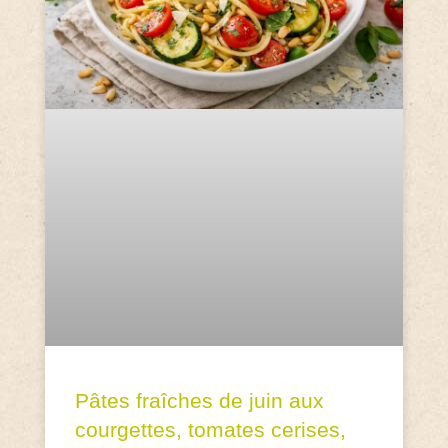
Pâtes fraîches de juin aux
courgettes, tomates cerises,