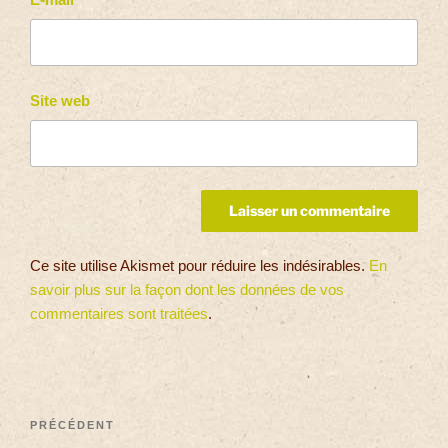
Site web
Ce site utilise Akismet pour réduire les indésirables.
En
savoir plus sur la façon dont les données de vos
commentaires sont traitées
.
PRÉCÉDENT