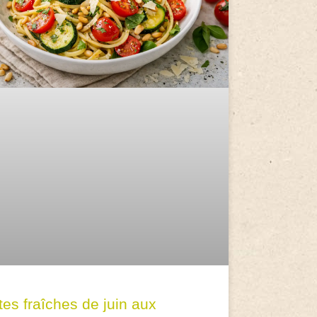
tes fraîches de juin aux