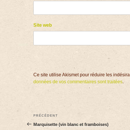
Site web
Ce site utilise Akismet pour réduire les indésir
données de vos commentaires sont traitées
.
PRÉCÉDENT
Marquisette (vin blanc et framboises)