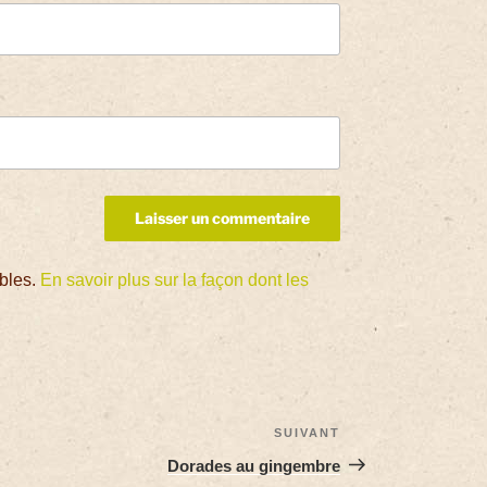
ables.
En savoir plus sur la façon dont les
SUIVANT
Dorades au gingembre