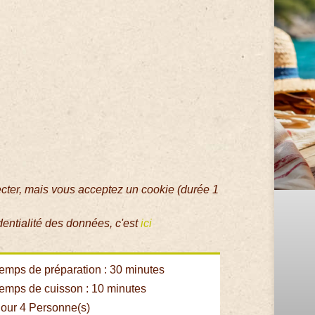
ecter, mais vous acceptez un cookie (durée 1
dentialité des données, c'est
ici
emps de préparation : 30 minutes
emps de cuisson : 10 minutes
our 4 Personne(s)