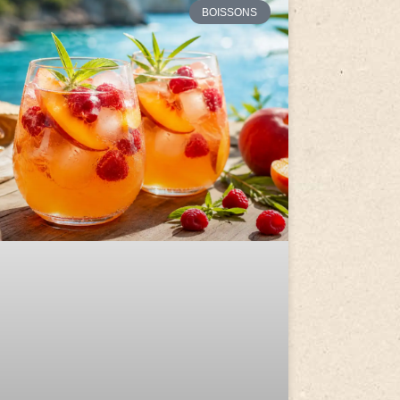
BOISSONS