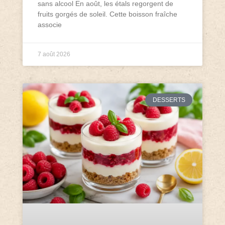
sans alcool En août, les étals regorgent de
fruits gorgés de soleil. Cette boisson fraîche
associe
7 août 2026
DESSERTS