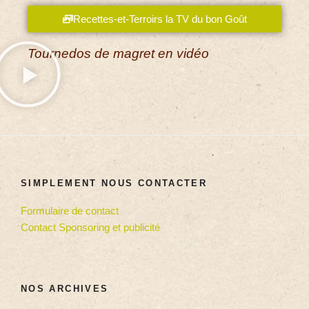
Recettes-et-Terroirs la TV du bon Goût
Tournedos de magret en vidéo
SIMPLEMENT NOUS CONTACTER
Formulaire de contact
Contact Sponsoring et publicité
NOS ARCHIVES