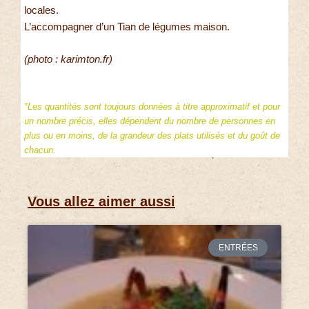
locales.
L’accompagner d’un Tian de légumes maison.
(photo : karimton.fr)
*Les quantités sont toujours données à titre approximatif et pour
un nombre précis, elles dépendent du nombre de personnes en
plus ou en moins, de la grandeur des plats utilisés et du goût de
chacun.
Vous allez aimer aussi
ENTRÉES