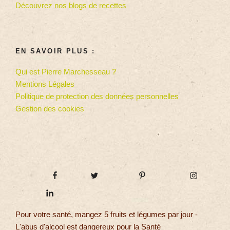
Découvrez nos blogs de recettes
EN SAVOIR PLUS :
Qui est Pierre Marchesseau ?
Mentions Légales
Politique de protection des données personnelles
Gestion des cookies
Pour votre santé, mangez 5 fruits et légumes par jour -
L'abus d'alcool est dangereux pour la Santé