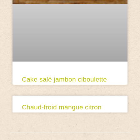
Cake salé jambon ciboulette
Chaud-froid mangue citron