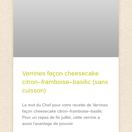
Verrines façon cheesecake
citron–framboise–basilic (sans
cuisson)
Le mot du Chef pour votre recette de Verrines
façon cheesecake citron–framboise–basilic
Pour un repas de fin juillet, cette verrine a
aussi l’avantage de pouvoir