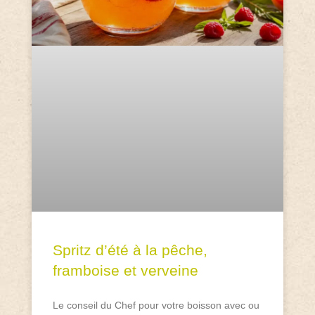
Spritz d’été à la pêche,
framboise et verveine
Le conseil du Chef pour votre boisson avec ou