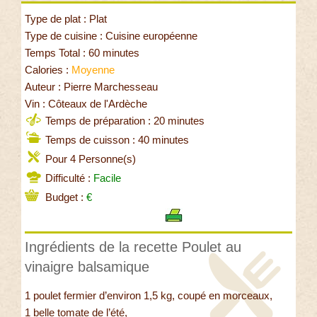
Type de plat : Plat
Type de cuisine : Cuisine européenne
Temps Total : 60 minutes
Calories :
Moyenne
Auteur : Pierre Marchesseau
Vin : Côteaux de l'Ardèche
Temps de préparation : 20 minutes
Temps de cuisson : 40 minutes
Pour 4 Personne(s)
Difficulté :
Facile
Budget :
€
Ingrédients de la recette Poulet au
vinaigre balsamique
1 poulet fermier d’environ 1,5 kg, coupé en morceaux,
1 belle tomate de l’été,