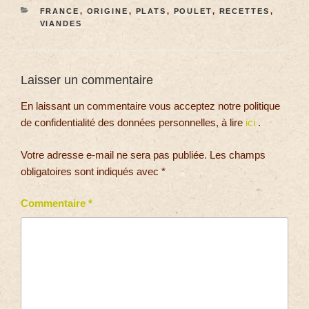
FRANCE
,
ORIGINE
,
PLATS
,
POULET
,
RECETTES
,
VIANDES
Laisser un commentaire
En laissant un commentaire vous acceptez notre politique
de confidentialité des données personnelles, à lire
ici
.
Votre adresse e-mail ne sera pas publiée.
Les champs
obligatoires sont indiqués avec
*
Commentaire
*