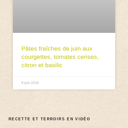
Pâtes fraîches de juin aux
courgettes, tomates cerises,
citron et basilic
8 juin 2026
RECETTE ET TERROIRS EN VIDÉO