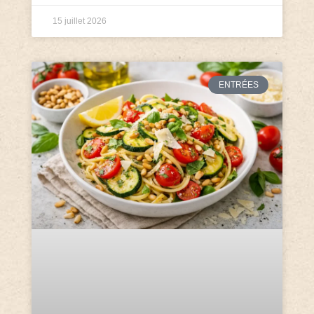
15 juillet 2026
ENTRÉES