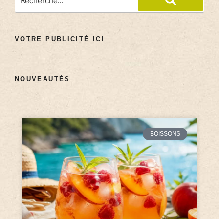
VOTRE PUBLICITÉ ICI
NOUVEAUTÉS
BOISSONS