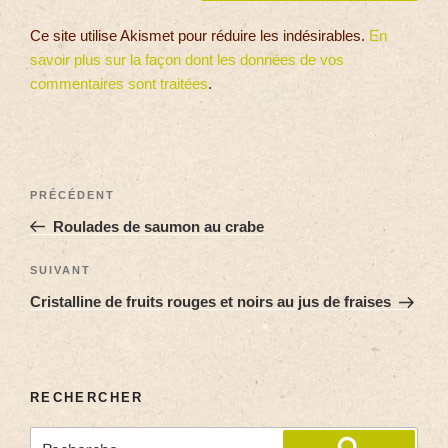
Ce site utilise Akismet pour réduire les indésirables.
En
savoir plus sur la façon dont les données de vos
commentaires sont traitées
.
PRÉCÉDENT
Roulades de saumon au crabe
SUIVANT
Cristalline de fruits rouges et noirs au jus de fraises
RECHERCHER