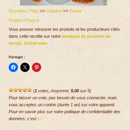
Recettes
:
Plats
>>
Viandes
>>
Poulet
Origine
:
France
Vous pouvez retrouver les produits et les producteurs cités
dans cette recette sur notre
boutique de produits du
terroir, Zechef.com
Partager :
(
1
votes, moyenne:
5,00
sur 5)
Pour laisser un vote, pas besoin de vous connecter, mais
vous acceptez un cookie (durée 1 an) sur votre appareil.
Pour en savoir plus sur notre politique de confidentialité des
données, c'est
ici