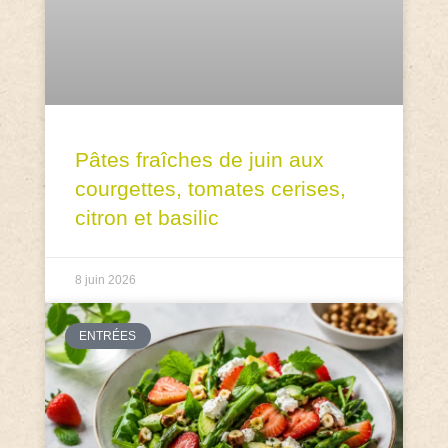
Pâtes fraîches de juin aux
courgettes, tomates cerises,
citron et basilic
8 juin 2026
ENTRÉES