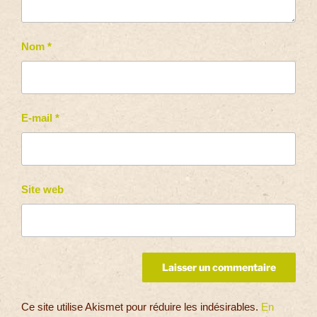
Nom
*
E-mail
*
Site web
Ce site utilise Akismet pour réduire les indésirables.
En