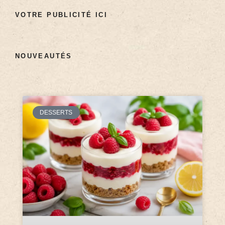
VOTRE PUBLICITÉ ICI
NOUVEAUTÉS
DESSERTS