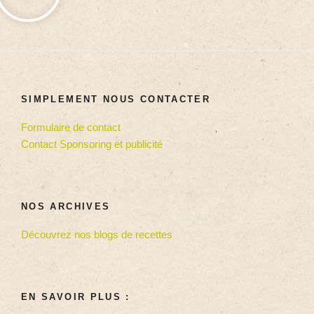
SIMPLEMENT NOUS CONTACTER
Formulaire de contact
Contact Sponsoring et publicité
NOS ARCHIVES
Découvrez nos blogs de recettes
EN SAVOIR PLUS :