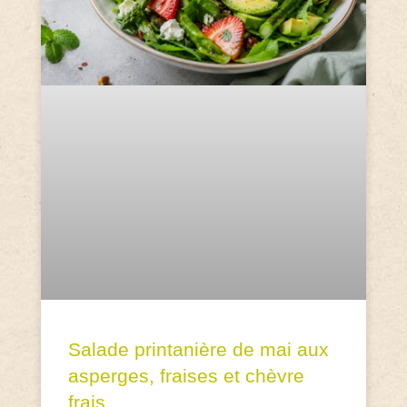
Salade printanière de mai aux
asperges, fraises et chèvre
frais