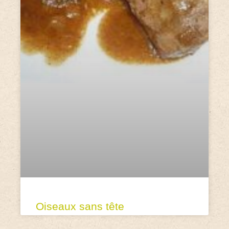
Oiseaux sans tête