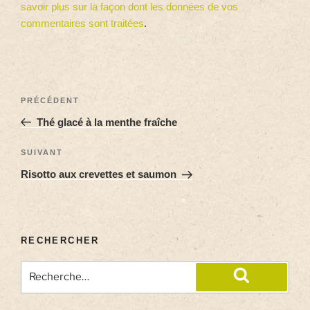
savoir plus sur la façon dont les données de vos
commentaires sont traitées
.
PRÉCÉDENT
Thé glacé à la menthe fraîche
SUIVANT
Risotto aux crevettes et saumon
RECHERCHER