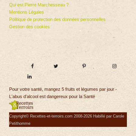
Qui est Pierre Marchesseau ?
Mentions Légales
Politique de protection des données personnelles
Gestion des cookies
Pour votre santé, mangez 5 fruits et légumes par jour -
L'abus d'alcool est dangereux pour la Santé
Copyright© Recettes-et-terroirs.com 2008-2026 Habillé par Carole
Petithomme