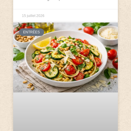
15 juillet 2026
ENTRÉES