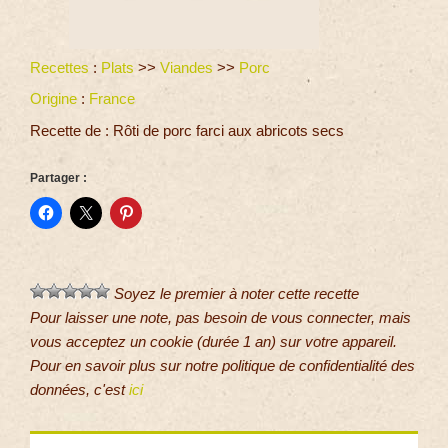
Recettes
:
Plats
>>
Viandes
>>
Porc
Origine
:
France
Recette de : Rôti de porc farci aux abricots secs
Partager :
Soyez le premier à noter cette recette
Pour laisser une note, pas besoin de vous connecter, mais
vous acceptez un cookie (durée 1 an) sur votre appareil.
Pour en savoir plus sur notre politique de confidentialité des
données, c'est
ici