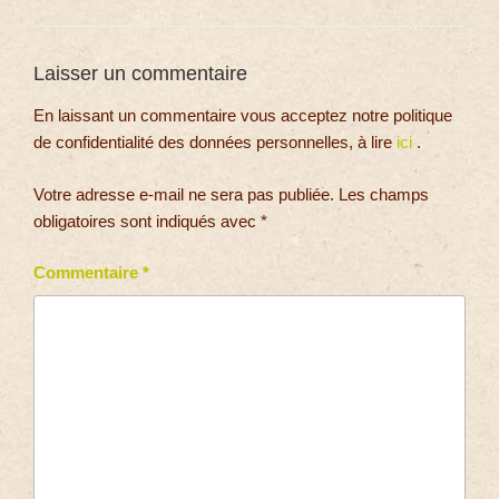
Laisser un commentaire
En laissant un commentaire vous acceptez notre politique
de confidentialité des données personnelles, à lire
ici
.
Votre adresse e-mail ne sera pas publiée.
Les champs
obligatoires sont indiqués avec
*
Commentaire
*