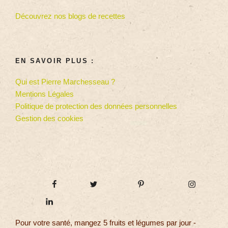
Découvrez nos blogs de recettes
EN SAVOIR PLUS :
Qui est Pierre Marchesseau ?
Mentions Légales
Politique de protection des données personnelles
Gestion des cookies
Pour votre santé, mangez 5 fruits et légumes par jour -