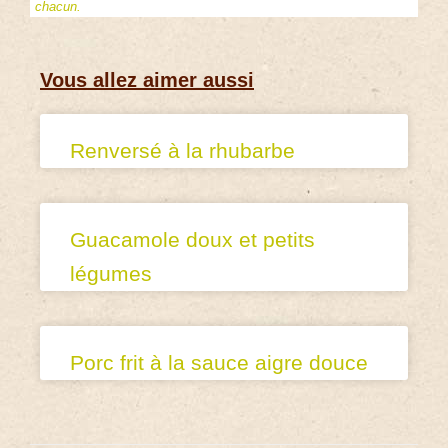
chacun.
Vous allez aimer aussi
Renversé à la rhubarbe
Guacamole doux et petits
légumes
Porc frit à la sauce aigre douce