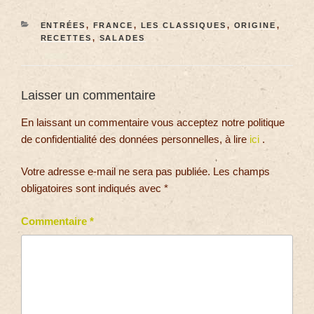
ENTRÉES
,
FRANCE
,
LES CLASSIQUES
,
ORIGINE
,
RECETTES
,
SALADES
Laisser un commentaire
En laissant un commentaire vous acceptez notre politique
de confidentialité des données personnelles, à lire
ici
.
Votre adresse e-mail ne sera pas publiée.
Les champs
obligatoires sont indiqués avec
*
Commentaire
*