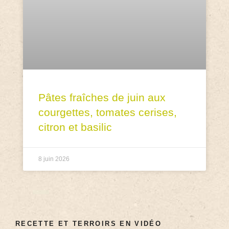
Pâtes fraîches de juin aux
courgettes, tomates cerises,
citron et basilic
8 juin 2026
RECETTE ET TERROIRS EN VIDÉO