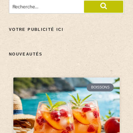
VOTRE PUBLICITÉ ICI
NOUVEAUTÉS
BOISSONS