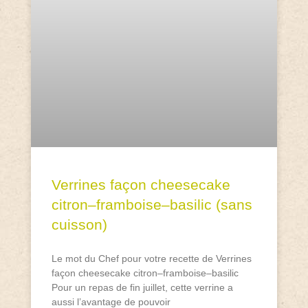
Verrines façon cheesecake
citron–framboise–basilic (sans
cuisson)
Le mot du Chef pour votre recette de Verrines
façon cheesecake citron–framboise–basilic
Pour un repas de fin juillet, cette verrine a
aussi l’avantage de pouvoir