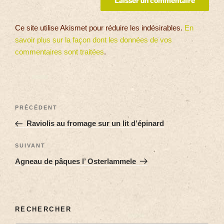
Ce site utilise Akismet pour réduire les indésirables.
En
savoir plus sur la façon dont les données de vos
commentaires sont traitées
.
PRÉCÉDENT
Raviolis au fromage sur un lit d’épinard
SUIVANT
Agneau de pâques l’ Osterlammele
RECHERCHER