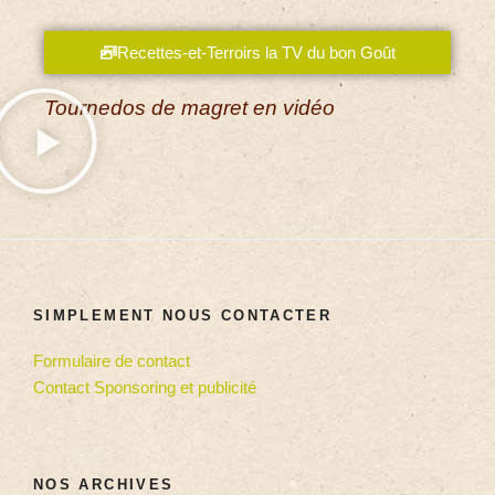
Recettes-et-Terroirs la TV du bon Goût
Tournedos de magret en vidéo
SIMPLEMENT NOUS CONTACTER
Formulaire de contact
Contact Sponsoring et publicité
NOS ARCHIVES