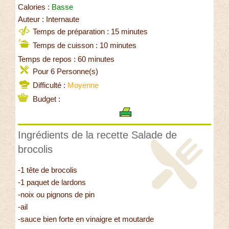
Calories :
Basse
Auteur : Internaute
Temps de préparation : 15 minutes
Temps de cuisson : 10 minutes
Temps de repos : 60 minutes
Pour 6 Personne(s)
Difficulté :
Moyenne
Budget :
Ingrédients de la recette Salade de
brocolis
-1 tête de brocolis
-1 paquet de lardons
-noix ou pignons de pin
-ail
-sauce bien forte en vinaigre et moutarde