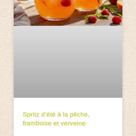
Spritz d’été à la pêche,
framboise et verveine