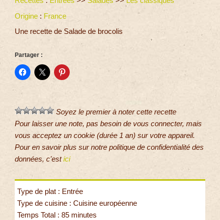
Recettes
:
Entrées
>>
Salades
>>
Les classiques
Origine
:
France
Une recette de Salade de brocolis
Partager :
Soyez le premier à noter cette recette
Pour laisser une note, pas besoin de vous connecter, mais
vous acceptez un cookie (durée 1 an) sur votre appareil.
Pour en savoir plus sur notre politique de confidentialité des
données, c'est
ici
Type de plat : Entrée
Type de cuisine : Cuisine européenne
Temps Total : 85 minutes