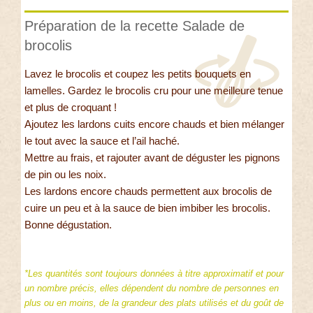
Préparation de la recette Salade de
brocolis
Lavez le brocolis et coupez les petits bouquets en
lamelles. Gardez le brocolis cru pour une meilleure tenue
et plus de croquant !
Ajoutez les lardons cuits encore chauds et bien mélanger
le tout avec la sauce et l’ail haché.
Mettre au frais, et rajouter avant de déguster les pignons
de pin ou les noix.
Les lardons encore chauds permettent aux brocolis de
cuire un peu et à la sauce de bien imbiber les brocolis.
Bonne dégustation.
*Les quantités sont toujours données à titre approximatif et pour
un nombre précis, elles dépendent du nombre de personnes en
plus ou en moins, de la grandeur des plats utilisés et du goût de