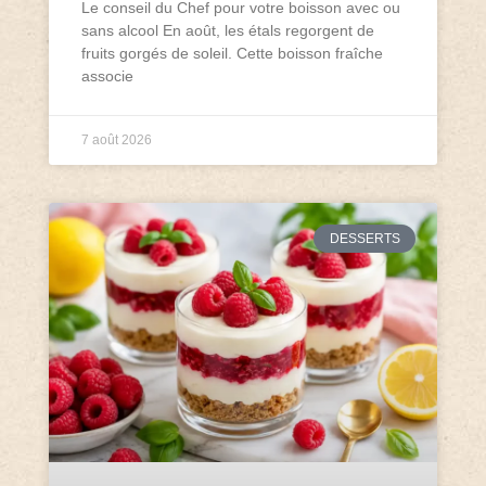
Le conseil du Chef pour votre boisson avec ou
sans alcool En août, les étals regorgent de
fruits gorgés de soleil. Cette boisson fraîche
associe
7 août 2026
DESSERTS