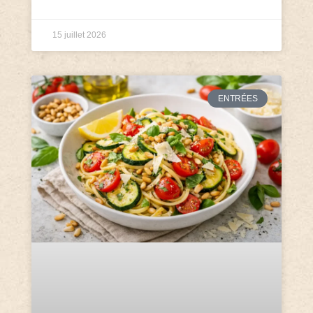
15 juillet 2026
ENTRÉES