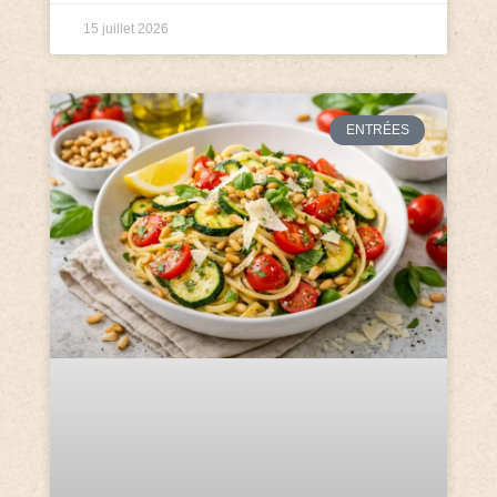
15 juillet 2026
ENTRÉES