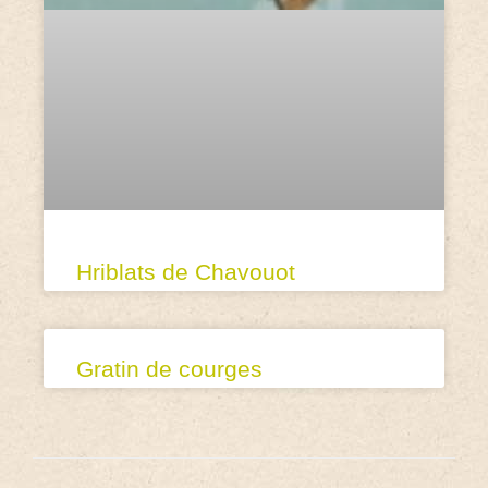
Hriblats de Chavouot
Gratin de courges