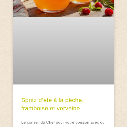
Spritz d’été à la pêche,
framboise et verveine
Le conseil du Chef pour votre boisson avec ou