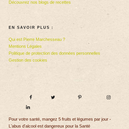
Découvrez nos blogs de recettes
EN SAVOIR PLUS :
Qui est Pierre Marchesseau ?
Mentions Légales
Politique de protection des données personnelles
Gestion des cookies
Pour votre santé, mangez 5 fruits et légumes par jour -
L'abus d'alcool est dangereux pour la Santé