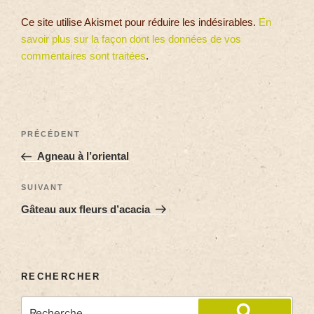
Ce site utilise Akismet pour réduire les indésirables.
En
savoir plus sur la façon dont les données de vos
commentaires sont traitées
.
PRÉCÉDENT
Agneau à l’oriental
SUIVANT
Gâteau aux fleurs d’acacia
RECHERCHER