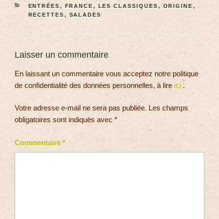
ENTRÉES
,
FRANCE
,
LES CLASSIQUES
,
ORIGINE
,
RECETTES
,
SALADES
Laisser un commentaire
En laissant un commentaire vous acceptez notre politique
de confidentialité des données personnelles, à lire
ici
.
Votre adresse e-mail ne sera pas publiée.
Les champs
obligatoires sont indiqués avec
*
Commentaire
*