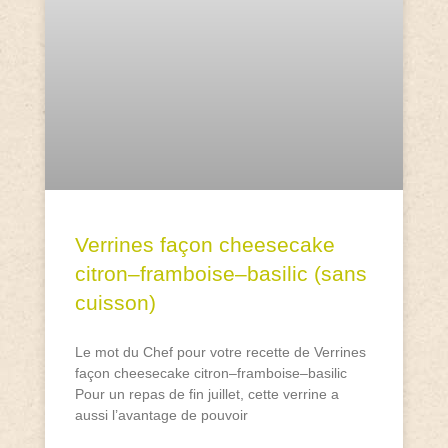
Verrines façon cheesecake
citron–framboise–basilic (sans
cuisson)
Le mot du Chef pour votre recette de Verrines
façon cheesecake citron–framboise–basilic
Pour un repas de fin juillet, cette verrine a
aussi l’avantage de pouvoir