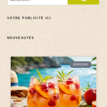
VOTRE PUBLICITÉ ICI
NOUVEAUTÉS
BOISSONS