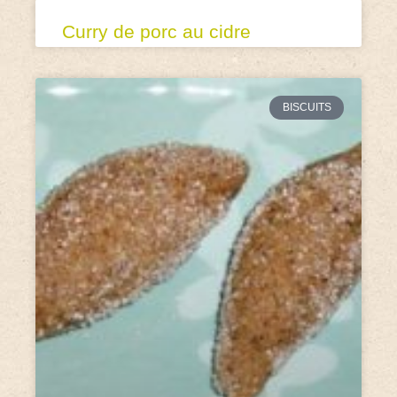
Curry de porc au cidre
BISCUITS