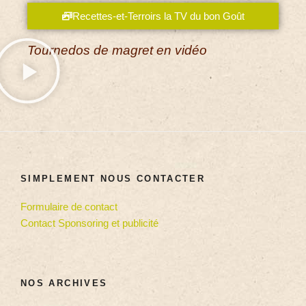
Recettes-et-Terroirs la TV du bon Goût
Tournedos de magret en vidéo
SIMPLEMENT NOUS CONTACTER
Formulaire de contact
Contact Sponsoring et publicité
NOS ARCHIVES