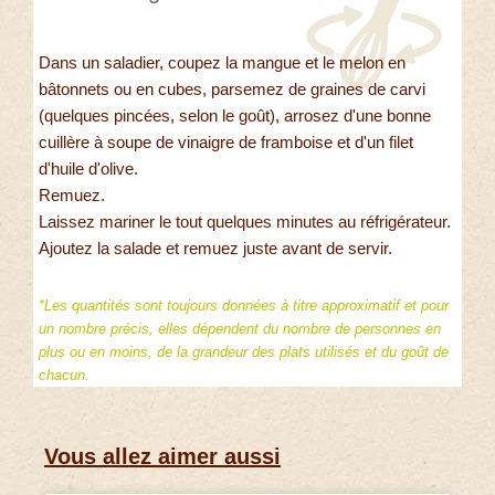
Dans un saladier, coupez la mangue et le melon en
bâtonnets ou en cubes, parsemez de graines de carvi
(quelques pincées, selon le goût), arrosez d'une bonne
cuillère à soupe de vinaigre de framboise et d'un filet
d'huile d'olive.
Remuez.
Laissez mariner le tout quelques minutes au réfrigérateur.
Ajoutez la salade et remuez juste avant de servir.
*Les quantités sont toujours données à titre approximatif et pour
un nombre précis, elles dépendent du nombre de personnes en
plus ou en moins, de la grandeur des plats utilisés et du goût de
chacun.
Vous allez aimer aussi