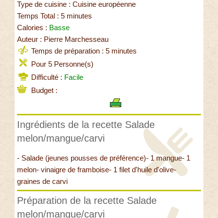
Type de cuisine : Cuisine européenne
Temps Total : 5 minutes
Calories :
Basse
Auteur : Pierre Marchesseau
Temps de préparation : 5 minutes
Pour 5 Personne(s)
Difficulté :
Facile
Budget :
Ingrédients de la recette Salade
melon/mangue/carvi
- Salade (jeunes pousses de préférence)- 1 mangue- 1
melon- vinaigre de framboise- 1 filet d'huile d'olive-
graines de carvi
Préparation de la recette Salade
melon/mangue/carvi