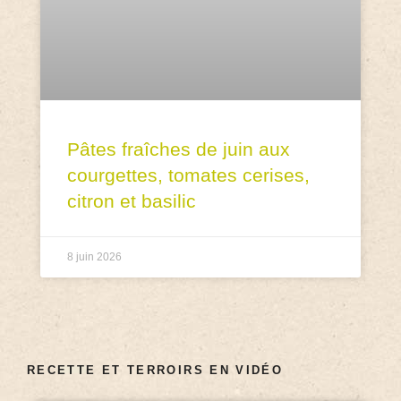
Pâtes fraîches de juin aux
courgettes, tomates cerises,
citron et basilic
8 juin 2026
RECETTE ET TERROIRS EN VIDÉO