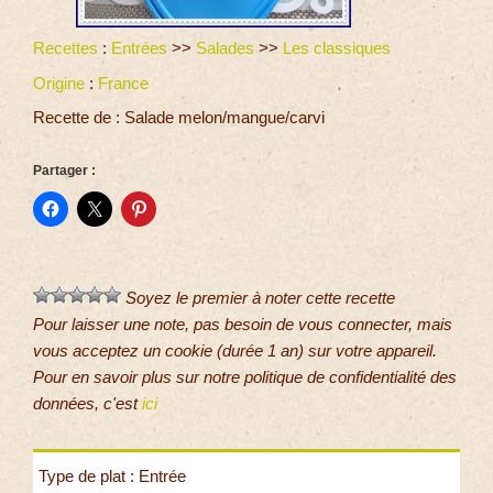
Recettes
:
Entrées
>>
Salades
>>
Les classiques
Origine
:
France
Recette de : Salade melon/mangue/carvi
Partager :
Soyez le premier à noter cette recette
Pour laisser une note, pas besoin de vous connecter, mais
vous acceptez un cookie (durée 1 an) sur votre appareil.
Pour en savoir plus sur notre politique de confidentialité des
données, c'est
ici
Type de plat : Entrée