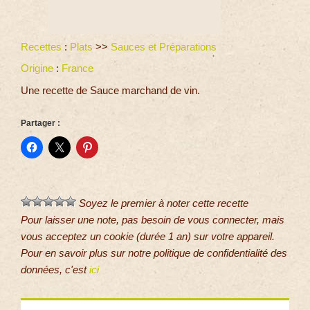
Recettes
:
Plats
>>
Sauces et Préparations
Origine
:
France
Une recette de Sauce marchand de vin.
Partager :
Soyez le premier à noter cette recette
Pour laisser une note, pas besoin de vous connecter, mais
vous acceptez un cookie (durée 1 an) sur votre appareil.
Pour en savoir plus sur notre politique de confidentialité des
données, c'est
ici