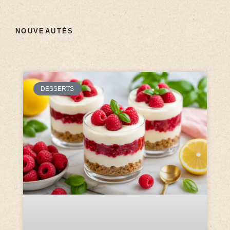
NOUVEAUTÉS
DESSERTS