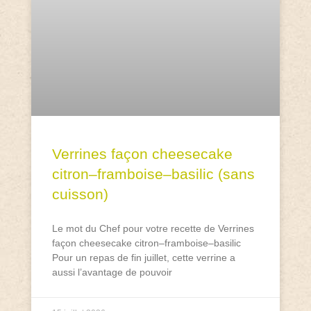
Verrines façon cheesecake
citron–framboise–basilic (sans
cuisson)
Le mot du Chef pour votre recette de Verrines
façon cheesecake citron–framboise–basilic
Pour un repas de fin juillet, cette verrine a
aussi l’avantage de pouvoir