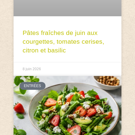
Pâtes fraîches de juin aux
courgettes, tomates cerises,
citron et basilic
8 juin 2026
ENTRÉES