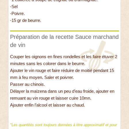
-Sel
-Poivre.
-15 gr de beurre.
Préparation de la recette Sauce marchand
de vin
Couper les oignons en fines rondelles et les faire étuver 2
minutes sans les colorer dans le beurre.
Ajouter le vin rouge et faire réduire de moitié pendant 15
mm à feu moyen. Saler et poivrer.
Passer au chinois.
Délayer la maïzena dans un peu d’eau froide, ajouter en
remuant au vin rouge et laisser cuire 10mn.
Ajouter enfin l’alcool et laisser au chaud.
*Les quantités sont toujours données à titre approximatif et pour