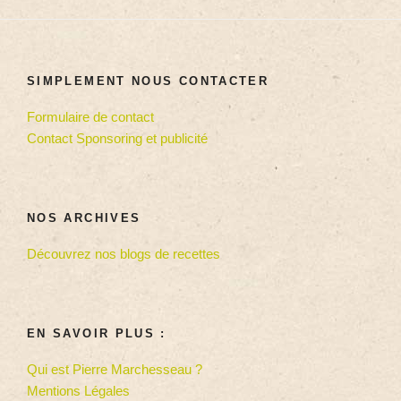
SIMPLEMENT NOUS CONTACTER
Formulaire de contact
Contact Sponsoring et publicité
NOS ARCHIVES
Découvrez nos blogs de recettes
EN SAVOIR PLUS :
Qui est Pierre Marchesseau ?
Mentions Légales