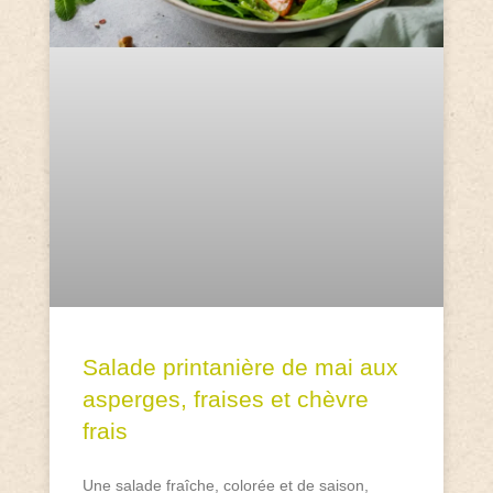
Salade printanière de mai aux
asperges, fraises et chèvre
frais
Une salade fraîche, colorée et de saison,