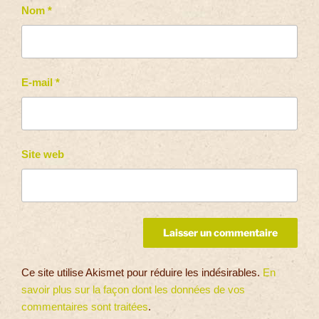
Nom
*
E-mail
*
Site web
Ce site utilise Akismet pour réduire les indésirables.
En
savoir plus sur la façon dont les données de vos
commentaires sont traitées
.