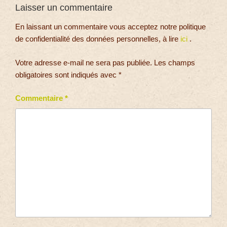
Laisser un commentaire
En laissant un commentaire vous acceptez notre politique
de confidentialité des données personnelles, à lire
ici
.
Votre adresse e-mail ne sera pas publiée.
Les champs
obligatoires sont indiqués avec
*
Commentaire
*