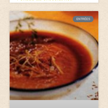
ENTRÉES