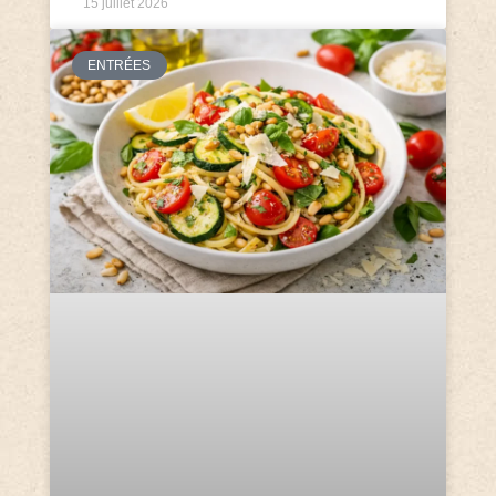
15 juillet 2026
ENTRÉES