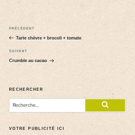
PRÉCÉDENT
Tarte chèvre + brocoli + tomate
SUIVANT
Crumble au cacao
RECHERCHER
VOTRE PUBLICITÉ ICI