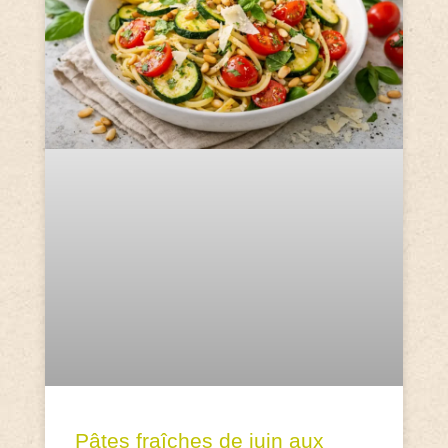
Pâtes fraîches de juin aux