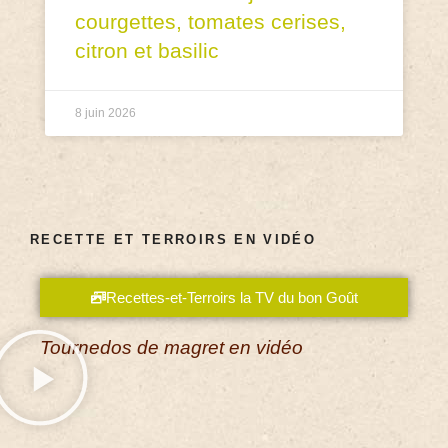
courgettes, tomates cerises,
citron et basilic
8 juin 2026
RECETTE ET TERROIRS EN VIDÉO
Recettes-et-Terroirs la TV du bon Goût
Tournedos de magret en vidéo