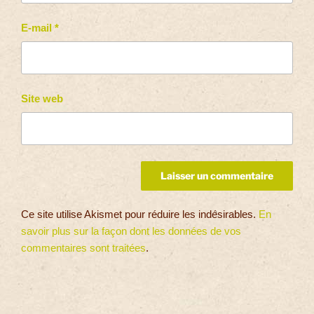
E-mail
*
Site web
Ce site utilise Akismet pour réduire les indésirables.
En
savoir plus sur la façon dont les données de vos
commentaires sont traitées
.