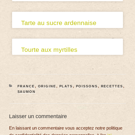
Tarte au sucre ardennaise
Tourte aux myrtilles
FRANCE
,
ORIGINE
,
PLATS
,
POISSONS
,
RECETTES
,
SAUMON
Laisser un commentaire
En laissant un commentaire vous acceptez notre politique