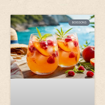
BOISSONS