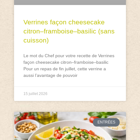
Verrines façon cheesecake
citron–framboise–basilic (sans
cuisson)
Le mot du Chef pour votre recette de Verrines
façon cheesecake citron–framboise–basilic
Pour un repas de fin juillet, cette verrine a
aussi l’avantage de pouvoir
15 juillet 2026
ENTRÉES