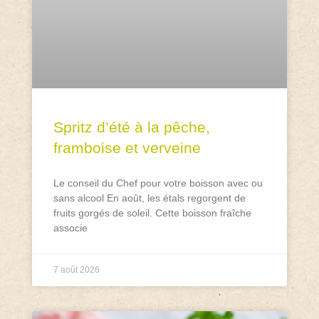
Spritz d’été à la pêche,
framboise et verveine
Le conseil du Chef pour votre boisson avec ou
sans alcool En août, les étals regorgent de
fruits gorgés de soleil. Cette boisson fraîche
associe
7 août 2026