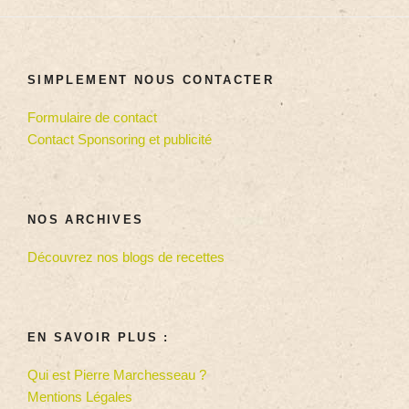
SIMPLEMENT NOUS CONTACTER
Formulaire de contact
Contact Sponsoring et publicité
NOS ARCHIVES
Découvrez nos blogs de recettes
EN SAVOIR PLUS :
Qui est Pierre Marchesseau ?
Mentions Légales