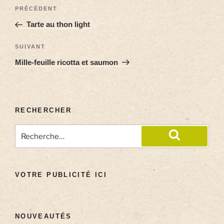
PRÉCÉDENT
Tarte au thon light
SUIVANT
Mille-feuille ricotta et saumon
RECHERCHER
VOTRE PUBLICITÉ ICI
NOUVEAUTÉS