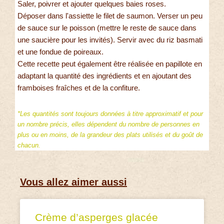
Saler, poivrer et ajouter quelques baies roses.
Déposer dans l'assiette le filet de saumon. Verser un peu
de sauce sur le poisson (mettre le reste de sauce dans
une saucière pour les invités). Servir avec du riz basmati
et une fondue de poireaux.
Cette recette peut également être réalisée en papillote en
adaptant la quantité des ingrédients et en ajoutant des
framboises fraîches et de la confiture.
*Les quantités sont toujours données à titre approximatif et pour
un nombre précis, elles dépendent du nombre de personnes en
plus ou en moins, de la grandeur des plats utilisés et du goût de
chacun.
Vous allez aimer aussi
Crème d’asperges glacée