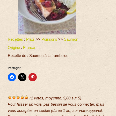
Recettes
:
Plats
>>
Poissons
>>
Saumon
Origine
:
France
Recette de : Saumon à la framboise
Partager :
(
1
votes, moyenne:
5,00
sur 5)
Pour laisser un vote, pas besoin de vous connecter, mais
vous acceptez un cookie (durée 1 an) sur votre appareil.