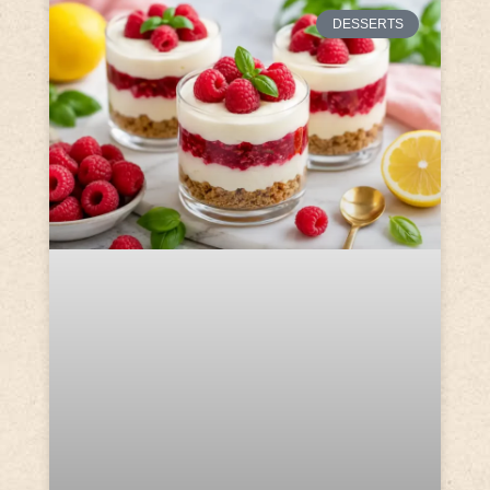
DESSERTS