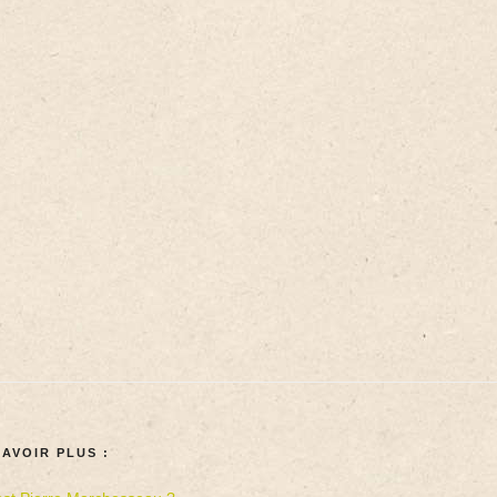
SAVOIR PLUS :