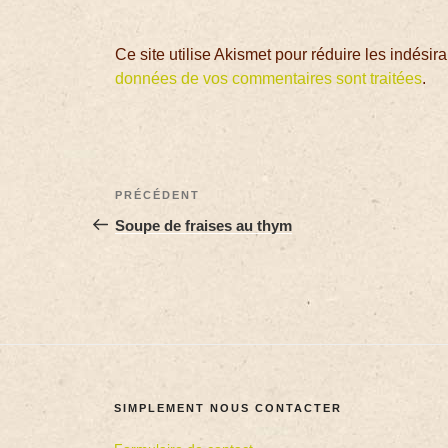
Ce site utilise Akismet pour réduire les indésir
données de vos commentaires sont traitées
.
PRÉCÉDENT
Soupe de fraises au thym
SIMPLEMENT NOUS CONTACTER