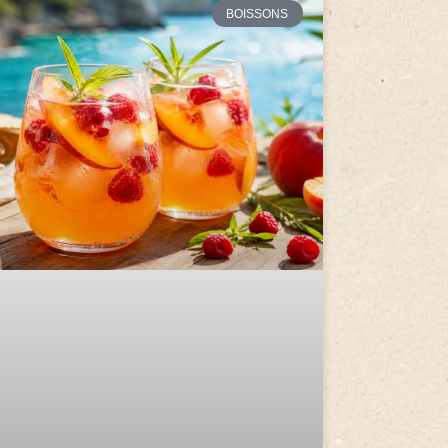
BOISSONS