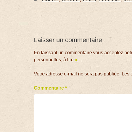
Laisser un commentaire
En laissant un commentaire vous acceptez notre
personnelles, à lire
ici
.
Votre adresse e-mail ne sera pas publiée.
Les 
Commentaire
*