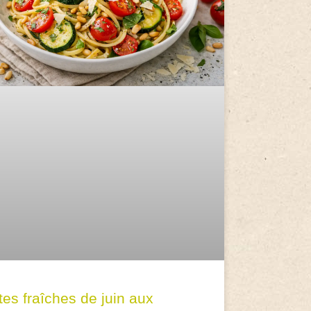
tes fraîches de juin aux