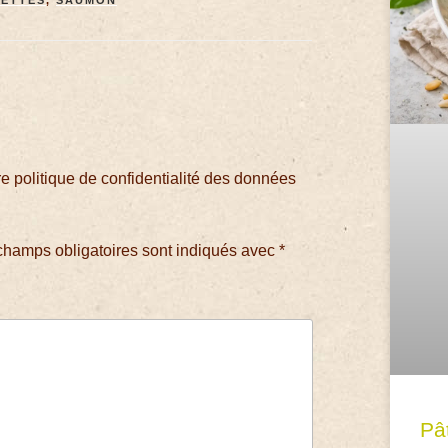
 politique de confidentialité des données
champs obligatoires sont indiqués avec
*
Pâ