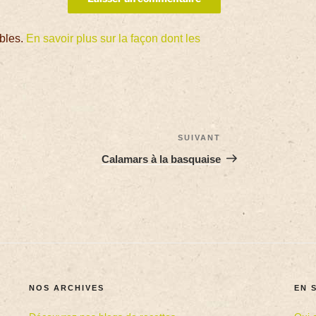
ables.
En savoir plus sur la façon dont les
SUIVANT
Calamars à la basquaise
NOS ARCHIVES
EN 