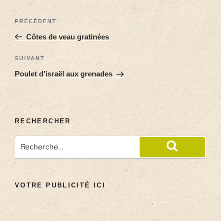
PRÉCÉDENT
Côtes de veau gratinées
SUIVANT
Poulet d’israël aux grenades
RECHERCHER
VOTRE PUBLICITÉ ICI