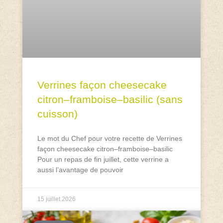
Verrines façon cheesecake
citron–framboise–basilic (sans
cuisson)
Le mot du Chef pour votre recette de Verrines
façon cheesecake citron–framboise–basilic
Pour un repas de fin juillet, cette verrine a
aussi l’avantage de pouvoir
15 juillet 2026