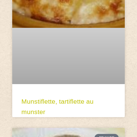
Munstiflette, tartiflette au
munster