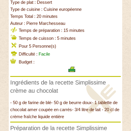
Type de plat : Dessert
Type de cuisine : Cuisine européenne
Temps Total : 20 minutes
Auteur : Pierre Marchesseau
Temps de préparation : 15 minutes
Temps de cuisson : 5 minutes
Pour 5 Personne(s)
Difficulté :
Facile
Budget :
Ingrédients de la recette Simplissime
crème au chocolat
- 50 g de farine de blé- 50 g de beurre doux- 1 tablette de
chocolat amer coupée en carrés- 3/4 litre de lait - 20 cl de
crème fraîche liquide entière
Préparation de la recette Simplissime