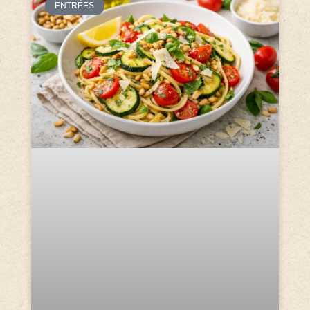
ENTRÉES