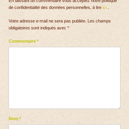
En laissant un commentaire vous acceptez notre politique
de confidentialité des données personnelles, à lire
ici
.
Votre adresse e-mail ne sera pas publiée.
Les champs
obligatoires sont indiqués avec
*
Commentaire
*
Nom
*