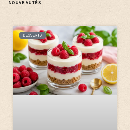
NOUVEAUTÉS
DESSERTS