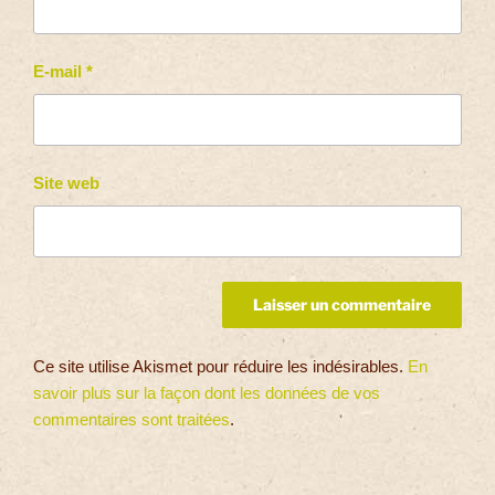
E-mail
*
Site web
Ce site utilise Akismet pour réduire les indésirables.
En
savoir plus sur la façon dont les données de vos
commentaires sont traitées
.