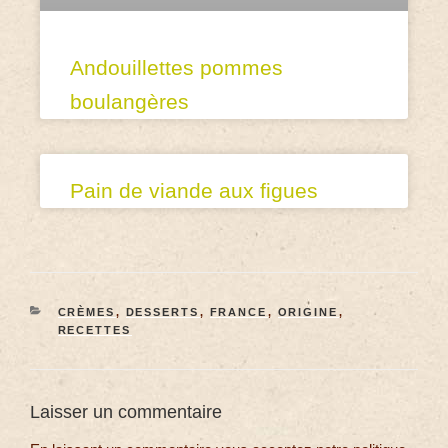
Andouillettes pommes
boulangères
Pain de viande aux figues
CRÈMES
,
DESSERTS
,
FRANCE
,
ORIGINE
,
RECETTES
Laisser un commentaire