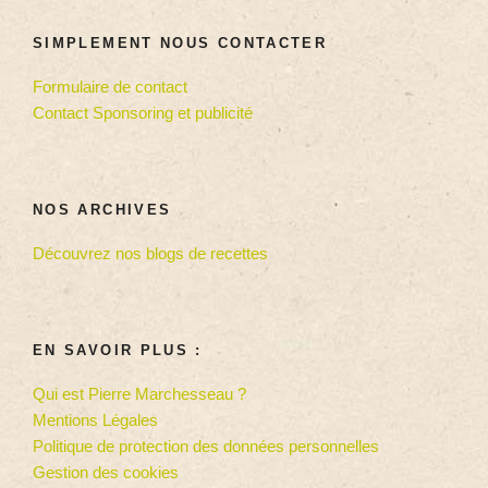
SIMPLEMENT NOUS CONTACTER
Formulaire de contact
Contact Sponsoring et publicité
NOS ARCHIVES
Découvrez nos blogs de recettes
EN SAVOIR PLUS :
Qui est Pierre Marchesseau ?
Mentions Légales
Politique de protection des données personnelles
Gestion des cookies