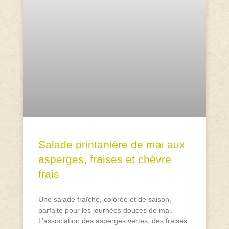
Salade printanière de mai aux
asperges, fraises et chèvre
frais
Une salade fraîche, colorée et de saison,
parfaite pour les journées douces de mai.
L’association des asperges vertes, des fraises