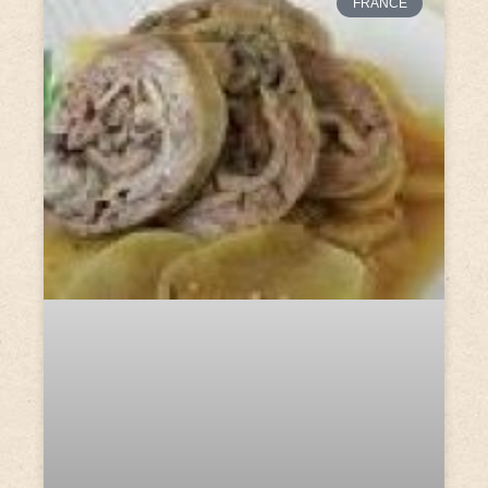
FRANCE