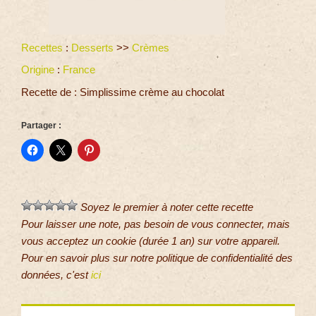
Recettes
:
Desserts
>>
Crèmes
Origine
:
France
Recette de : Simplissime crème au chocolat
Partager :
Soyez le premier à noter cette recette
Pour laisser une note, pas besoin de vous connecter, mais
vous acceptez un cookie (durée 1 an) sur votre appareil.
Pour en savoir plus sur notre politique de confidentialité des
données, c'est
ici