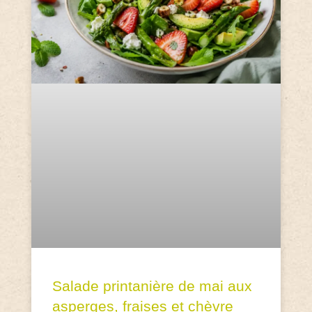
Salade printanière de mai aux
asperges, fraises et chèvre