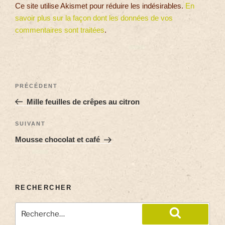
Ce site utilise Akismet pour réduire les indésirables.
En
savoir plus sur la façon dont les données de vos
commentaires sont traitées
.
PRÉCÉDENT
Mille feuilles de crêpes au citron
SUIVANT
Mousse chocolat et café
RECHERCHER