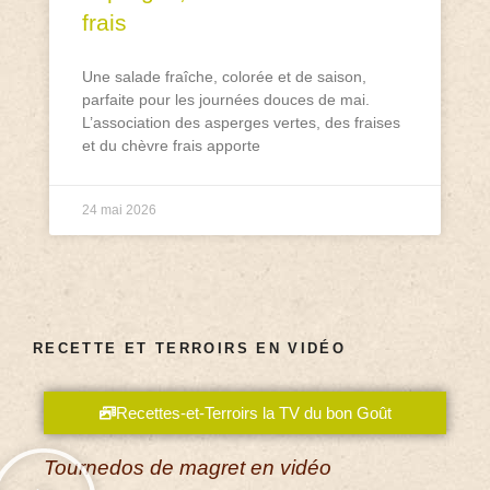
frais
Une salade fraîche, colorée et de saison,
parfaite pour les journées douces de mai.
L’association des asperges vertes, des fraises
et du chèvre frais apporte
24 mai 2026
RECETTE ET TERROIRS EN VIDÉO
Recettes-et-Terroirs la TV du bon Goût
Tournedos de magret en vidéo