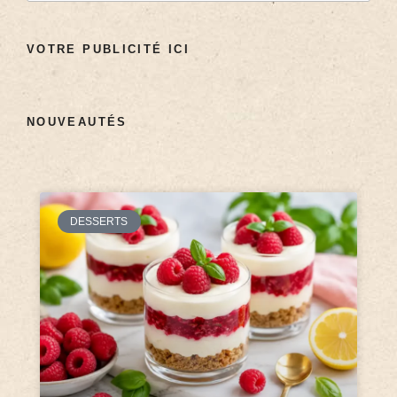
VOTRE PUBLICITÉ ICI
NOUVEAUTÉS
DESSERTS