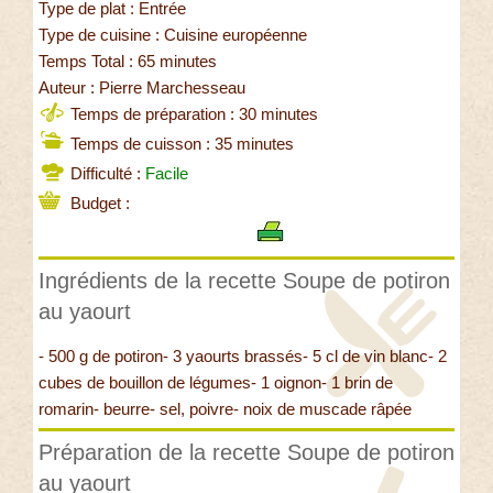
Type de plat : Entrée
Type de cuisine : Cuisine européenne
Temps Total : 65 minutes
Auteur : Pierre Marchesseau
Temps de préparation : 30 minutes
Temps de cuisson : 35 minutes
Difficulté :
Facile
Budget :
Ingrédients de la recette Soupe de potiron
au yaourt
- 500 g de potiron- 3 yaourts brassés- 5 cl de vin blanc- 2
cubes de bouillon de légumes- 1 oignon- 1 brin de
romarin- beurre- sel, poivre- noix de muscade râpée
Préparation de la recette Soupe de potiron
au yaourt