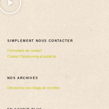
SIMPLEMENT NOUS CONTACTER
Formulaire de contact
Contact Sponsoring et publicité
NOS ARCHIVES
Découvrez nos blogs de recettes