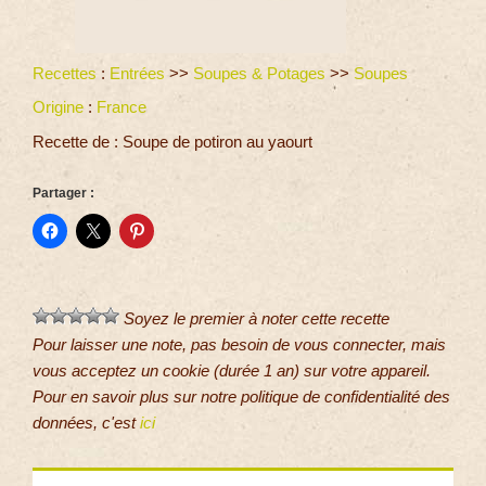
Recettes
:
Entrées
>>
Soupes & Potages
>>
Soupes
Origine
:
France
Recette de : Soupe de potiron au yaourt
Partager :
Soyez le premier à noter cette recette
Pour laisser une note, pas besoin de vous connecter, mais
vous acceptez un cookie (durée 1 an) sur votre appareil.
Pour en savoir plus sur notre politique de confidentialité des
données, c'est
ici