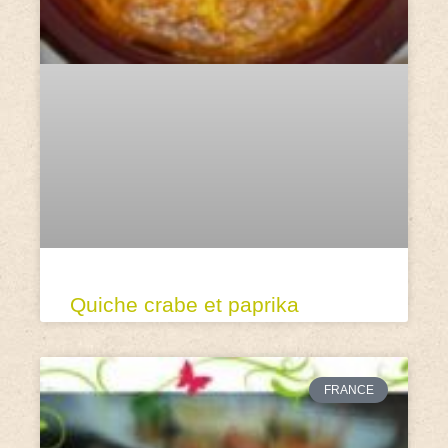
Quiche crabe et paprika
FRANCE