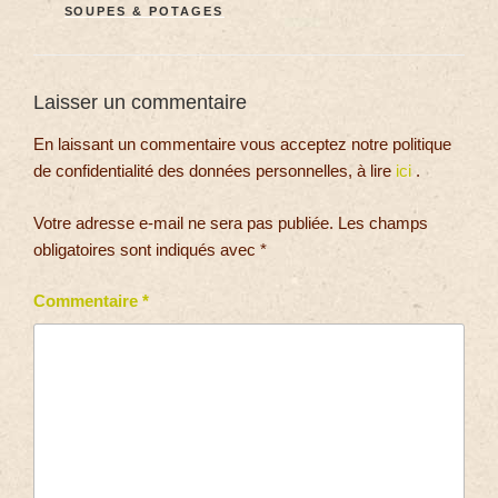
SOUPES & POTAGES
Laisser un commentaire
En laissant un commentaire vous acceptez notre politique
de confidentialité des données personnelles, à lire
ici
.
Votre adresse e-mail ne sera pas publiée.
Les champs
obligatoires sont indiqués avec
*
Commentaire
*