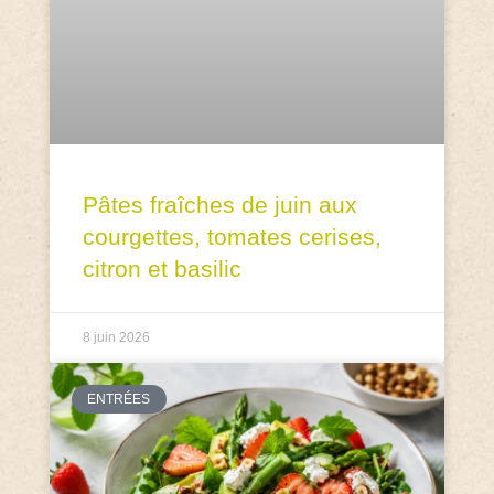
Pâtes fraîches de juin aux
courgettes, tomates cerises,
citron et basilic
8 juin 2026
ENTRÉES