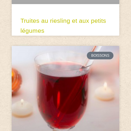
Truites au riesling et aux petits
légumes
BOISSONS