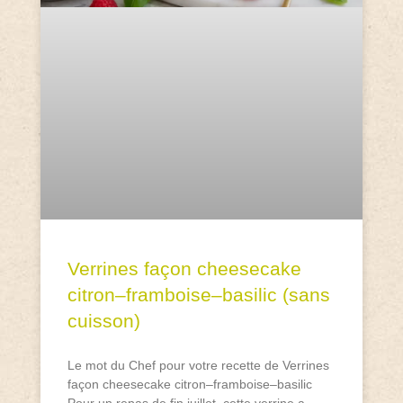
Verrines façon cheesecake
citron–framboise–basilic (sans
cuisson)
Le mot du Chef pour votre recette de Verrines
façon cheesecake citron–framboise–basilic