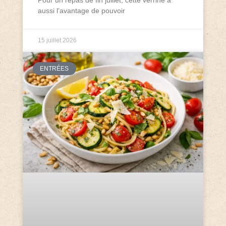
Pour un repas de fin juillet, cette verrine a
aussi l’avantage de pouvoir
15 juillet 2026
ENTRÉES