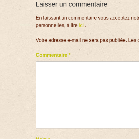
Laisser un commentaire
En laissant un commentaire vous acceptez notre
personnelles, à lire
ici
.
Votre adresse e-mail ne sera pas publiée.
Les 
Commentaire
*