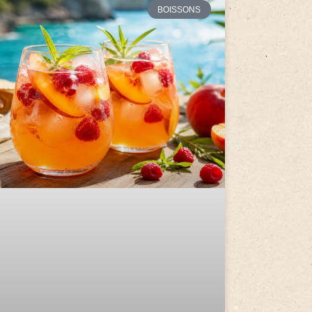
BOISSONS