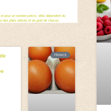
f et pour un nombre précis, elles dépendent du
 des plats utilisés et du goût de chacun.
 de
FRANCE
ée