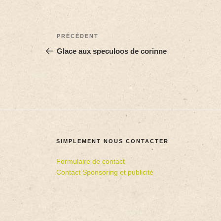
PRÉCÉDENT
Glace aux speculoos de corinne
SIMPLEMENT NOUS CONTACTER
Formulaire de contact
Contact Sponsoring et publicité