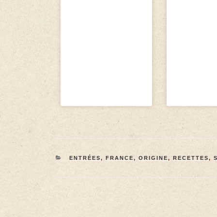
ENTRÉES
,
FRANCE
,
ORIGINE
,
RECETTES
,