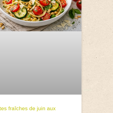
tes fraîches de juin aux