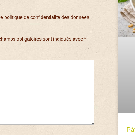
 politique de confidentialité des données
champs obligatoires sont indiqués avec
*
Pâ