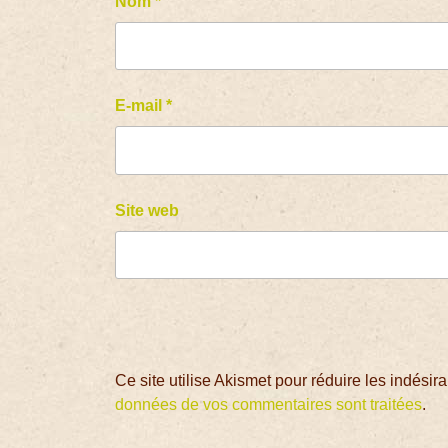
Nom
*
E-mail
*
Site web
Ce site utilise Akismet pour réduire les indésir
données de vos commentaires sont traitées
.