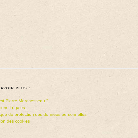
SAVOIR PLUS :
est Pierre Marchesseau ?
ions Légales
tique de protection des données personnelles
ion des cookies