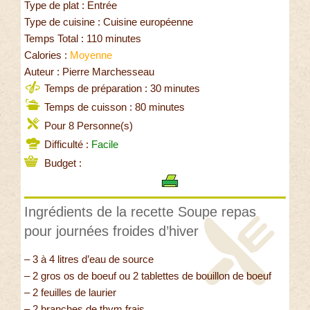
Type de plat : Entrée
Type de cuisine : Cuisine européenne
Temps Total : 110 minutes
Calories :
Moyenne
Auteur : Pierre Marchesseau
Temps de préparation : 30 minutes
Temps de cuisson : 80 minutes
Pour 8 Personne(s)
Difficulté :
Facile
Budget :
Ingrédients de la recette Soupe repas
pour journées froides d’hiver
– 3 à 4 litres d’eau de source
– 2 gros os de boeuf ou 2 tablettes de bouillon de boeuf
– 2 feuilles de laurier
– 2 branches de thym frais