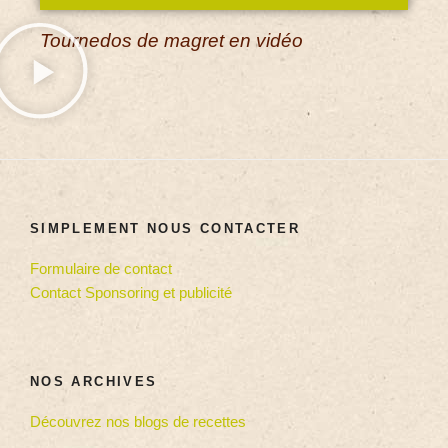
Tournedos de magret en vidéo
SIMPLEMENT NOUS CONTACTER
Formulaire de contact
Contact Sponsoring et publicité
NOS ARCHIVES
Découvrez nos blogs de recettes