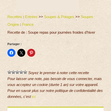
Recettes
:
Entrées
>>
Soupes & Potages
>>
Soupes
Origine
:
France
Recette de : Soupe repas pour journées froides d’hiver
Partager :
Soyez le premier à noter cette recette
Pour laisser une note, pas besoin de vous connecter, mais
vous acceptez un cookie (durée 1 an) sur votre appareil.
Pour en savoir plus sur notre politique de confidentialité des
données, c'est
ici