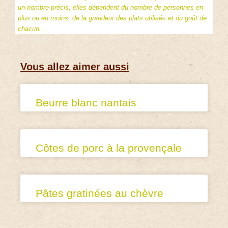
un nombre précis, elles dépendent du nombre de personnes en
plus ou en moins, de la grandeur des plats utilisés et du goût de
chacun.
Vous allez aimer aussi
Beurre blanc nantais
Côtes de porc à la provençale
Pâtes gratinées au chèvre