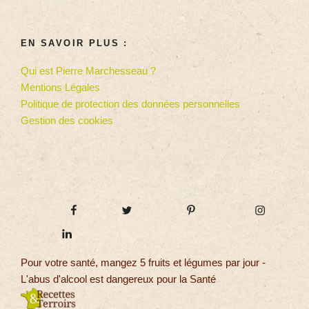
EN SAVOIR PLUS :
Qui est Pierre Marchesseau ?
Mentions Légales
Politique de protection des données personnelles
Gestion des cookies
Pour votre santé, mangez 5 fruits et légumes par jour -
L'abus d'alcool est dangereux pour la Santé