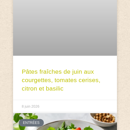
Pâtes fraîches de juin aux
courgettes, tomates cerises,
citron et basilic
8 juin 2026
ENTRÉES