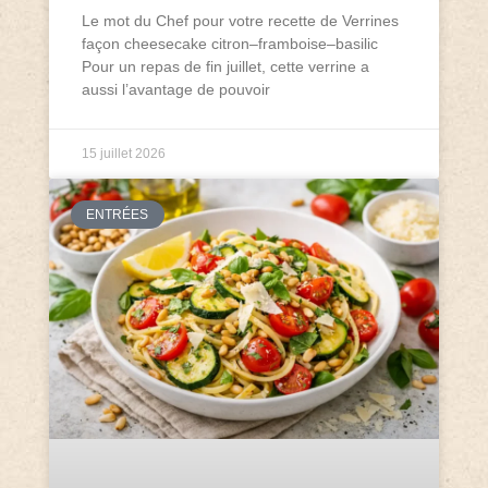
Le mot du Chef pour votre recette de Verrines
façon cheesecake citron–framboise–basilic
Pour un repas de fin juillet, cette verrine a
aussi l’avantage de pouvoir
15 juillet 2026
ENTRÉES