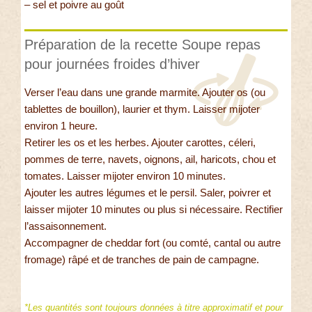
– sel et poivre au goût
Préparation de la recette Soupe repas
pour journées froides d’hiver
Verser l’eau dans une grande marmite. Ajouter os (ou
tablettes de bouillon), laurier et thym. Laisser mijoter
environ 1 heure.
Retirer les os et les herbes. Ajouter carottes, céleri,
pommes de terre, navets, oignons, ail, haricots, chou et
tomates. Laisser mijoter environ 10 minutes.
Ajouter les autres légumes et le persil. Saler, poivrer et
laisser mijoter 10 minutes ou plus si nécessaire. Rectifier
l’assaisonnement.
Accompagner de cheddar fort (ou comté, cantal ou autre
fromage) râpé et de tranches de pain de campagne.
*Les quantités sont toujours données à titre approximatif et pour