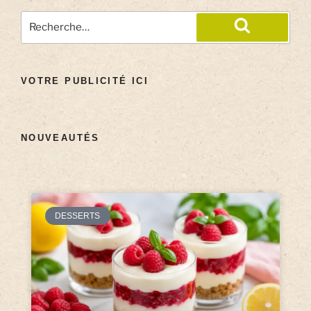
VOTRE PUBLICITÉ ICI
NOUVEAUTÉS
DESSERTS