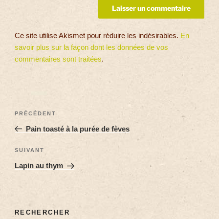
Ce site utilise Akismet pour réduire les indésirables.
En
savoir plus sur la façon dont les données de vos
commentaires sont traitées
.
PRÉCÉDENT
Pain toasté à la purée de fèves
SUIVANT
Lapin au thym
RECHERCHER