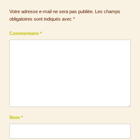
Votre adresse e-mail ne sera pas publiée.
Les champs
obligatoires sont indiqués avec
*
Commentaire
*
Nom
*