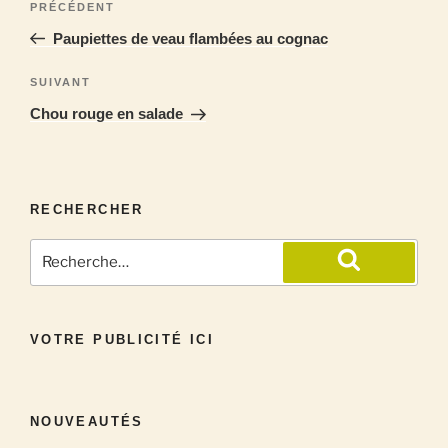
PRÉCÉDENT
Paupiettes de veau flambées au cognac
SUIVANT
Chou rouge en salade
RECHERCHER
VOTRE PUBLICITÉ ICI
NOUVEAUTÉS