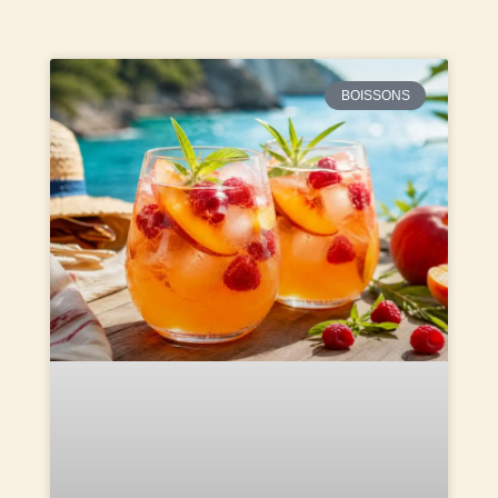
BOISSONS