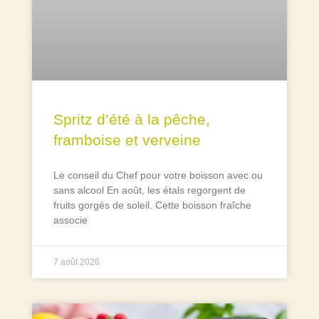
Spritz d’été à la pêche,
framboise et verveine
Le conseil du Chef pour votre boisson avec ou
sans alcool En août, les étals regorgent de
fruits gorgés de soleil. Cette boisson fraîche
associe
7 août 2026