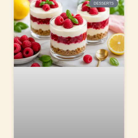
DESSERTS