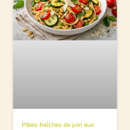
Pâtes fraîches de juin aux