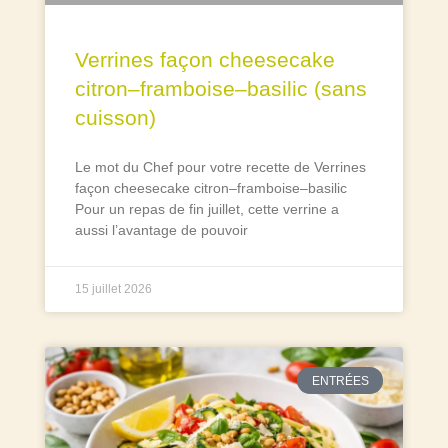
Verrines façon cheesecake
citron–framboise–basilic (sans
cuisson)
Le mot du Chef pour votre recette de Verrines
façon cheesecake citron–framboise–basilic
Pour un repas de fin juillet, cette verrine a
aussi l’avantage de pouvoir
15 juillet 2026
ENTRÉES