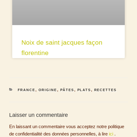
Noix de saint jacques façon
florentine
FRANCE
,
ORIGINE
,
PÂTES
,
PLATS
,
RECETTES
Laisser un commentaire
En laissant un commentaire vous acceptez notre politique
de confidentialité des données personnelles, à lire
ici
.