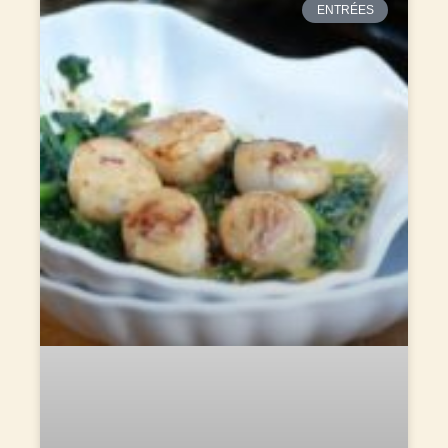
ENTRÉES