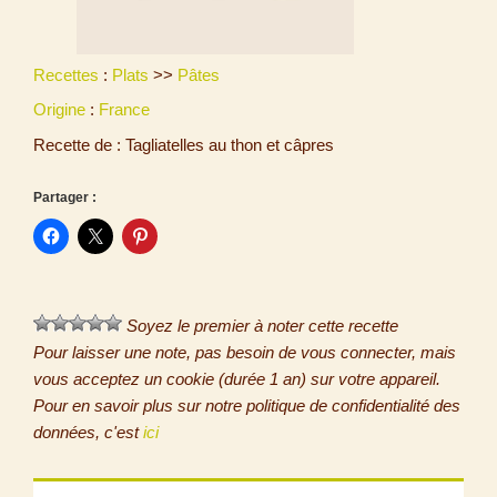
Recettes
:
Plats
>>
Pâtes
Origine
:
France
Recette de : Tagliatelles au thon et câpres
Partager :
Soyez le premier à noter cette recette
Pour laisser une note, pas besoin de vous connecter, mais
vous acceptez un cookie (durée 1 an) sur votre appareil.
Pour en savoir plus sur notre politique de confidentialité des
données, c'est
ici