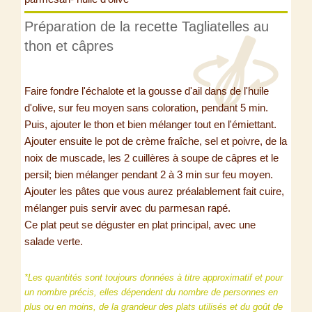
Préparation de la recette Tagliatelles au
thon et câpres
Faire fondre l'échalote et la gousse d'ail dans de l'huile
d'olive, sur feu moyen sans coloration, pendant 5 min.
Puis, ajouter le thon et bien mélanger tout en l'émiettant.
Ajouter ensuite le pot de crème fraîche, sel et poivre, de la
noix de muscade, les 2 cuillères à soupe de câpres et le
persil; bien mélanger pendant 2 à 3 min sur feu moyen.
Ajouter les pâtes que vous aurez préalablement fait cuire,
mélanger puis servir avec du parmesan rapé.
Ce plat peut se déguster en plat principal, avec une
salade verte.
*Les quantités sont toujours données à titre approximatif et pour
un nombre précis, elles dépendent du nombre de personnes en
plus ou en moins, de la grandeur des plats utilisés et du goût de