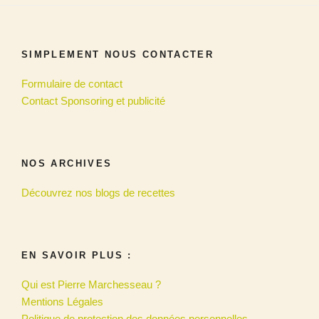
SIMPLEMENT NOUS CONTACTER
Formulaire de contact
Contact Sponsoring et publicité
NOS ARCHIVES
Découvrez nos blogs de recettes
EN SAVOIR PLUS :
Qui est Pierre Marchesseau ?
Mentions Légales
Politique de protection des données personnelles