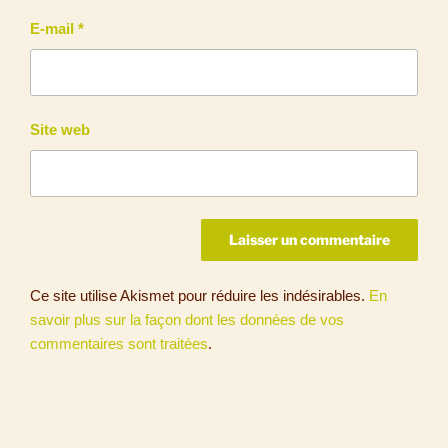
E-mail
*
Site web
Ce site utilise Akismet pour réduire les indésirables.
En
savoir plus sur la façon dont les données de vos
commentaires sont traitées
.