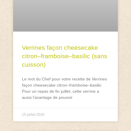
Verrines façon cheesecake
citron–framboise–basilic (sans
cuisson)
Le mot du Chef pour votre recette de Verrines
façon cheesecake citron–framboise–basilic
Pour un repas de fin juillet, cette verrine a
aussi l’avantage de pouvoir
15 juillet 2026