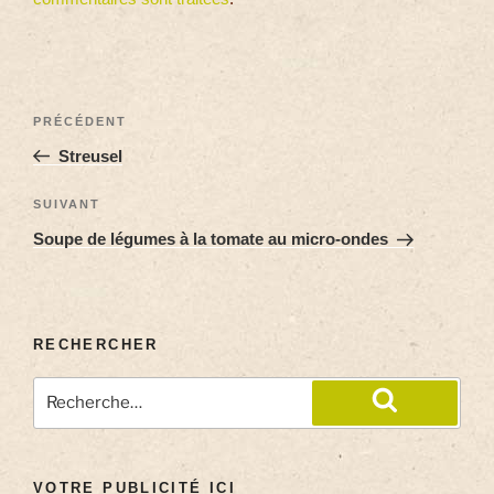
PRÉCÉDENT
Streusel
SUIVANT
Soupe de légumes à la tomate au micro-ondes
RECHERCHER
VOTRE PUBLICITÉ ICI