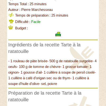
Temps Total : 25 minutes
Auteur : Pierre Marchesseau
Temps de préparation : 25 minutes
Difficulté :
Facile
Budget :
Ingrédients de la recette Tarte à la
ratatouille
- 1 rouleau de pâte brisée- 500 g de ratatouille surgelée- 4
oeufs- 100 g de tomme de chèvre- 1 grosse tomate- 1
oignon- 1 gousse d'ail- 1 cuillère à soupe de persil ciselé-
1 cuillère à café d'origan sec ou de thym- 1 cuillère à
soupe d'huile d'olive- sel, poivre
Préparation de la recette Tarte à la
ratatouille