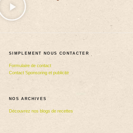
SIMPLEMENT NOUS CONTACTER
Formulaire de contact
Contact Sponsoring et publicité
NOS ARCHIVES
Découvrez nos blogs de recettes