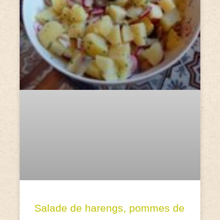
Salade de harengs, pommes de