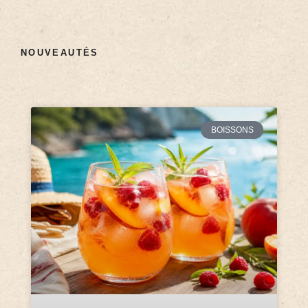
NOUVEAUTÉS
BOISSONS