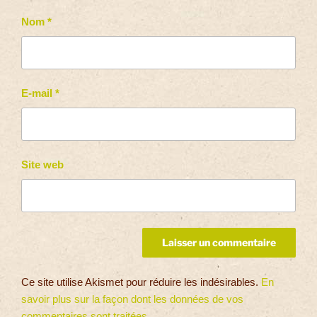
Nom
*
E-mail
*
Site web
Ce site utilise Akismet pour réduire les indésirables.
En
savoir plus sur la façon dont les données de vos
commentaires sont traitées
.