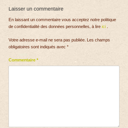
Laisser un commentaire
En laissant un commentaire vous acceptez notre politique
de confidentialité des données personnelles, à lire
ici
.
Votre adresse e-mail ne sera pas publiée.
Les champs
obligatoires sont indiqués avec
*
Commentaire
*