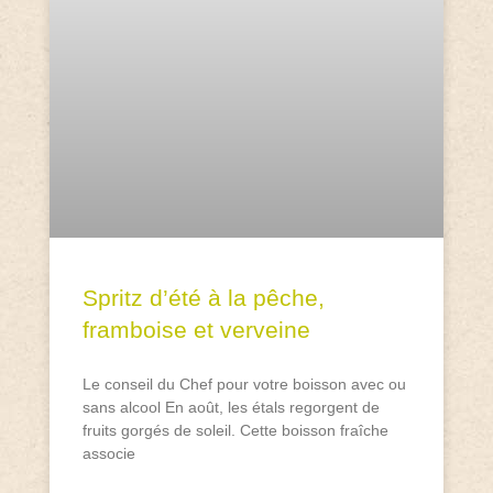
Spritz d’été à la pêche,
framboise et verveine
Le conseil du Chef pour votre boisson avec ou
sans alcool En août, les étals regorgent de
fruits gorgés de soleil. Cette boisson fraîche
associe