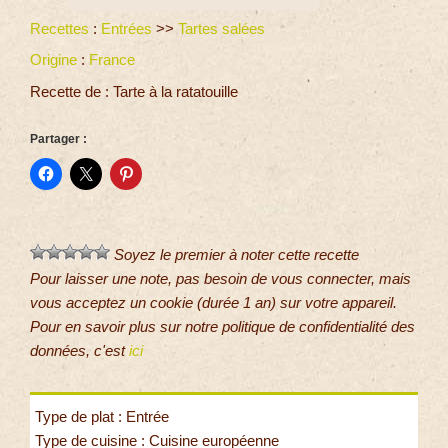
Recettes
:
Entrées
>>
Tartes salées
Origine
:
France
Recette de : Tarte à la ratatouille
Partager :
Soyez le premier à noter cette recette
Pour laisser une note, pas besoin de vous connecter, mais
vous acceptez un cookie (durée 1 an) sur votre appareil.
Pour en savoir plus sur notre politique de confidentialité des
données, c'est
ici
Type de plat : Entrée
Type de cuisine : Cuisine européenne