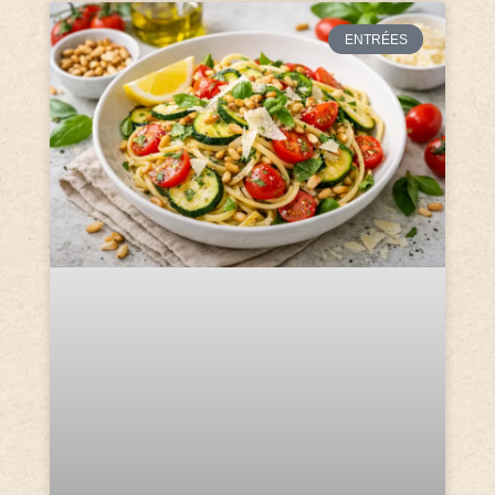
ENTRÉES