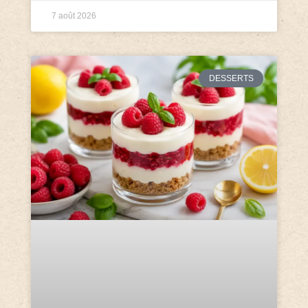
7 août 2026
DESSERTS