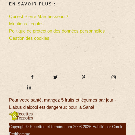
EN SAVOIR PLUS :
Qui est Pierre Marchesseau ?
Mentions Légales
Politique de protection des données personnelles
Gestion des cookies
Pour votre santé, mangez 5 fruits et légumes par jour -
L'abus d'alcool est dangereux pour la Santé
Copyright© Recettes-et-terroirs.com 2008-2026 Habillé par Carole
Petithomme