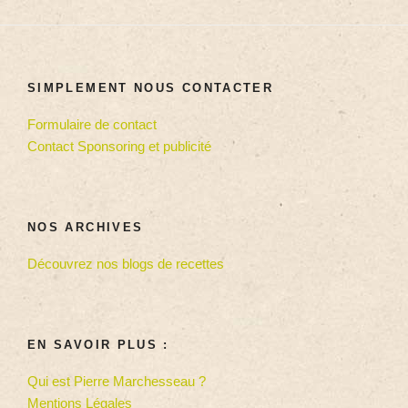
SIMPLEMENT NOUS CONTACTER
Formulaire de contact
Contact Sponsoring et publicité
NOS ARCHIVES
Découvrez nos blogs de recettes
EN SAVOIR PLUS :
Qui est Pierre Marchesseau ?
Mentions Légales