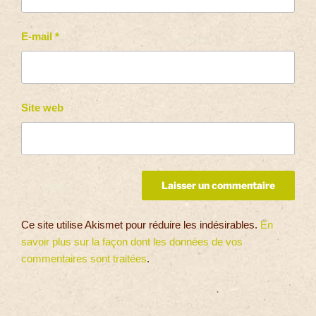
E-mail
*
Site web
Ce site utilise Akismet pour réduire les indésirables.
En
savoir plus sur la façon dont les données de vos
commentaires sont traitées
.