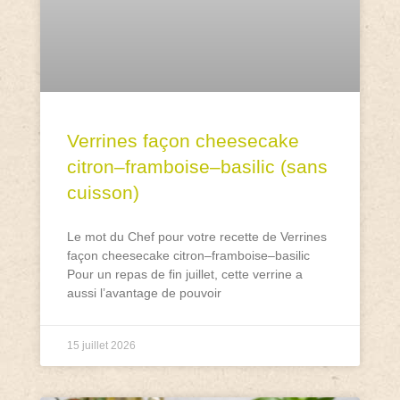
Verrines façon cheesecake
citron–framboise–basilic (sans
cuisson)
Le mot du Chef pour votre recette de Verrines
façon cheesecake citron–framboise–basilic
Pour un repas de fin juillet, cette verrine a
aussi l’avantage de pouvoir
15 juillet 2026