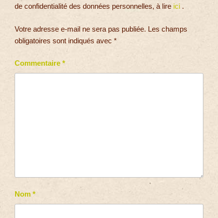
de confidentialité des données personnelles, à lire
ici
.
Votre adresse e-mail ne sera pas publiée.
Les champs
obligatoires sont indiqués avec
*
Commentaire
*
Nom
*