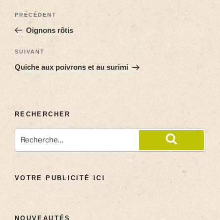
PRÉCÉDENT
Oignons rôtis
SUIVANT
Quiche aux poivrons et au surimi
RECHERCHER
VOTRE PUBLICITÉ ICI
NOUVEAUTÉS