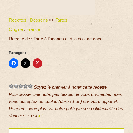
Recettes
:
Desserts
>>
Tartes
Origine
:
France
Recette de : Tarte à l’ananas et à la noix de coco
Partager :
Soyez le premier à noter cette recette
Pour laisser une note, pas besoin de vous connecter, mais
vous acceptez un cookie (durée 1 an) sur votre appareil.
Pour en savoir plus sur notre politique de confidentialité des
données, c'est
ici