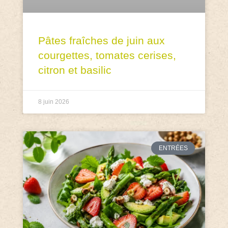
Pâtes fraîches de juin aux
courgettes, tomates cerises,
citron et basilic
8 juin 2026
ENTRÉES