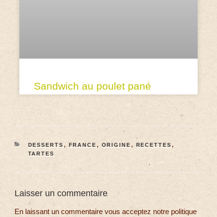
Sandwich au poulet pané
DESSERTS
,
FRANCE
,
ORIGINE
,
RECETTES
,
TARTES
Laisser un commentaire
En laissant un commentaire vous acceptez notre politique