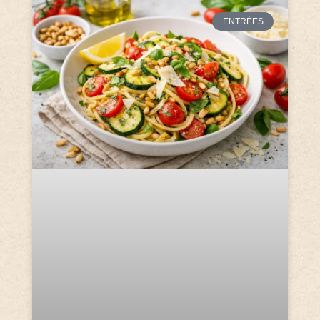
ENTRÉES