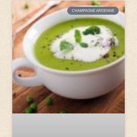
CHAMPAGNE ARDENNE