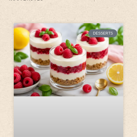
DESSERTS