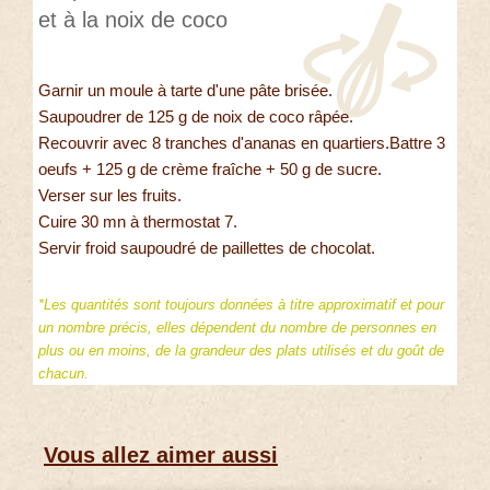
et à la noix de coco
Garnir un moule à tarte d'une pâte brisée.
Saupoudrer de 125 g de noix de coco râpée.
Recouvrir avec 8 tranches d'ananas en quartiers.Battre 3
oeufs + 125 g de crème fraîche + 50 g de sucre.
Verser sur les fruits.
Cuire 30 mn à thermostat 7.
Servir froid saupoudré de paillettes de chocolat.
*Les quantités sont toujours données à titre approximatif et pour
un nombre précis, elles dépendent du nombre de personnes en
plus ou en moins, de la grandeur des plats utilisés et du goût de
chacun.
Vous allez aimer aussi