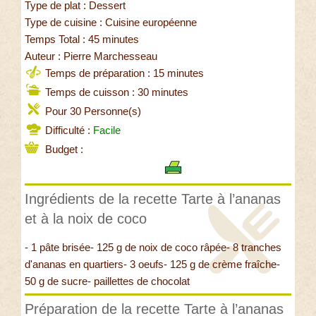
Type de plat : Dessert
Type de cuisine : Cuisine européenne
Temps Total : 45 minutes
Auteur : Pierre Marchesseau
Temps de préparation : 15 minutes
Temps de cuisson : 30 minutes
Pour 30 Personne(s)
Difficulté :
Facile
Budget :
Ingrédients de la recette Tarte à l’ananas
et à la noix de coco
- 1 pâte brisée- 125 g de noix de coco râpée- 8 tranches
d'ananas en quartiers- 3 oeufs- 125 g de crème fraîche-
50 g de sucre- paillettes de chocolat
Préparation de la recette Tarte à l’ananas