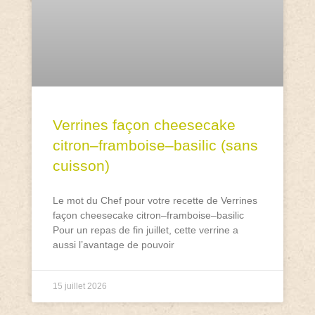
Verrines façon cheesecake
citron–framboise–basilic (sans
cuisson)
Le mot du Chef pour votre recette de Verrines
façon cheesecake citron–framboise–basilic
Pour un repas de fin juillet, cette verrine a
aussi l’avantage de pouvoir
15 juillet 2026