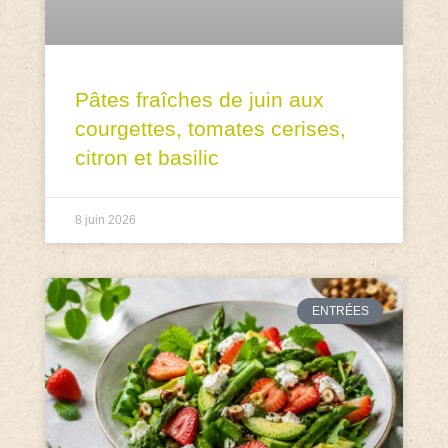
Pâtes fraîches de juin aux
courgettes, tomates cerises,
citron et basilic
8 juin 2026
ENTRÉES