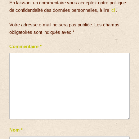
En laissant un commentaire vous acceptez notre politique
de confidentialité des données personnelles, à lire
ici
.
Votre adresse e-mail ne sera pas publiée.
Les champs
obligatoires sont indiqués avec
*
Commentaire
*
Nom
*