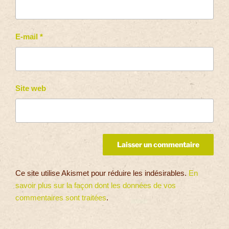
E-mail
*
Site web
Ce site utilise Akismet pour réduire les indésirables.
En
savoir plus sur la façon dont les données de vos
commentaires sont traitées
.