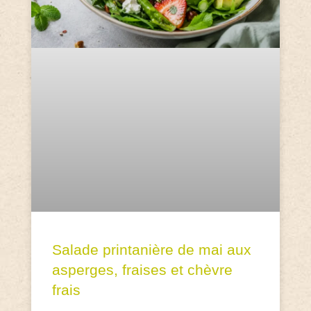
Salade printanière de mai aux
asperges, fraises et chèvre
frais