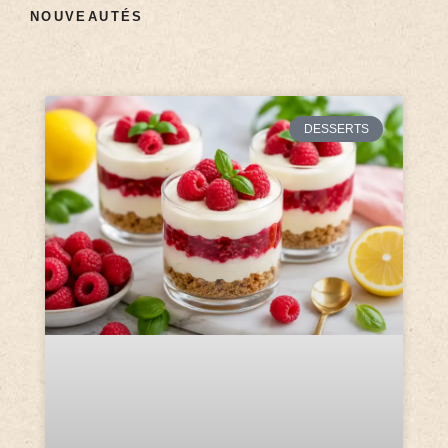
NOUVEAUTÉS
DESSERTS