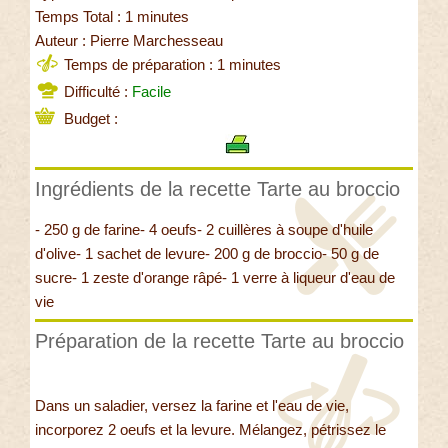
Temps Total : 1 minutes
Auteur : Pierre Marchesseau
Temps de préparation : 1 minutes
Difficulté :
Facile
Budget :
Ingrédients de la recette Tarte au broccio
- 250 g de farine- 4 oeufs- 2 cuillères à soupe d'huile
d'olive- 1 sachet de levure- 200 g de broccio- 50 g de
sucre- 1 zeste d'orange râpé- 1 verre à liqueur d'eau de
vie
Préparation de la recette Tarte au broccio
Dans un saladier, versez la farine et l'eau de vie,
incorporez 2 oeufs et la levure. Mélangez, pétrissez le