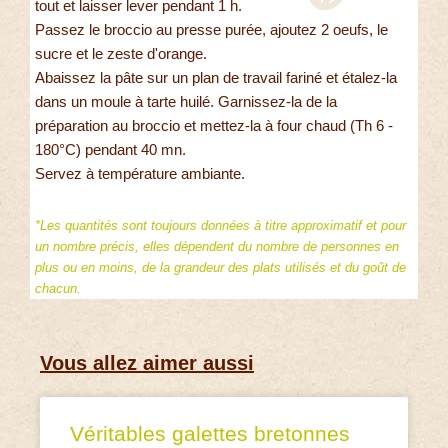
tout et laisser lever pendant 1 h.
Passez le broccio au presse purée, ajoutez 2 oeufs, le
sucre et le zeste d'orange.
Abaissez la pâte sur un plan de travail fariné et étalez-la
dans un moule à tarte huilé. Garnissez-la de la
préparation au broccio et mettez-la à four chaud (Th 6 -
180°C) pendant 40 mn.
Servez à température ambiante.
*Les quantités sont toujours données à titre approximatif et pour
un nombre précis, elles dépendent du nombre de personnes en
plus ou en moins, de la grandeur des plats utilisés et du goût de
chacun.
Vous allez aimer aussi
Véritables galettes bretonnes