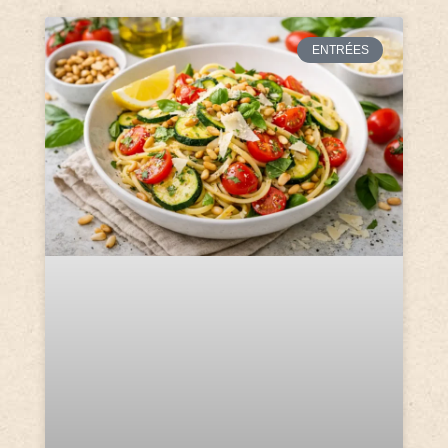
ENTRÉES