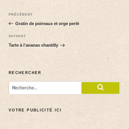
PRÉCÉDENT
Gratin de poireaux et orge perlé
SUIVANT
Tarte à l’ananas chantilly
RECHERCHER
VOTRE PUBLICITÉ ICI