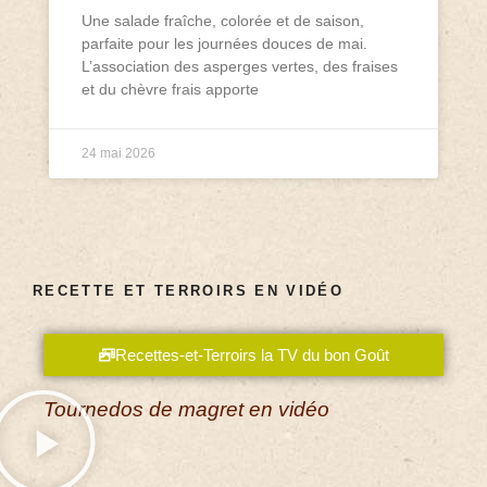
Une salade fraîche, colorée et de saison,
parfaite pour les journées douces de mai.
L’association des asperges vertes, des fraises
et du chèvre frais apporte
24 mai 2026
RECETTE ET TERROIRS EN VIDÉO
Recettes-et-Terroirs la TV du bon Goût
Tournedos de magret en vidéo