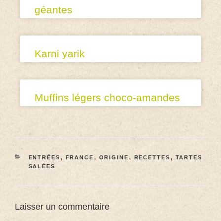
géantes
Karni yarik
Muffins légers choco-amandes
ENTRÉES
,
FRANCE
,
ORIGINE
,
RECETTES
,
TARTES
SALÉES
Laisser un commentaire