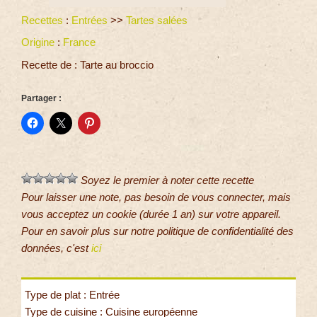
Recettes
:
Entrées
>>
Tartes salées
Origine
:
France
Recette de : Tarte au broccio
Partager :
Soyez le premier à noter cette recette
Pour laisser une note, pas besoin de vous connecter, mais
vous acceptez un cookie (durée 1 an) sur votre appareil.
Pour en savoir plus sur notre politique de confidentialité des
données, c'est
ici
Type de plat : Entrée
Type de cuisine : Cuisine européenne