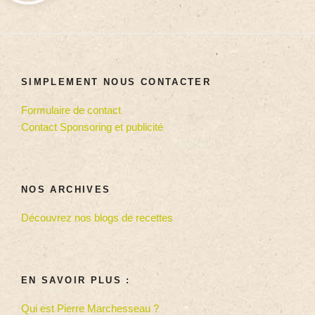
SIMPLEMENT NOUS CONTACTER
Formulaire de contact
Contact Sponsoring et publicité
NOS ARCHIVES
Découvrez nos blogs de recettes
EN SAVOIR PLUS :
Qui est Pierre Marchesseau ?