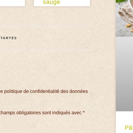
sauge
,
TARTES
 politique de confidentialité des données
champs obligatoires sont indiqués avec
*
Pâ