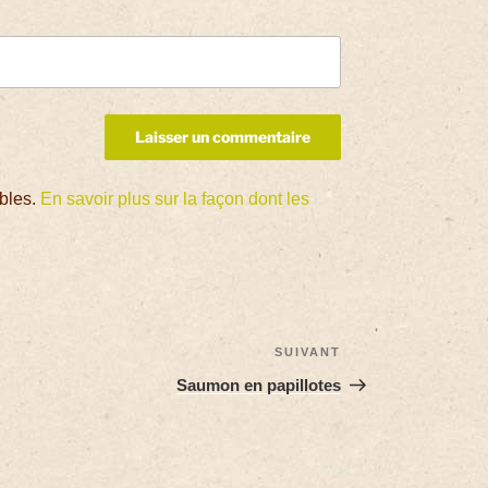
ables.
En savoir plus sur la façon dont les
SUIVANT
Saumon en papillotes