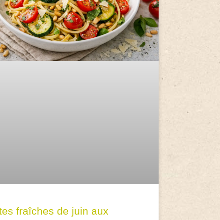
tes fraîches de juin aux