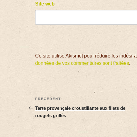
Site web
Ce site utilise Akismet pour réduire les indésir
données de vos commentaires sont traitées
.
PRÉCÉDENT
Tarte provençale croustillante aux filets de
rougets grillés