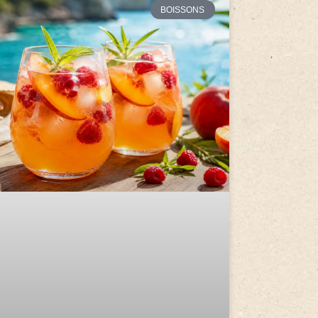
BOISSONS