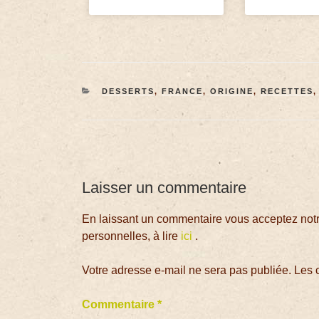
DESSERTS
,
FRANCE
,
ORIGINE
,
RECETTES
Laisser un commentaire
En laissant un commentaire vous acceptez notre
personnelles, à lire
ici
.
Votre adresse e-mail ne sera pas publiée.
Les 
Commentaire
*