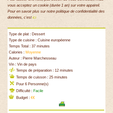
vous acceptez un cookie (durée 1 an) sur votre appareil.
Pour en savoir plus sur notre politique de confidentialité des
données, c'est
ici
Type de plat : Dessert
Type de cuisine : Cuisine européenne
Temps Total : 37 minutes
Calories :
Moyenne
Auteur : Pierre Marchesseau
Vin : Vin de pays
Temps de préparation : 12 minutes
Temps de cuisson : 25 minutes
Pour 6 Personne(s)
Difficulté :
Facile
Budget :
€€