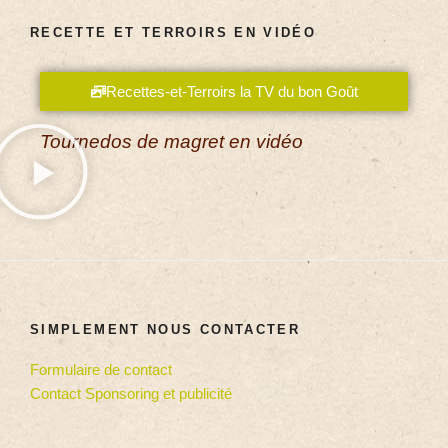
RECETTE ET TERROIRS EN VIDÉO
Recettes-et-Terroirs la TV du bon Goût
Tournedos de magret en vidéo
SIMPLEMENT NOUS CONTACTER
Formulaire de contact
Contact Sponsoring et publicité