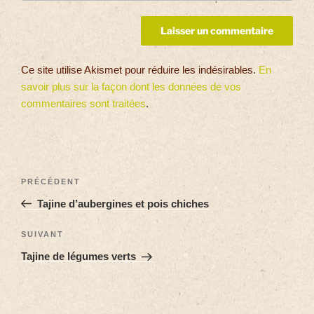
Ce site utilise Akismet pour réduire les indésirables.
En
savoir plus sur la façon dont les données de vos
commentaires sont traitées
.
PRÉCÉDENT
Tajine d’aubergines et pois chiches
SUIVANT
Tajine de légumes verts