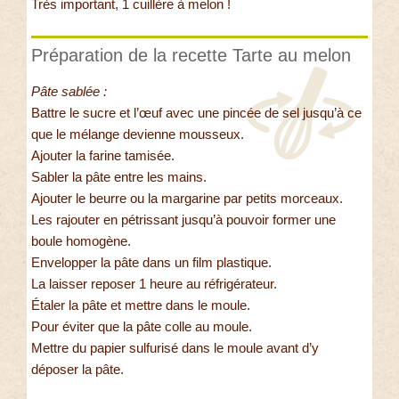
Très important, 1 cuillère à melon !
Préparation de la recette Tarte au melon
Pâte sablée :
Battre le sucre et l’œuf avec une pincée de sel jusqu’à ce
que le mélange devienne mousseux.
Ajouter la farine tamisée.
Sabler la pâte entre les mains.
Ajouter le beurre ou la margarine par petits morceaux.
Les rajouter en pétrissant jusqu’à pouvoir former une
boule homogène.
Envelopper la pâte dans un film plastique.
La laisser reposer 1 heure au réfrigérateur.
Étaler la pâte et mettre dans le moule.
Pour éviter que la pâte colle au moule.
Mettre du papier sulfurisé dans le moule avant d’y
déposer la pâte.