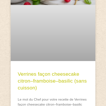
Verrines façon cheesecake
citron–framboise–basilic (sans
cuisson)
Le mot du Chef pour votre recette de Verrines
façon cheesecake citron–framboise–basilic