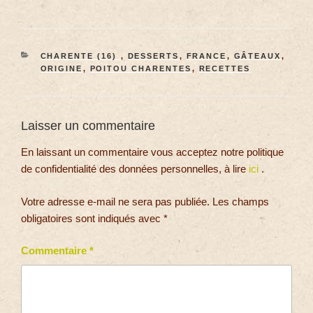
CHARENTE (16)
,
DESSERTS
,
FRANCE
,
GÂTEAUX
,
ORIGINE
,
POITOU CHARENTES
,
RECETTES
Laisser un commentaire
En laissant un commentaire vous acceptez notre politique
de confidentialité des données personnelles, à lire
ici
.
Votre adresse e-mail ne sera pas publiée.
Les champs
obligatoires sont indiqués avec
*
Commentaire
*