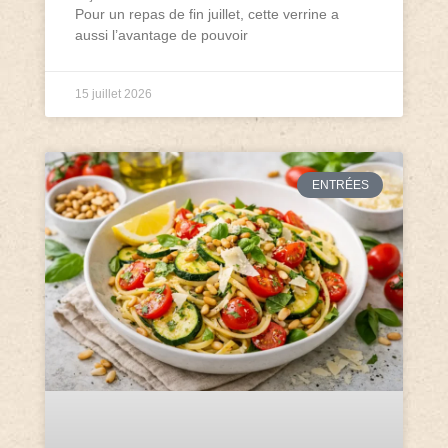
Pour un repas de fin juillet, cette verrine a
aussi l’avantage de pouvoir
15 juillet 2026
ENTRÉES