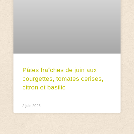
Pâtes fraîches de juin aux
courgettes, tomates cerises,
citron et basilic
8 juin 2026