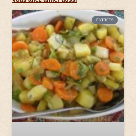
ENTRÉES