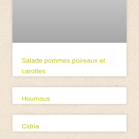
Salade pommes poireaux et
carottes
Houmous
Cidria