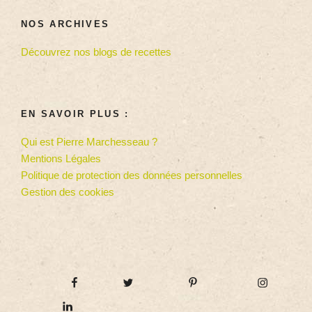
NOS ARCHIVES
Découvrez nos blogs de recettes
EN SAVOIR PLUS :
Qui est Pierre Marchesseau ?
Mentions Légales
Politique de protection des données personnelles
Gestion des cookies