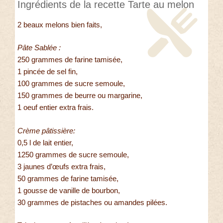
Ingrédients de la recette Tarte au melon
2 beaux melons bien faits,
Pâte Sablée :
250 grammes de farine tamisée,
1 pincée de sel fin,
100 grammes de sucre semoule,
150 grammes de beurre ou margarine,
1 oeuf entier extra frais.
Crème pâtissière:
0,5 l de lait entier,
1250 grammes de sucre semoule,
3 jaunes d’œufs extra frais,
50 grammes de farine tamisée,
1 gousse de vanille de bourbon,
30 grammes de pistaches ou amandes pilées.