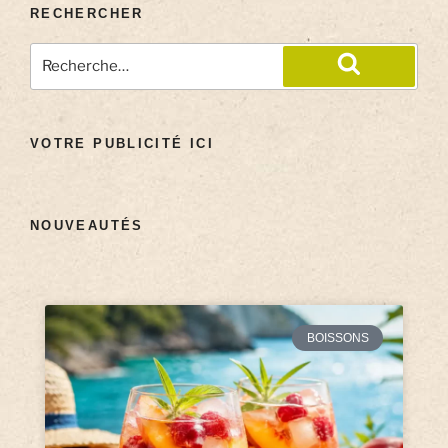
RECHERCHER
VOTRE PUBLICITÉ ICI
NOUVEAUTÉS
BOISSONS