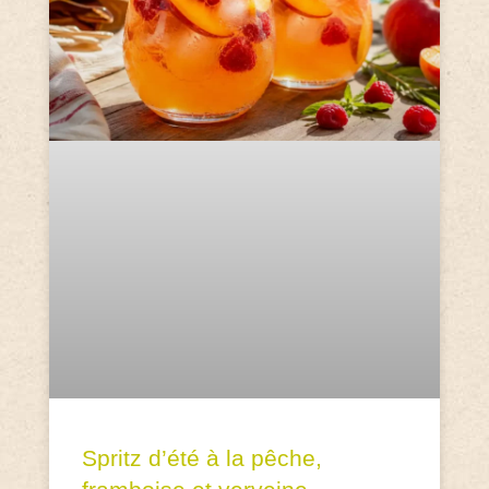
Spritz d’été à la pêche,