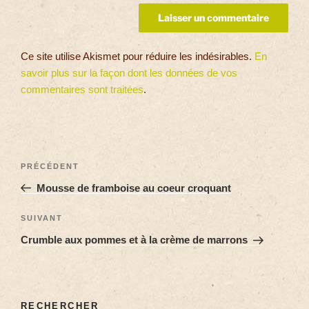
Ce site utilise Akismet pour réduire les indésirables.
En
savoir plus sur la façon dont les données de vos
commentaires sont traitées
.
PRÉCÉDENT
Mousse de framboise au coeur croquant
SUIVANT
Crumble aux pommes et à la crème de marrons
RECHERCHER