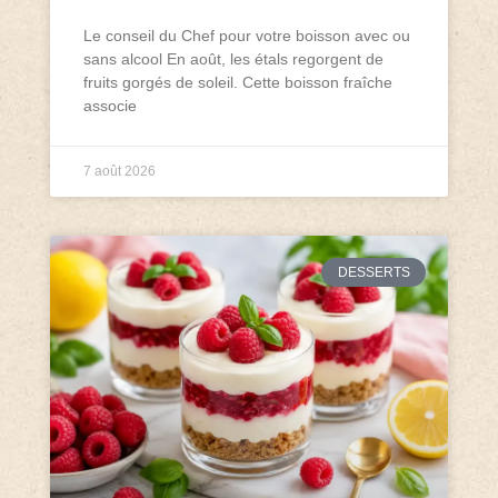
Le conseil du Chef pour votre boisson avec ou
sans alcool En août, les étals regorgent de
fruits gorgés de soleil. Cette boisson fraîche
associe
7 août 2026
DESSERTS