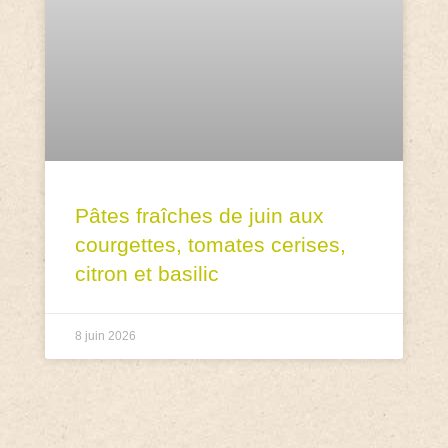
Pâtes fraîches de juin aux
courgettes, tomates cerises,
citron et basilic
8 juin 2026