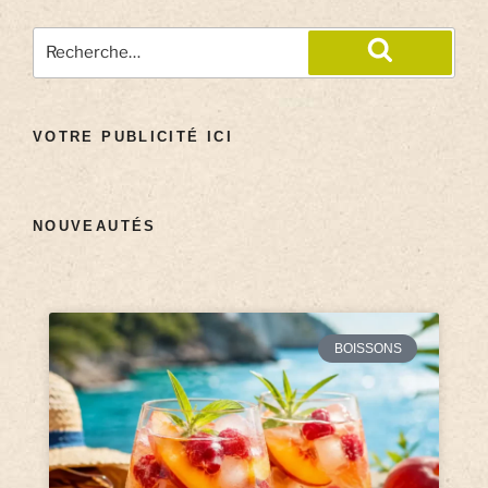
VOTRE PUBLICITÉ ICI
NOUVEAUTÉS
BOISSONS