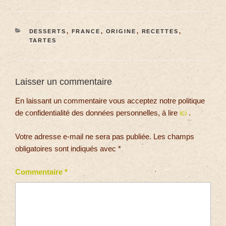
DESSERTS
,
FRANCE
,
ORIGINE
,
RECETTES
,
TARTES
Laisser un commentaire
En laissant un commentaire vous acceptez notre politique
de confidentialité des données personnelles, à lire
ici
.
Votre adresse e-mail ne sera pas publiée.
Les champs
obligatoires sont indiqués avec
*
Commentaire
*