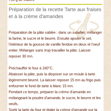
Préparation de la recette Tarte aux fraises
et à la crème d’amandes
Préparation de la pâte sablée : dans un saladier, mélanger
la farine, le sucre et le beurre. Ensuite ajouter le sel,
l'intérieur de la gousse de vanille fendue en deux et l'oeuf
entier. Mélanger sans trop travailler la pâte. Laisser
reposer 30 mn.
Préchauffer le four à 160°C.
Abaisser la pâte, puis la disposer sur un moule à tarte
légèrement beurré. La laisser reposer 15 mn au frigo puis
enfourner le fond de tarte à blanc 15 mn.
Pendant ce temps, préparer la crème d'amande en
mélangeant la poudre d'amande, le sucre, le beurre et les
oeufs.
Sortir la tarte du four et étaler la crème d'amande sur la