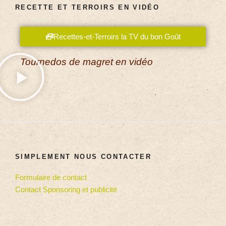
RECETTE ET TERROIRS EN VIDÉO
Recettes-et-Terroirs la TV du bon Goût
Tournedos de magret en vidéo
SIMPLEMENT NOUS CONTACTER
Formulaire de contact
Contact Sponsoring et publicité