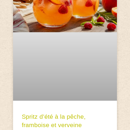
Spritz d’été à la pêche,
framboise et verveine