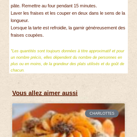
pâte. Remettre au four pendant 15 minutes.
Laver les fraises et les couper en deux dans le sens de la
longueur.
Lorsque la tarte est refroidie, la garnir généreusement des
fraises coupées.
*Les quantités sont toujours données à titre approximatif et pour
un nombre précis, elles dépendent du nombre de personnes en
plus ou en moins, de la grandeur des plats utilisés et du goût de
chacun.
Vous allez aimer aussi
CHARLOTTES