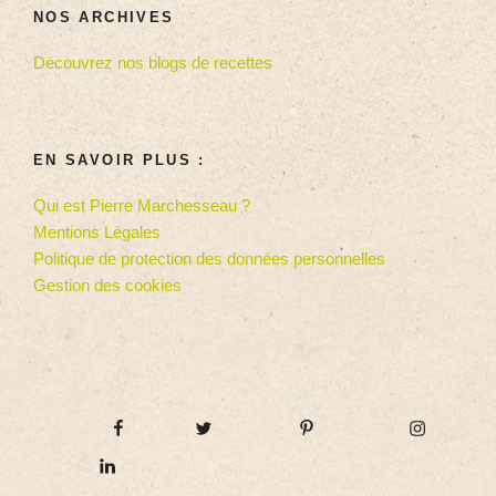
NOS ARCHIVES
Découvrez nos blogs de recettes
EN SAVOIR PLUS :
Qui est Pierre Marchesseau ?
Mentions Légales
Politique de protection des données personnelles
Gestion des cookies