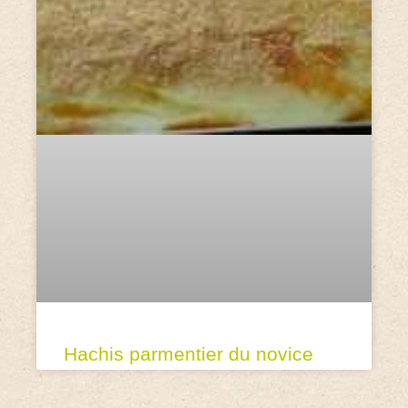
Hachis parmentier du novice