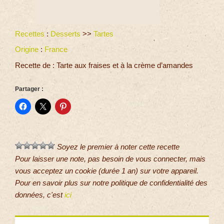
Recettes
:
Desserts
>>
Tartes
Origine
:
France
Recette de : Tarte aux fraises et à la crème d’amandes
Partager :
Soyez le premier à noter cette recette
Pour laisser une note, pas besoin de vous connecter, mais
vous acceptez un cookie (durée 1 an) sur votre appareil.
Pour en savoir plus sur notre politique de confidentialité des
données, c'est
ici