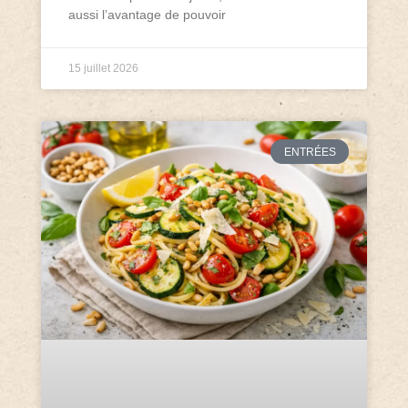
aussi l’avantage de pouvoir
15 juillet 2026
ENTRÉES