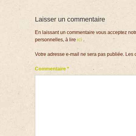
Laisser un commentaire
En laissant un commentaire vous acceptez notre
personnelles, à lire
ici
.
Votre adresse e-mail ne sera pas publiée.
Les 
Commentaire
*