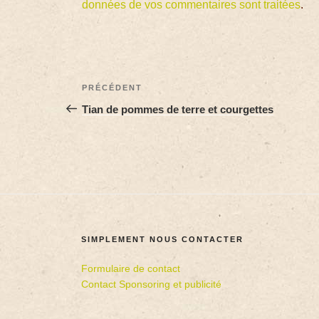
données de vos commentaires sont traitées
.
PRÉCÉDENT
Tian de pommes de terre et courgettes
SIMPLEMENT NOUS CONTACTER
Formulaire de contact
Contact Sponsoring et publicité