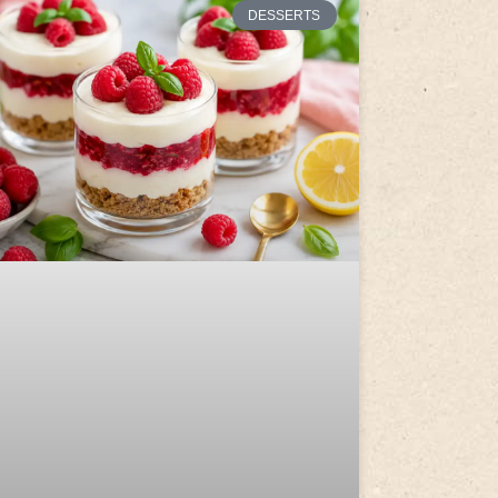
DESSERTS