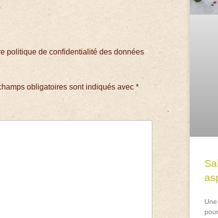
 politique de confidentialité des données
champs obligatoires sont indiqués avec
*
Sa
asp
Une 
pour