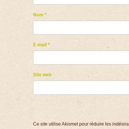
Nom
*
E-mail
*
Site web
Ce site utilise Akismet pour réduire les indésir