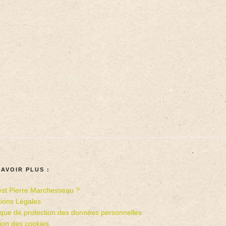
SAVOIR PLUS :
est Pierre Marchesseau ?
ions Légales
tique de protection des données personnelles
ion des cookies