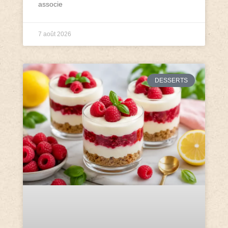
associe
7 août 2026
DESSERTS