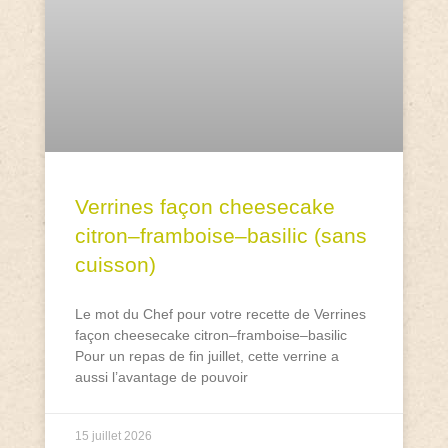
Verrines façon cheesecake
citron–framboise–basilic (sans
cuisson)
Le mot du Chef pour votre recette de Verrines
façon cheesecake citron–framboise–basilic
Pour un repas de fin juillet, cette verrine a
aussi l’avantage de pouvoir
15 juillet 2026