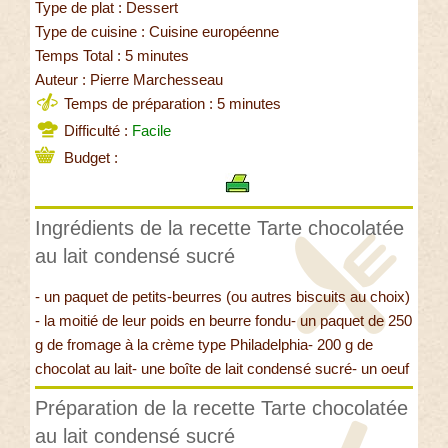
Type de plat : Dessert
Type de cuisine : Cuisine européenne
Temps Total : 5 minutes
Auteur : Pierre Marchesseau
Temps de préparation : 5 minutes
Difficulté :
Facile
Budget :
Ingrédients de la recette Tarte chocolatée
au lait condensé sucré
- un paquet de petits-beurres (ou autres biscuits au choix)
- la moitié de leur poids en beurre fondu- un paquet de 250
g de fromage à la crème type Philadelphia- 200 g de
chocolat au lait- une boîte de lait condensé sucré- un oeuf
Préparation de la recette Tarte chocolatée
au lait condensé sucré