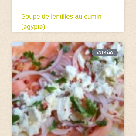
Soupe de lentilles au cumin
(egypte)
ENTRÉES