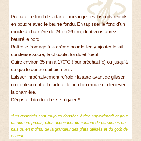
Préparer le fond de la tarte : mélanger les biscuits réduits
en poudre avec le beurre fondu. En tapisser le fond d'un
moule à charnière de 24 ou 26 cm, dont vous aurez
beurré le bord.
Battre le fromage à la crème pour le lier, y ajouter le lait
condensé sucré, le chocolat fondu et l'oeuf.
Cuire environ 35 mn à 170°C (four préchauffé) ou jusqu'à
ce que le centre soit bien pris.
Laisser impérativement refroidir la tarte avant de glisser
un couteau entre la tarte et le bord du moule et d'enlever
la charnière.
Déguster bien froid et se régaler!!!
*Les quantités sont toujours données à titre approximatif et pour
un nombre précis, elles dépendent du nombre de personnes en
plus ou en moins, de la grandeur des plats utilisés et du goût de
chacun.