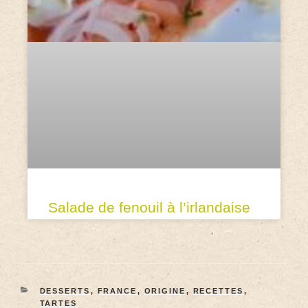
Salade de fenouil à l’irlandaise
DESSERTS
,
FRANCE
,
ORIGINE
,
RECETTES
,
TARTES