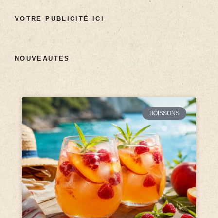
VOTRE PUBLICITÉ ICI
NOUVEAUTÉS
BOISSONS