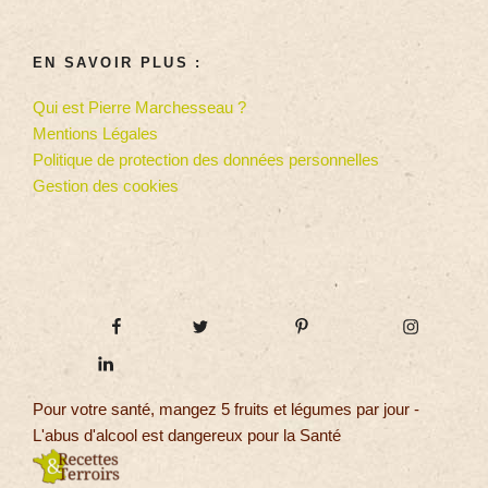
EN SAVOIR PLUS :
Qui est Pierre Marchesseau ?
Mentions Légales
Politique de protection des données personnelles
Gestion des cookies
Pour votre santé, mangez 5 fruits et légumes par jour -
L'abus d'alcool est dangereux pour la Santé