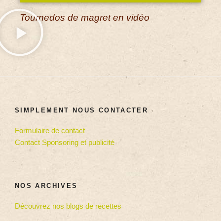
Tournedos de magret en vidéo
SIMPLEMENT NOUS CONTACTER
Formulaire de contact
Contact Sponsoring et publicité
NOS ARCHIVES
Découvrez nos blogs de recettes