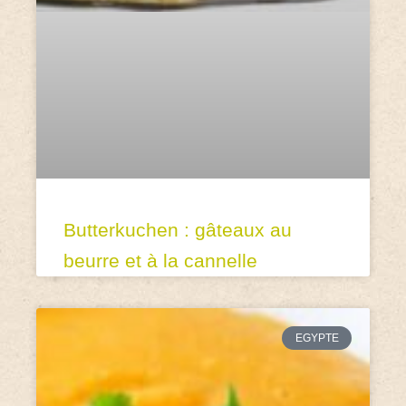
Butterkuchen : gâteaux au
beurre et à la cannelle
EGYPTE