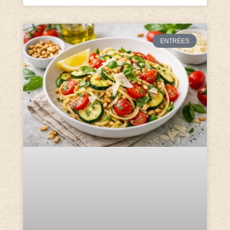
ENTRÉES