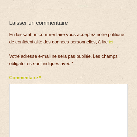
Laisser un commentaire
En laissant un commentaire vous acceptez notre politique
de confidentialité des données personnelles, à lire
ici
.
Votre adresse e-mail ne sera pas publiée.
Les champs
obligatoires sont indiqués avec
*
Commentaire
*