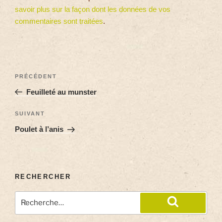
savoir plus sur la façon dont les données de vos
commentaires sont traitées
.
PRÉCÉDENT
Feuilleté au munster
SUIVANT
Poulet à l’anis
RECHERCHER