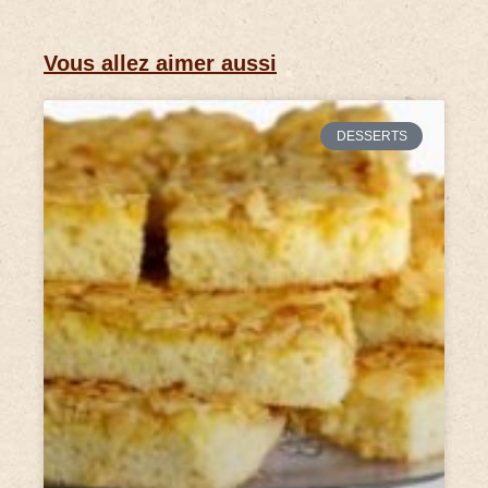
Vous allez aimer aussi
DESSERTS