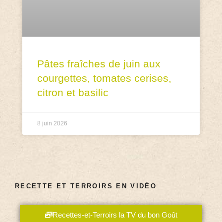
Pâtes fraîches de juin aux
courgettes, tomates cerises,
citron et basilic
8 juin 2026
RECETTE ET TERROIRS EN VIDÉO
Recettes-et-Terroirs la TV du bon Goût