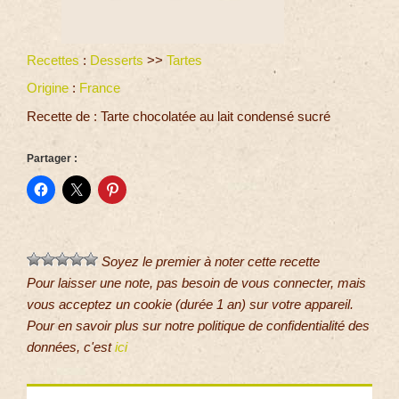
Recettes
:
Desserts
>>
Tartes
Origine
:
France
Recette de : Tarte chocolatée au lait condensé sucré
Partager :
Soyez le premier à noter cette recette
Pour laisser une note, pas besoin de vous connecter, mais
vous acceptez un cookie (durée 1 an) sur votre appareil.
Pour en savoir plus sur notre politique de confidentialité des
données, c'est
ici