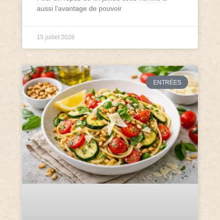
aussi l’avantage de pouvoir
15 juillet 2026
ENTRÉES