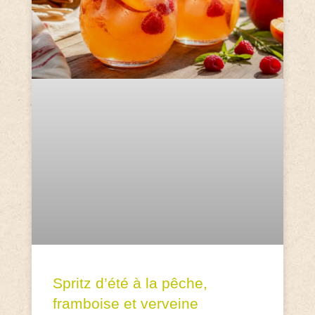
Spritz d’été à la pêche,
framboise et verveine