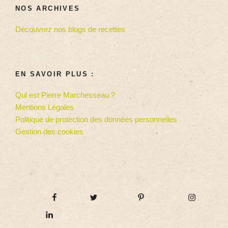
NOS ARCHIVES
Découvrez nos blogs de recettes
EN SAVOIR PLUS :
Qui est Pierre Marchesseau ?
Mentions Légales
Politique de protection des données personnelles
Gestion des cookies