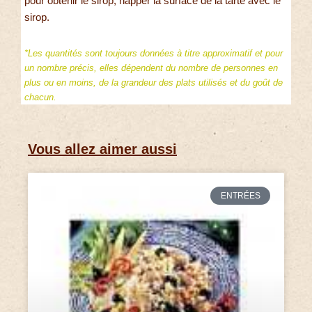
pour obtenir le sirop, napper la surface de la tarte avec le
sirop.
*Les quantités sont toujours données à titre approximatif et pour
un nombre précis, elles dépendent du nombre de personnes en
plus ou en moins, de la grandeur des plats utilisés et du goût de
chacun.
Vous allez aimer aussi
ENTRÉES