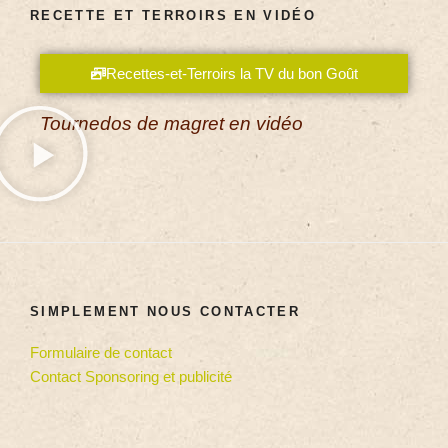
RECETTE ET TERROIRS EN VIDÉO
Recettes-et-Terroirs la TV du bon Goût
Tournedos de magret en vidéo
SIMPLEMENT NOUS CONTACTER
Formulaire de contact
Contact Sponsoring et publicité