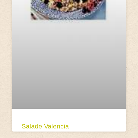
Salade Valencia