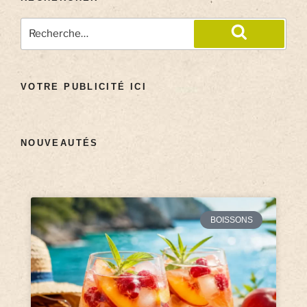
VOTRE PUBLICITÉ ICI
NOUVEAUTÉS
BOISSONS