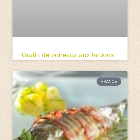
Gratin de poireaux aux lardons
FRANCE