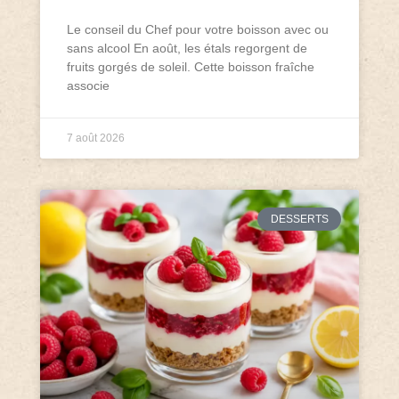
Le conseil du Chef pour votre boisson avec ou
sans alcool En août, les étals regorgent de
fruits gorgés de soleil. Cette boisson fraîche
associe
7 août 2026
DESSERTS