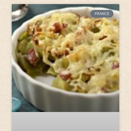
FRANCE