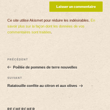
Ce site utilise Akismet pour réduire les indésirables.
En
savoir plus sur la façon dont les données de vos
commentaires sont traitées
.
PRÉCÉDENT
Poêlée de pommes de terre nouvelles
SUIVANT
Ratatouille confite au citron et aux olives
RECHERCHER