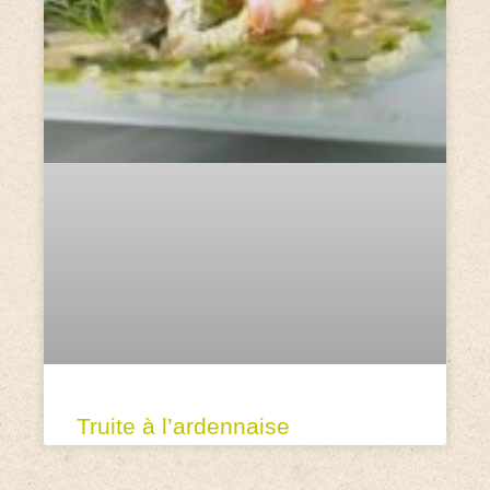
Truite à l’ardennaise