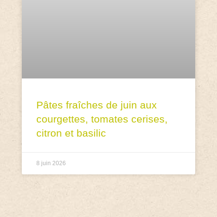
Pâtes fraîches de juin aux
courgettes, tomates cerises,
citron et basilic
8 juin 2026