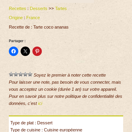
Recettes
:
Desserts
>>
Tartes
Origine
:
France
Recette de : Tarte coco ananas
Partager :
Soyez le premier à noter cette recette
Pour laisser une note, pas besoin de vous connecter, mais
vous acceptez un cookie (durée 1 an) sur votre appareil.
Pour en savoir plus sur notre politique de confidentialité des
données, c'est
ici
Type de plat : Dessert
Type de cuisine : Cuisine européenne