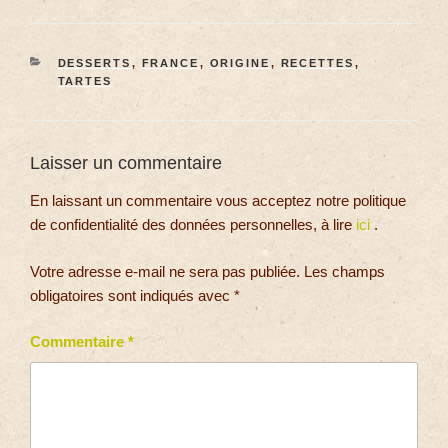
DESSERTS
,
FRANCE
,
ORIGINE
,
RECETTES
,
TARTES
Laisser un commentaire
En laissant un commentaire vous acceptez notre politique
de confidentialité des données personnelles, à lire
ici
.
Votre adresse e-mail ne sera pas publiée.
Les champs
obligatoires sont indiqués avec
*
Commentaire
*