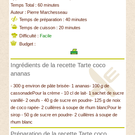
Temps Total : 60 minutes
Auteur : Pierre Marchesseau
Temps de préparation : 40 minutes
Temps de cuisson : 20 minutes
Difficulté :
Facile
Budget :
Ingrédients de la recette Tarte coco
ananas
- 300 g environ de pâte brisée- 1 ananas- 100 g de
cassonadePour la crème - 10 cl de lait- 1 sachet de sucre
vanillé- 2 oeufs - 40 g de sucre en poudre- 125 g de noix
de coco rapée- 2 cuillères à soupe de rhum blancPour le
sirop - 50 g de sucre en poudre- 2 cuillères à soupe de
rhum blanc
Préparation de la recette Tarte coco