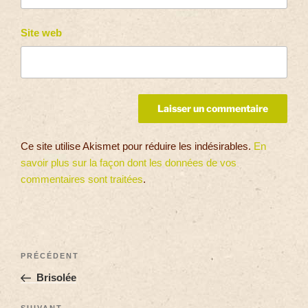
Site web
Ce site utilise Akismet pour réduire les indésirables.
En
savoir plus sur la façon dont les données de vos
commentaires sont traitées
.
PRÉCÉDENT
Brisolée
SUIVANT