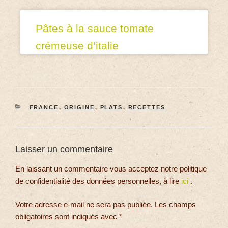
Pâtes à la sauce tomate
crémeuse d’italie
FRANCE
,
ORIGINE
,
PLATS
,
RECETTES
Laisser un commentaire
En laissant un commentaire vous acceptez notre politique
de confidentialité des données personnelles, à lire
ici
.
Votre adresse e-mail ne sera pas publiée.
Les champs
obligatoires sont indiqués avec
*