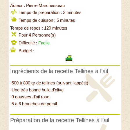
Auteur : Pierre Marchesseau
Temps de préparation : 2 minutes
Temps de cuisson : 5 minutes
Temps de repos : 120 minutes
Pour 4 Personne(s)
Difficulté :
Facile
Budget :
Ingrédients de la recette Tellines à l’ail
-500 à 800 gr de tellines (suivant l’appétit)
-Une très bonne huile d’olive
-3 gousses d’ail rose.
-5 a 6 branches de persil.
Préparation de la recette Tellines à l’ail