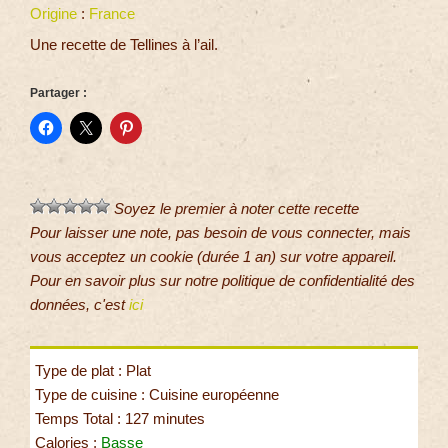
Origine
:
France
Une recette de Tellines à l’ail.
Partager :
Soyez le premier à noter cette recette
Pour laisser une note, pas besoin de vous connecter, mais
vous acceptez un cookie (durée 1 an) sur votre appareil.
Pour en savoir plus sur notre politique de confidentialité des
données, c'est
ici
Type de plat : Plat
Type de cuisine : Cuisine européenne
Temps Total : 127 minutes
Calories :
Basse