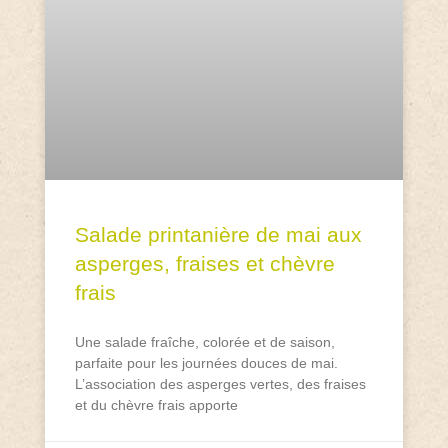
Salade printanière de mai aux
asperges, fraises et chèvre
frais
Une salade fraîche, colorée et de saison,
parfaite pour les journées douces de mai.
L’association des asperges vertes, des fraises
et du chèvre frais apporte