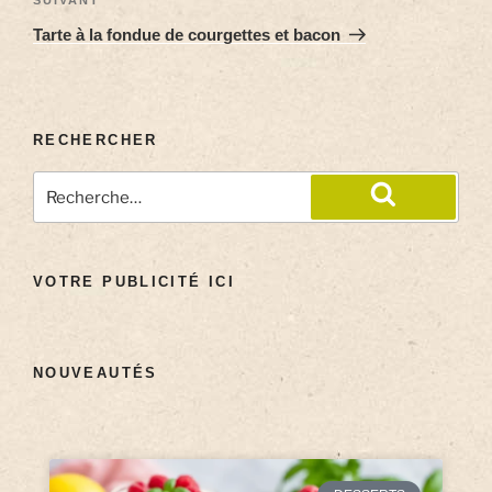
Tarte à la fondue de courgettes et bacon
RECHERCHER
VOTRE PUBLICITÉ ICI
NOUVEAUTÉS