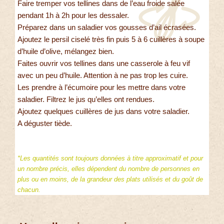
Faire tremper vos tellines dans de l’eau froide salée
pendant 1h à 2h pour les dessaler.
Préparez dans un saladier vos gousses d’ail écrasées.
Ajoutez le persil ciselé très fin puis 5 à 6 cuillères à soupe
d’huile d’olive, mélangez bien.
Faites ouvrir vos tellines dans une casserole à feu vif
avec un peu d’huile. Attention à ne pas trop les cuire.
Les prendre à l’écumoire pour les mettre dans votre
saladier. Filtrez le jus qu’elles ont rendues.
Ajoutez quelques cuillères de jus dans votre saladier.
A déguster tiède.
*Les quantités sont toujours données à titre approximatif et pour
un nombre précis, elles dépendent du nombre de personnes en
plus ou en moins, de la grandeur des plats utilisés et du goût de
chacun.