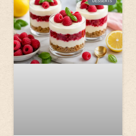
DESSERTS