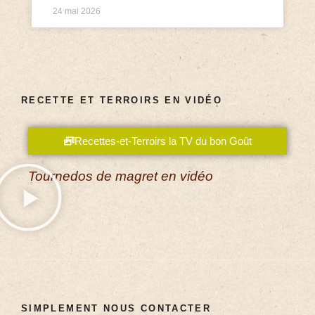
24 mai 2026
RECETTE ET TERROIRS EN VIDÉO
Recettes-et-Terroirs la TV du bon Goût
Tournedos de magret en vidéo
SIMPLEMENT NOUS CONTACTER