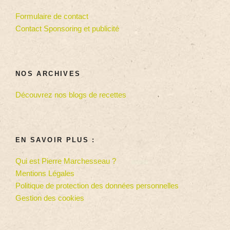
Formulaire de contact
Contact Sponsoring et publicité
NOS ARCHIVES
Découvrez nos blogs de recettes
EN SAVOIR PLUS :
Qui est Pierre Marchesseau ?
Mentions Légales
Politique de protection des données personnelles
Gestion des cookies