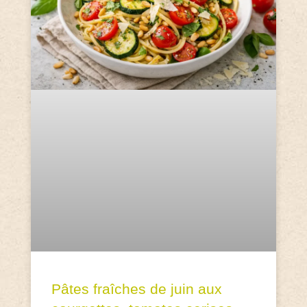
Pâtes fraîches de juin aux