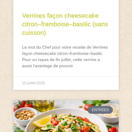
Verrines façon cheesecake
citron–framboise–basilic (sans
cuisson)
Le mot du Chef pour votre recette de Verrines
façon cheesecake citron–framboise–basilic
Pour un repas de fin juillet, cette verrine a
aussi l’avantage de pouvoir
15 juillet 2026
ENTRÉES