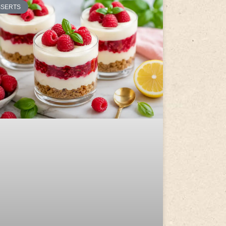
SSERTS