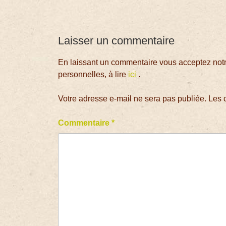
Laisser un commentaire
En laissant un commentaire vous acceptez notre
personnelles, à lire
ici
.
Votre adresse e-mail ne sera pas publiée.
Les 
Commentaire
*