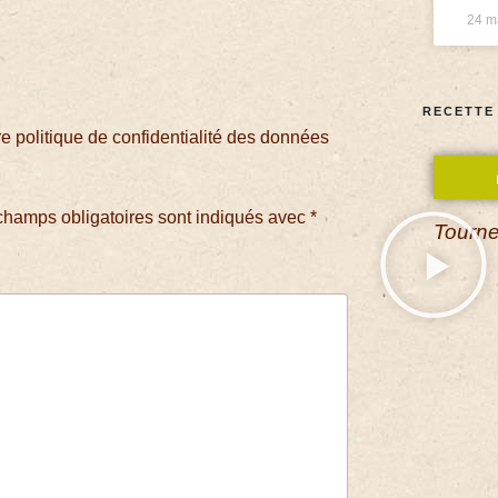
24 m
RECETTE
 politique de confidentialité des données
champs obligatoires sont indiqués avec
*
Tourne