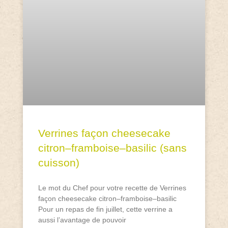
Verrines façon cheesecake
citron–framboise–basilic (sans
cuisson)
Le mot du Chef pour votre recette de Verrines
façon cheesecake citron–framboise–basilic
Pour un repas de fin juillet, cette verrine a
aussi l’avantage de pouvoir