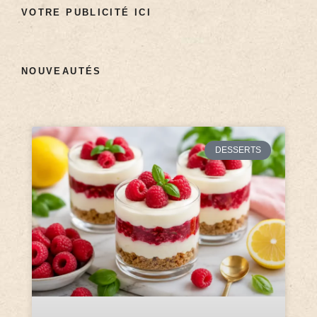
VOTRE PUBLICITÉ ICI
NOUVEAUTÉS
DESSERTS