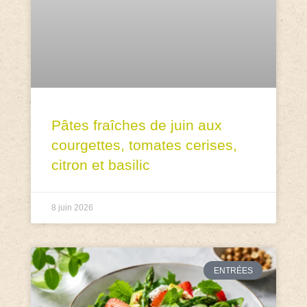
Pâtes fraîches de juin aux
courgettes, tomates cerises,
citron et basilic
8 juin 2026
ENTRÉES