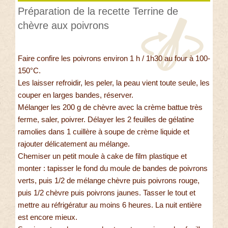
Préparation de la recette Terrine de
chèvre aux poivrons
Faire confire les poivrons environ 1 h / 1h30 au four à 100-
150°C.
Les laisser refroidir, les peler, la peau vient toute seule, les
couper en larges bandes, réserver.
Mélanger les 200 g de chèvre avec la crème battue très
ferme, saler, poivrer. Délayer les 2 feuilles de gélatine
ramolies dans 1 cuillère à soupe de crème liquide et
rajouter délicatement au mélange.
Chemiser un petit moule à cake de film plastique et
monter : tapisser le fond du moule de bandes de poivrons
verts, puis 1/2 de mélange chèvre puis poivrons rouge,
puis 1/2 chèvre puis poivrons jaunes. Tasser le tout et
mettre au réfrigératur au moins 6 heures. La nuit entière
est encore mieux.