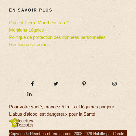
EN SAVOIR PLUS :
Qui est Pierre Marchesseau ?
Mentions Légales
Politique de protection des données personnelles
Gestion des cookies
Pour votre santé, mangez 5 fruits et légumes par jour -
L'abus d'alcool est dangereux pour la Santé
Copyright© Recettes-et-terroirs.com 2008-2026 Habillé par Carole