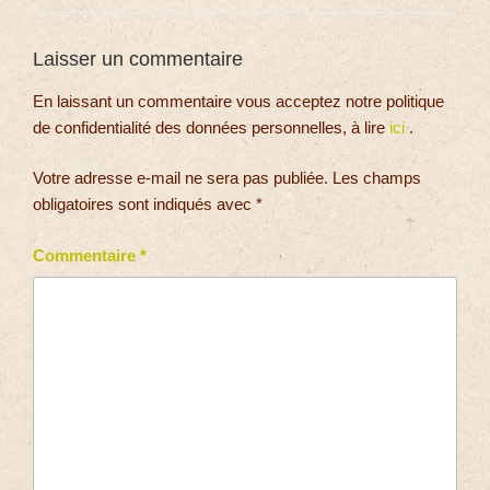
Laisser un commentaire
En laissant un commentaire vous acceptez notre politique
de confidentialité des données personnelles, à lire
ici
.
Votre adresse e-mail ne sera pas publiée.
Les champs
obligatoires sont indiqués avec
*
Commentaire
*