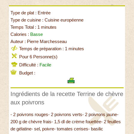
Type de plat : Entrée
Type de cuisine : Cuisine européenne
Temps Total : 1 minutes
Calories :
Basse
Auteur : Pierre Marchesseau
Temps de préparation : 1 minutes
Pour 6 Personne(s)
Difficulté :
Facile
Budget :
Ingrédients de la recette Terrine de chèvre
aux poivrons
- 2 poivrons rouges- 2 poivrons verts- 2 poivrons jaune-
200 g de chèvre frais- 1,5 dl de crème fouettée- 2 feuilles
de gélatine- sel, poivre- tomates cerises- basilic