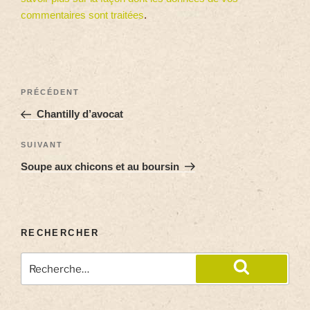
commentaires sont traitées
.
PRÉCÉDENT
Chantilly d’avocat
SUIVANT
Soupe aux chicons et au boursin
RECHERCHER