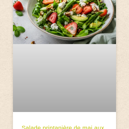
Salade printanière de mai aux