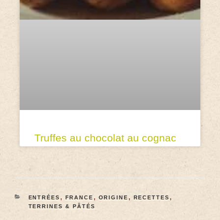
Truffes au chocolat au cognac
ENTRÉES
,
FRANCE
,
ORIGINE
,
RECETTES
,
TERRINES & PÂTÉS