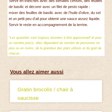
Servir en tranches avec des tomates cerises, des feuilles
de basilic et décorer avec un filet de pesto rapide :
mixer des feuilles de basilic avec de l'huile d'olive, du sel
et un petit peu d'ail pour obtenir une sauce assez liquide.
Servir le reste en accompagnement de la terrine.
*Les quantités sont toujours données à titre approximatif et pour
un nombre précis, elles dépendent du nombre de personnes en
plus ou en moins, de la grandeur des plats utilisés et du goût de
chacun.
Vous allez aimer aussi
Gratin brocolis / chair à
saucisse