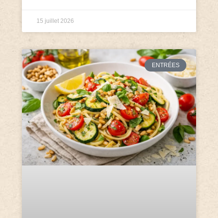
15 juillet 2026
ENTRÉES