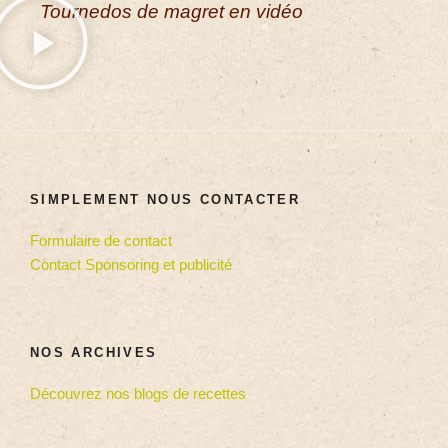
Tournedos de magret en vidéo
SIMPLEMENT NOUS CONTACTER
Formulaire de contact
Contact Sponsoring et publicité
NOS ARCHIVES
Découvrez nos blogs de recettes