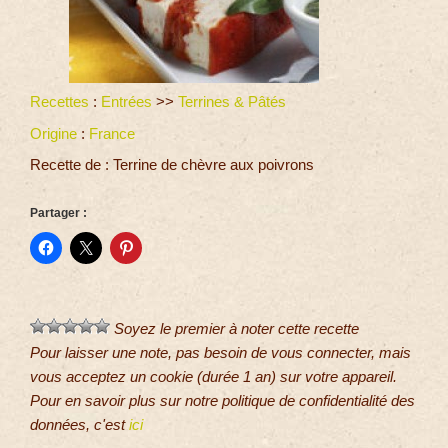
Recettes
:
Entrées
>>
Terrines & Pâtés
Origine
:
France
Recette de : Terrine de chèvre aux poivrons
Partager :
Soyez le premier à noter cette recette
Pour laisser une note, pas besoin de vous connecter, mais
vous acceptez un cookie (durée 1 an) sur votre appareil.
Pour en savoir plus sur notre politique de confidentialité des
données, c'est
ici