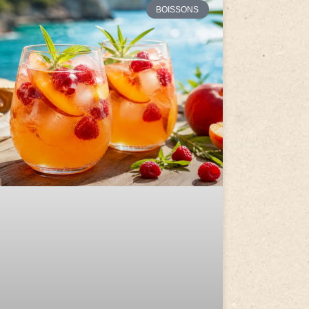
BOISSONS