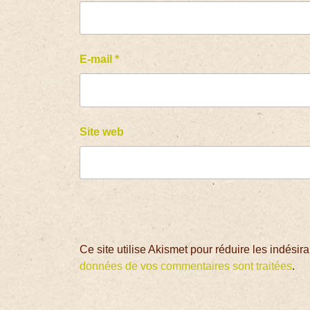
E-mail
*
Site web
Ce site utilise Akismet pour réduire les indésir
données de vos commentaires sont traitées
.