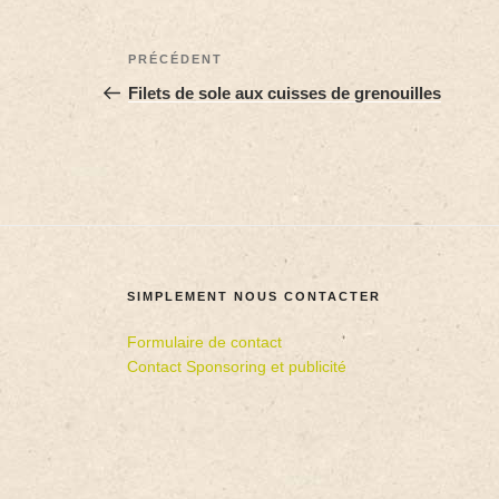
PRÉCÉDENT
Filets de sole aux cuisses de grenouilles
SIMPLEMENT NOUS CONTACTER
Formulaire de contact
Contact Sponsoring et publicité