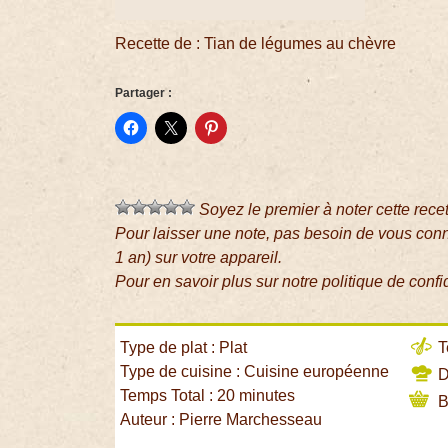
Recette de : Tian de légumes au chèvre
Partager :
Soyez le premier à noter cette rece
Pour laisser une note, pas besoin de vous con
1 an) sur votre appareil.
Pour en savoir plus sur notre politique de confi
Type de plat : Plat
T
Type de cuisine : Cuisine européenne
Di
Temps Total : 20 minutes
B
Auteur : Pierre Marchesseau