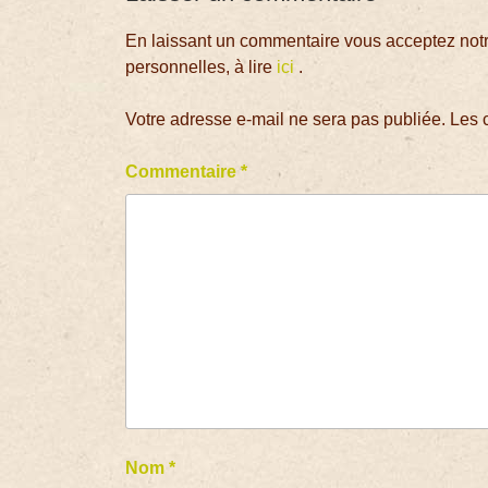
En laissant un commentaire vous acceptez notre
personnelles, à lire
ici
.
Votre adresse e-mail ne sera pas publiée.
Les 
Commentaire
*
Nom
*