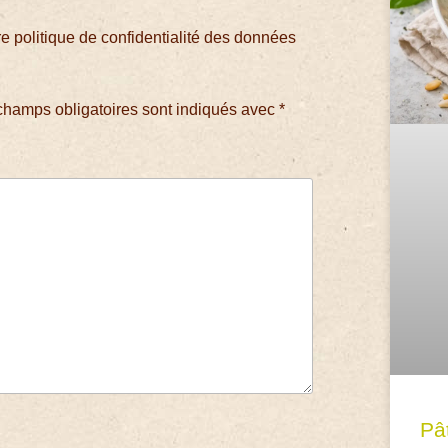
 politique de confidentialité des données
champs obligatoires sont indiqués avec
*
Pâ