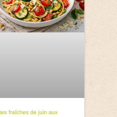
tes fraîches de juin aux