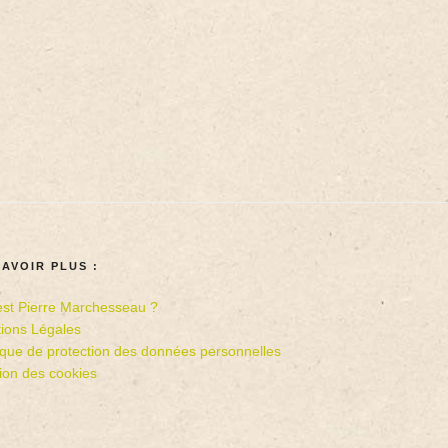
SAVOIR PLUS :
est Pierre Marchesseau ?
ions Légales
tique de protection des données personnelles
ion des cookies