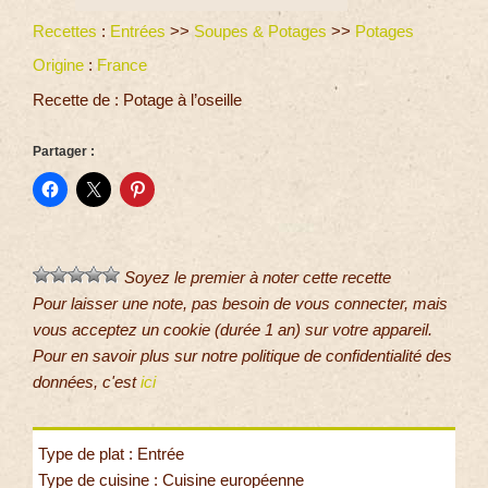
Recettes
:
Entrées
>>
Soupes & Potages
>>
Potages
Origine
:
France
Recette de : Potage à l’oseille
Partager :
Soyez le premier à noter cette recette
Pour laisser une note, pas besoin de vous connecter, mais
vous acceptez un cookie (durée 1 an) sur votre appareil.
Pour en savoir plus sur notre politique de confidentialité des
données, c'est
ici
Type de plat : Entrée
Type de cuisine : Cuisine européenne