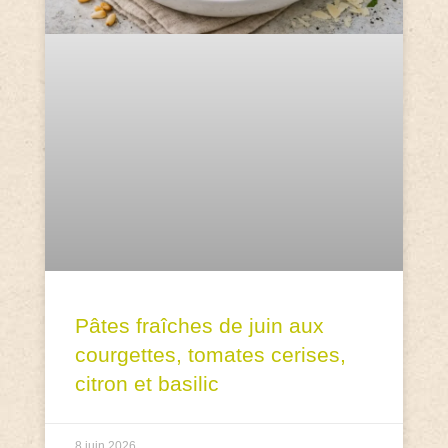
Pâtes fraîches de juin aux
courgettes, tomates cerises,
citron et basilic
8 juin 2026