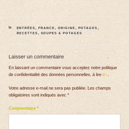
ENTRÉES
,
FRANCE
,
ORIGINE
,
POTAGES
,
RECETTES
,
SOUPES & POTAGES
Laisser un commentaire
En laissant un commentaire vous acceptez notre politique
de confidentialité des données personnelles, à lire
ici
.
Votre adresse e-mail ne sera pas publiée.
Les champs
obligatoires sont indiqués avec
*
Commentaire
*