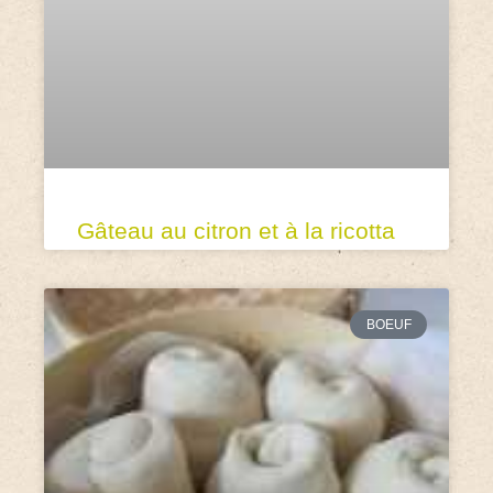
Gâteau au citron et à la ricotta
BOEUF