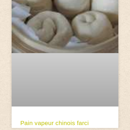
Pain vapeur chinois farci