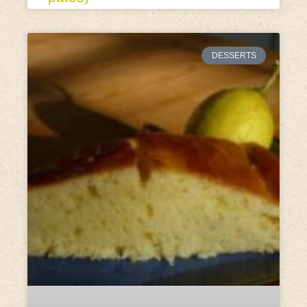
DESSERTS