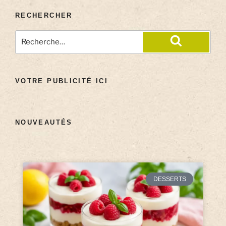
RECHERCHER
VOTRE PUBLICITÉ ICI
NOUVEAUTÉS
DESSERTS