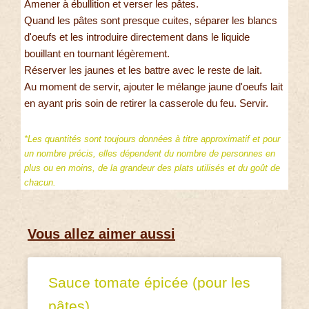
Amener à ébullition et verser les pâtes.
Quand les pâtes sont presque cuites, séparer les blancs
d'oeufs et les introduire directement dans le liquide
bouillant en tournant légèrement.
Réserver les jaunes et les battre avec le reste de lait.
Au moment de servir, ajouter le mélange jaune d'oeufs lait
en ayant pris soin de retirer la casserole du feu. Servir.
*Les quantités sont toujours données à titre approximatif et pour
un nombre précis, elles dépendent du nombre de personnes en
plus ou en moins, de la grandeur des plats utilisés et du goût de
chacun.
Vous allez aimer aussi
Sauce tomate épicée (pour les
pâtes)