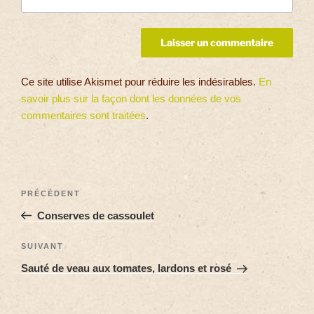
Ce site utilise Akismet pour réduire les indésirables.
En
savoir plus sur la façon dont les données de vos
commentaires sont traitées
.
PRÉCÉDENT
Conserves de cassoulet
SUIVANT
Sauté de veau aux tomates, lardons et rosé