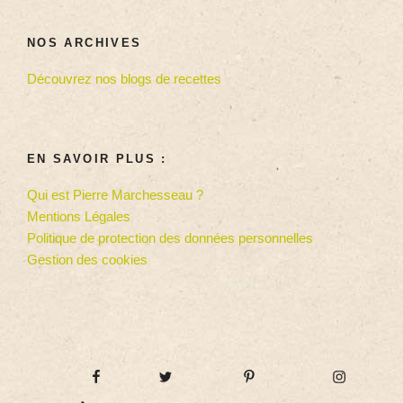
NOS ARCHIVES
Découvrez nos blogs de recettes
EN SAVOIR PLUS :
Qui est Pierre Marchesseau ?
Mentions Légales
Politique de protection des données personnelles
Gestion des cookies