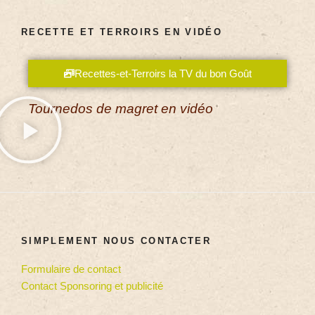
RECETTE ET TERROIRS EN VIDÉO
Recettes-et-Terroirs la TV du bon Goût
Tournedos de magret en vidéo
SIMPLEMENT NOUS CONTACTER
Formulaire de contact
Contact Sponsoring et publicité