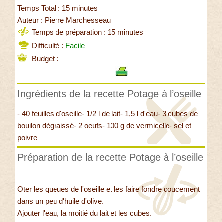
Temps Total : 15 minutes
Auteur : Pierre Marchesseau
Temps de préparation : 15 minutes
Difficulté :
Facile
Budget :
Ingrédients de la recette Potage à l’oseille
- 40 feuilles d'oseille- 1/2 l de lait- 1,5 l d'eau- 3 cubes de
bouilon dégraissé- 2 oeufs- 100 g de vermicelle- sel et
poivre
Préparation de la recette Potage à l’oseille
Oter les queues de l'oseille et les faire fondre doucement
dans un peu d'huile d'olive.
Ajouter l'eau, la moitié du lait et les cubes.