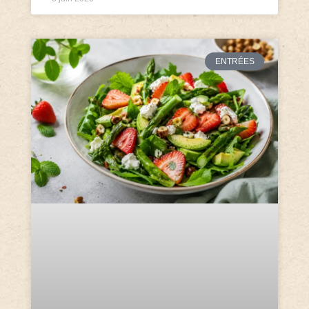
ENTRÉES