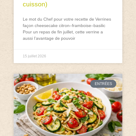
cuisson)
Le mot du Chef pour votre recette de Verrines
façon cheesecake citron–framboise–basilic
Pour un repas de fin juillet, cette verrine a
aussi l’avantage de pouvoir
15 juillet 2026
ENTRÉES