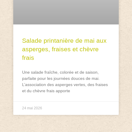
Salade printanière de mai aux
asperges, fraises et chèvre
frais
Une salade fraîche, colorée et de saison,
parfaite pour les journées douces de mai.
L’association des asperges vertes, des fraises
et du chèvre frais apporte
24 mai 2026