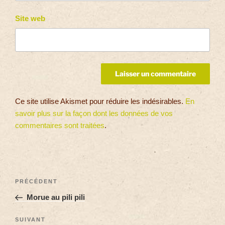
Site web
Ce site utilise Akismet pour réduire les indésirables.
En
savoir plus sur la façon dont les données de vos
commentaires sont traitées
.
PRÉCÉDENT
Morue au pili pili
SUIVANT