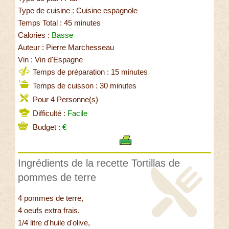
Type de cuisine : Cuisine espagnole
Temps Total : 45 minutes
Calories :
Basse
Auteur : Pierre Marchesseau
Vin : Vin d'Espagne
Temps de préparation : 15 minutes
Temps de cuisson : 30 minutes
Pour 4 Personne(s)
Difficulté :
Facile
Budget :
€
Ingrédients de la recette Tortillas de
pommes de terre
4 pommes de terre,
4 oeufs extra frais,
1/4 litre d'huile d'olive,