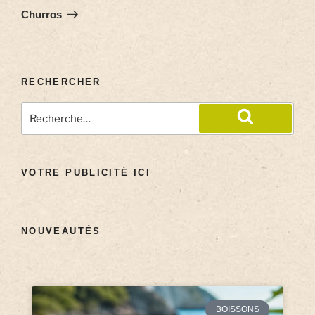
Churros
RECHERCHER
VOTRE PUBLICITÉ ICI
NOUVEAUTÉS
BOISSONS