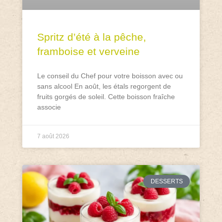
Spritz d’été à la pêche,
framboise et verveine
Le conseil du Chef pour votre boisson avec ou
sans alcool En août, les étals regorgent de
fruits gorgés de soleil. Cette boisson fraîche
associe
7 août 2026
DESSERTS