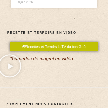
8 juin 2026
RECETTE ET TERROIRS EN VIDÉO
Recettes-et-Terroirs la TV du bon Goût
Tournedos de magret en vidéo
SIMPLEMENT NOUS CONTACTER