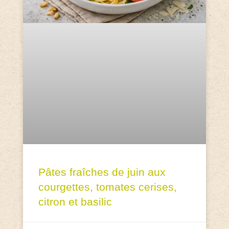
Pâtes fraîches de juin aux
courgettes, tomates cerises,
citron et basilic