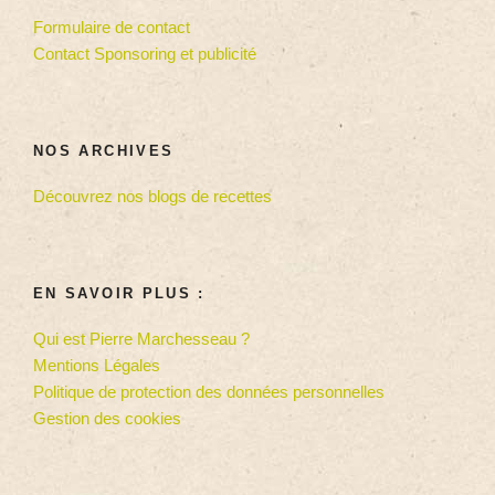
Formulaire de contact
Contact Sponsoring et publicité
NOS ARCHIVES
Découvrez nos blogs de recettes
EN SAVOIR PLUS :
Qui est Pierre Marchesseau ?
Mentions Légales
Politique de protection des données personnelles
Gestion des cookies