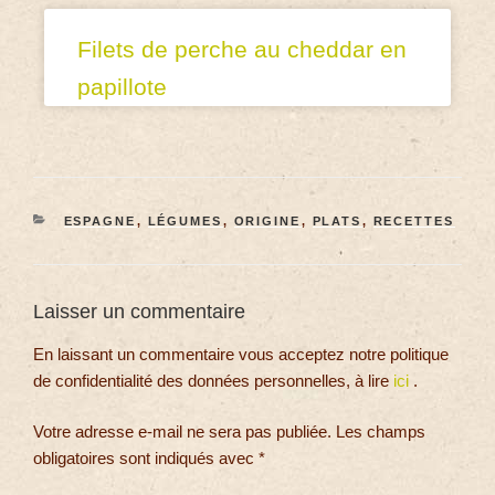
Filets de perche au cheddar en
papillote
ESPAGNE
,
LÉGUMES
,
ORIGINE
,
PLATS
,
RECETTES
Laisser un commentaire
En laissant un commentaire vous acceptez notre politique
de confidentialité des données personnelles, à lire
ici
.
Votre adresse e-mail ne sera pas publiée.
Les champs
obligatoires sont indiqués avec
*