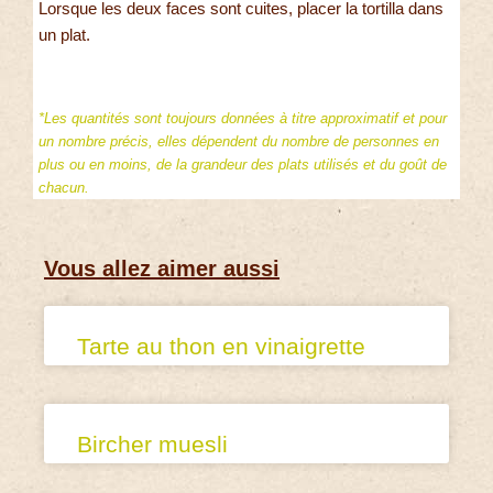
Lorsque les deux faces sont cuites, placer la tortilla dans
un plat.
*Les quantités sont toujours données à titre approximatif et pour
un nombre précis, elles dépendent du nombre de personnes en
plus ou en moins, de la grandeur des plats utilisés et du goût de
chacun.
Vous allez aimer aussi
Tarte au thon en vinaigrette
Bircher muesli