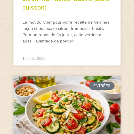
cuisson)
Le mot du Chef pour votre recette de Verrines
façon cheesecake citron–framboise–basilic
Pour un repas de fin juillet, cette verrine a
aussi l’avantage de pouvoir
15 juillet 2026
ENTRÉES