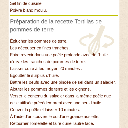
Sel fin de cuisine,
Poivre blanc moulu.
Préparation de la recette Tortillas de
pommes de terre
Éplucher les pommes de terre.
Les découper en fines tranches.
Faire revenir dans une poêle profonde avec de l'huile
d'olive les tranches de pommes de terre.
Laisser cuire à feu moyen 20 minutes .
Égoutter le surplus d'huile.
Battre les oeufs avec une pincée de sel dans un saladier.
Ajouter les pommes de terre et les oignons.
Verser le contenu du saladier dans la même poêle que
celle utilisée précédemment avec une peu d'huile .
Couvrir la poêle et laisser 10 minutes.
À l'aide d'un couvercle ou d'une grande assiette.
Retourner l'omelette et faire cuire l'autre face.