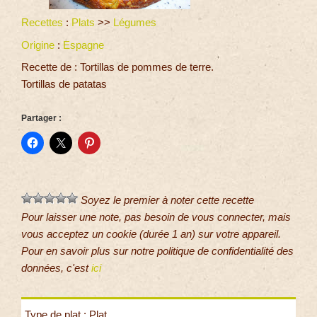
Recettes
:
Plats
>>
Légumes
Origine
:
Espagne
Recette de : Tortillas de pommes de terre.
Tortillas de patatas
Partager :
Soyez le premier à noter cette recette
Pour laisser une note, pas besoin de vous connecter, mais
vous acceptez un cookie (durée 1 an) sur votre appareil.
Pour en savoir plus sur notre politique de confidentialité des
données, c'est
ici
Type de plat : Plat