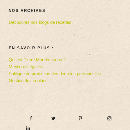
NOS ARCHIVES
Découvrez nos blogs de recettes
EN SAVOIR PLUS :
Qui est Pierre Marchesseau ?
Mentions Légales
Politique de protection des données personnelles
Gestion des cookies