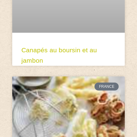
Canapés au boursin et au
jambon
FRANCE