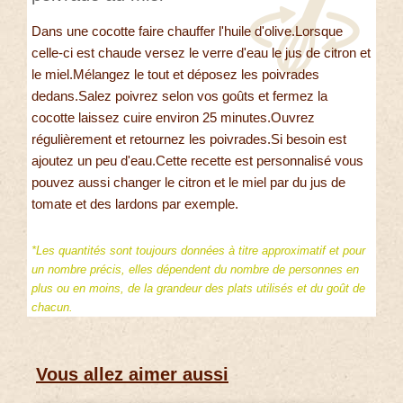
Dans une cocotte faire chauffer l'huile d'olive.Lorsque
celle-ci est chaude versez le verre d'eau le jus de citron et
le miel.Mélangez le tout et déposez les poivrades
dedans.Salez poivrez selon vos goûts et fermez la
cocotte laissez cuire environ 25 minutes.Ouvrez
régulièrement et retournez les poivrades.Si besoin est
ajoutez un peu d'eau.Cette recette est personnalisé vous
pouvez aussi changer le citron et le miel par du jus de
tomate et des lardons par exemple.
*Les quantités sont toujours données à titre approximatif et pour
un nombre précis, elles dépendent du nombre de personnes en
plus ou en moins, de la grandeur des plats utilisés et du goût de
chacun.
Vous allez aimer aussi