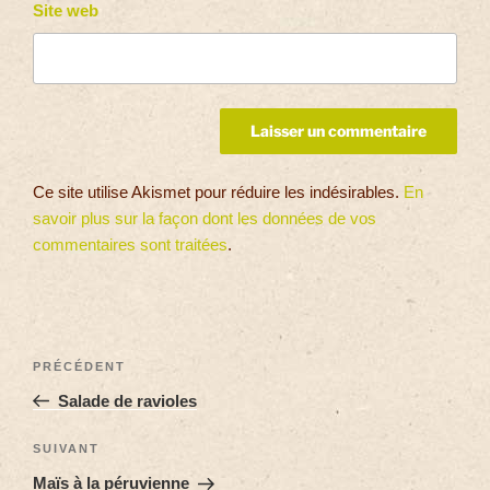
Site web
Ce site utilise Akismet pour réduire les indésirables.
En
savoir plus sur la façon dont les données de vos
commentaires sont traitées
.
PRÉCÉDENT
Salade de ravioles
SUIVANT
Maïs à la péruvienne