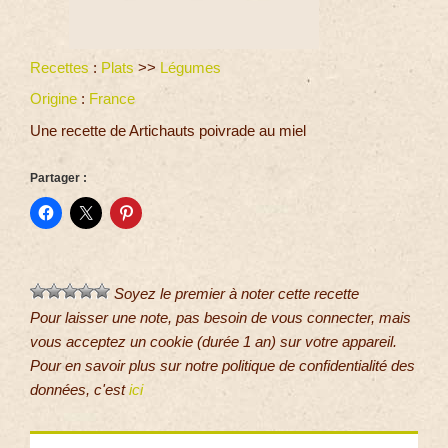
Recettes
:
Plats
>>
Légumes
Origine
:
France
Une recette de Artichauts poivrade au miel
Partager :
Soyez le premier à noter cette recette
Pour laisser une note, pas besoin de vous connecter, mais
vous acceptez un cookie (durée 1 an) sur votre appareil.
Pour en savoir plus sur notre politique de confidentialité des
données, c'est
ici