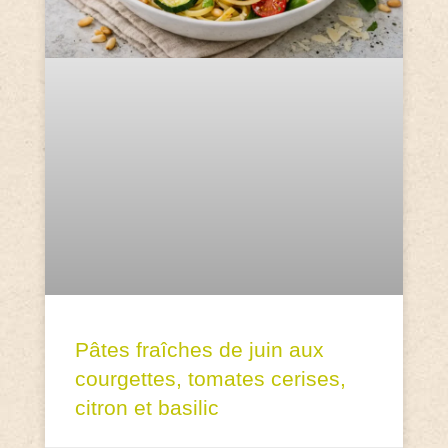
Pâtes fraîches de juin aux
courgettes, tomates cerises,
citron et basilic