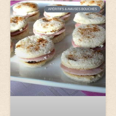
APÉRITIFS & AMUSES BOUCHES