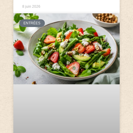
8 juin 2026
ENTRÉES