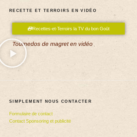
RECETTE ET TERROIRS EN VIDÉO
Recettes-et-Terroirs la TV du bon Goût
Tournedos de magret en vidéo
SIMPLEMENT NOUS CONTACTER
Formulaire de contact
Contact Sponsoring et publicité