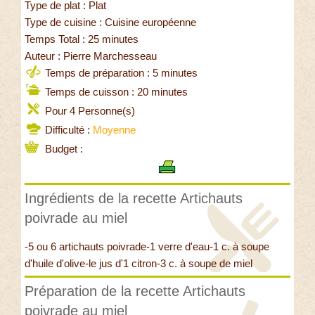
Type de plat : Plat
Type de cuisine : Cuisine européenne
Temps Total : 25 minutes
Auteur : Pierre Marchesseau
Temps de préparation : 5 minutes
Temps de cuisson : 20 minutes
Pour 4 Personne(s)
Difficulté :
Moyenne
Budget :
Ingrédients de la recette Artichauts
poivrade au miel
-5 ou 6 artichauts poivrade-1 verre d'eau-1 c. à soupe
d'huile d'olive-le jus d'1 citron-3 c. à soupe de miel
Préparation de la recette Artichauts
poivrade au miel