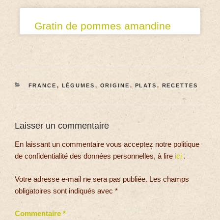
Gratin de pommes amandine
FRANCE
,
LÉGUMES
,
ORIGINE
,
PLATS
,
RECETTES
Laisser un commentaire
En laissant un commentaire vous acceptez notre politique
de confidentialité des données personnelles, à lire
ici
.
Votre adresse e-mail ne sera pas publiée.
Les champs
obligatoires sont indiqués avec
*
Commentaire
*