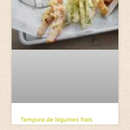
Tempura de légumes frais