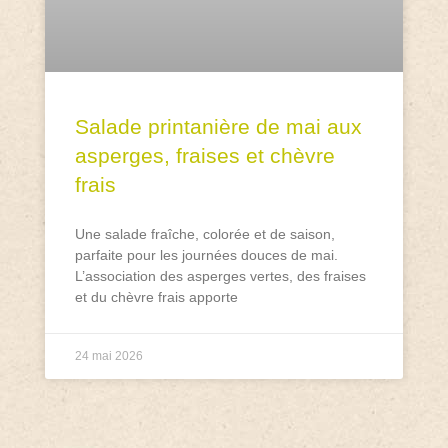
Salade printanière de mai aux
asperges, fraises et chèvre
frais
Une salade fraîche, colorée et de saison,
parfaite pour les journées douces de mai.
L’association des asperges vertes, des fraises
et du chèvre frais apporte
24 mai 2026