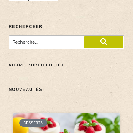
RECHERCHER
VOTRE PUBLICITÉ ICI
NOUVEAUTÉS
DESSERTS