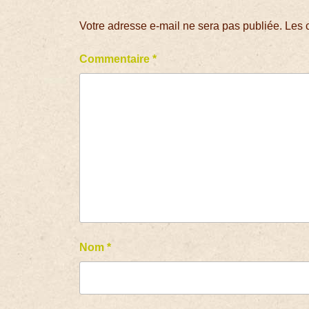
Votre adresse e-mail ne sera pas publiée.
Les 
Commentaire
*
Nom
*