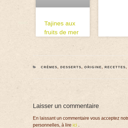
Tajines aux
fruits de mer
CRÈMES
,
DESSERTS
,
ORIGINE
,
RECETTES
Laisser un commentaire
En laissant un commentaire vous acceptez notre
personnelles, à lire
ici
.