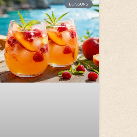
BOISSONS