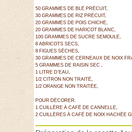
50 GRAMMES DE BLÉ PRÉCUIT,
30 GRAMMES DE RIZ PRÉCUIT,
20 GRAMMES DE POIS CHICHE,
20 GRAMMES DE HARICOT BLANC,
100 GRAMMES DE SUCRE SEMOULE,
8 ABRICOTS SECS,
8 FIGUES SÈCHES,
30 GRAMMES DE CERNEAUX DE NOIX FR
5 GRAMMES DE RAISIN SEC ,
1 LITRE D’EAU,
1/2 CITRON NON TRAITÉ,
1/2 ORANGE NON TRAITÉE,
POUR DÉCORER.
1 CUILLÈRE À CAFÉ DE CANNELLE,
2 CUILLÈRES À CAFÉ DE NOIX HACHÉE 