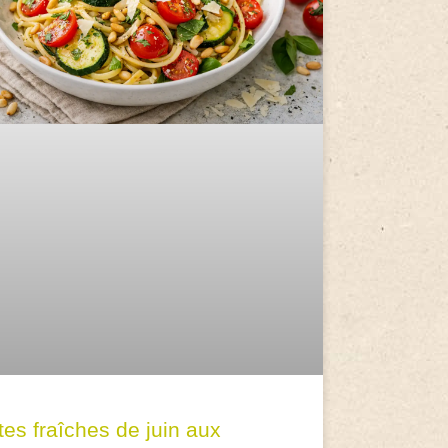
tes fraîches de juin aux