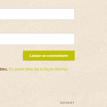
ables.
En savoir plus sur la façon dont les
SUIVANT