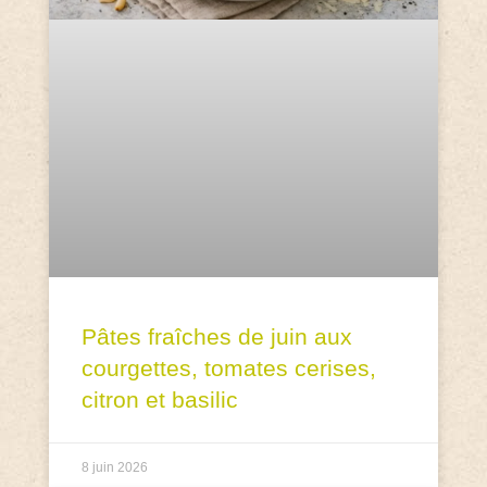
Pâtes fraîches de juin aux
courgettes, tomates cerises,
citron et basilic
8 juin 2026