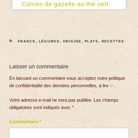
Cornes de gazelle au thé vert
FRANCE
,
LÉGUMES
,
ORIGINE
,
PLATS
,
RECETTES
Laisser un commentaire
En laissant un commentaire vous acceptez notre politique
de confidentialité des données personnelles, à lire
ici
.
Votre adresse e-mail ne sera pas publiée.
Les champs
obligatoires sont indiqués avec
*
Commentaire
*