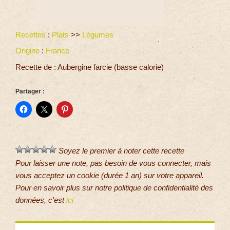
Recettes
:
Plats
>>
Légumes
Origine
:
France
Recette de : Aubergine farcie (basse calorie)
Partager :
Soyez le premier à noter cette recette
Pour laisser une note, pas besoin de vous connecter, mais
vous acceptez un cookie (durée 1 an) sur votre appareil.
Pour en savoir plus sur notre politique de confidentialité des
données, c'est
ici