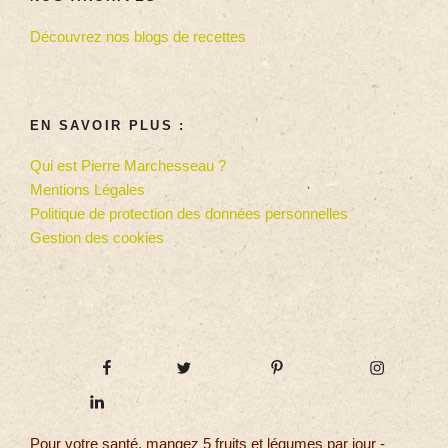
Découvrez nos blogs de recettes
EN SAVOIR PLUS :
Qui est Pierre Marchesseau ?
Mentions Légales
Politique de protection des données personnelles
Gestion des cookies
Pour votre santé, mangez 5 fruits et légumes par jour -