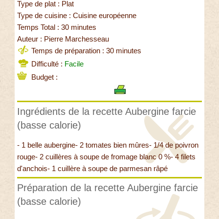
Type de plat : Plat
Type de cuisine : Cuisine européenne
Temps Total : 30 minutes
Auteur : Pierre Marchesseau
Temps de préparation : 30 minutes
Difficulté :
Facile
Budget :
Ingrédients de la recette Aubergine farcie
(basse calorie)
- 1 belle aubergine- 2 tomates bien mûres- 1/4 de poivron
rouge- 2 cuillères à soupe de fromage blanc 0 %- 4 filets
d'anchois- 1 cuillère à soupe de parmesan râpé
Préparation de la recette Aubergine farcie
(basse calorie)