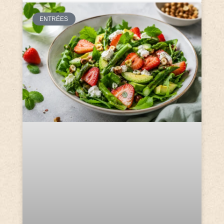
ENTRÉES