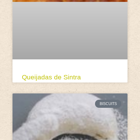
Queijadas de Sintra
BISCUITS