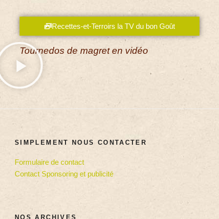
Recettes-et-Terroirs la TV du bon Goût
Tournedos de magret en vidéo
SIMPLEMENT NOUS CONTACTER
Formulaire de contact
Contact Sponsoring et publicité
NOS ARCHIVES