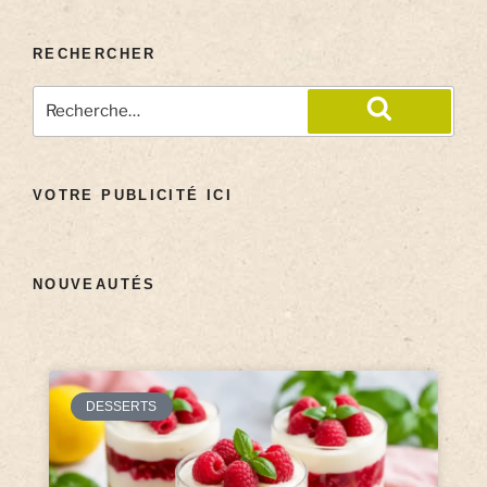
RECHERCHER
VOTRE PUBLICITÉ ICI
NOUVEAUTÉS
DESSERTS