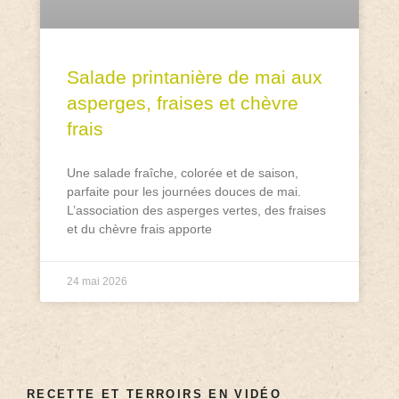
Salade printanière de mai aux
asperges, fraises et chèvre
frais
Une salade fraîche, colorée et de saison,
parfaite pour les journées douces de mai.
L’association des asperges vertes, des fraises
et du chèvre frais apporte
24 mai 2026
RECETTE ET TERROIRS EN VIDÉO