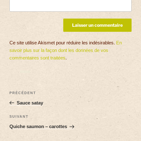
Ce site utilise Akismet pour réduire les indésirables.
En
savoir plus sur la façon dont les données de vos
commentaires sont traitées
.
PRÉCÉDENT
Sauce satay
SUIVANT
Quiche saumon – carottes