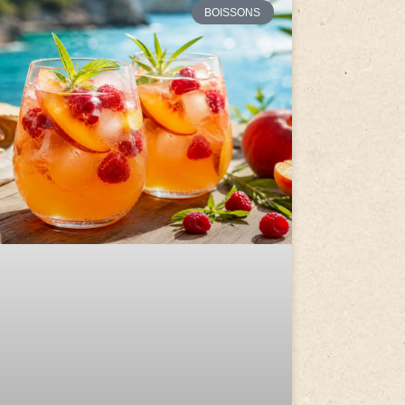
BOISSONS