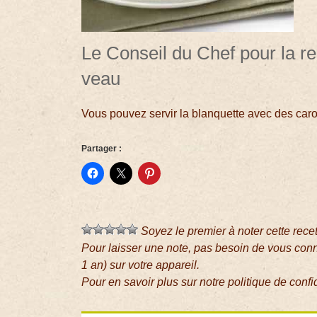
Le Conseil du Chef pour la re
veau
Vous pouvez servir la blanquette avec des caro
Partager :
Soyez le premier à noter cette rece
Pour laisser une note, pas besoin de vous con
1 an) sur votre appareil.
Pour en savoir plus sur notre politique de confi