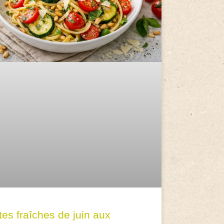
tes fraîches de juin aux