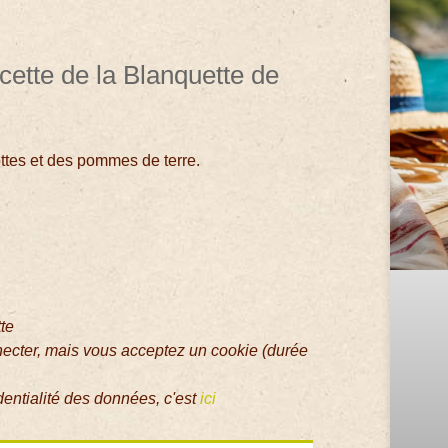
cette de la Blanquette de
ttes et des pommes de terre.
tte
necter, mais vous acceptez un cookie (durée
dentialité des données, c'est
ici