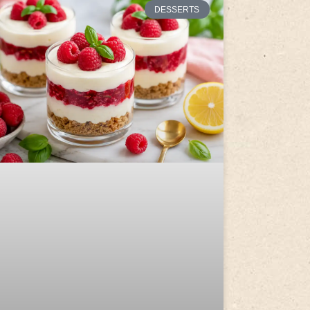
DESSERTS