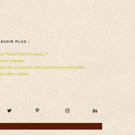
SAVOIR PLUS :
est Pierre Marchesseau ?
ions Légales
tique de protection des données personnelles
ion des cookies