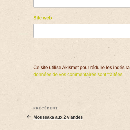
Site web
Ce site utilise Akismet pour réduire les indésir
données de vos commentaires sont traitées
.
PRÉCÉDENT
Moussaka aux 2 viandes