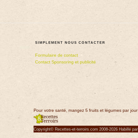
SIMPLEMENT NOUS CONTACTER
Formulaire de contact
Contact Sponsoring et publicité
Pour votre santé, mangez 5 fruits et légumes par jour
Copyright© Recettes-et-terroirs.com 2008-2026 Habillé pa