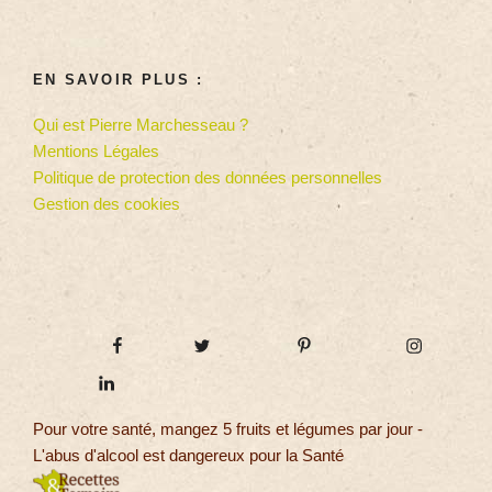
EN SAVOIR PLUS :
Qui est Pierre Marchesseau ?
Mentions Légales
Politique de protection des données personnelles
Gestion des cookies
Pour votre santé, mangez 5 fruits et légumes par jour -
L'abus d'alcool est dangereux pour la Santé