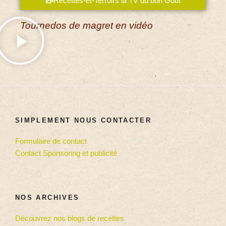
Recettes-et-Terroirs la TV du bon Goût
Tournedos de magret en vidéo
SIMPLEMENT NOUS CONTACTER
Formulaire de contact
Contact Sponsoring et publicité
NOS ARCHIVES
Découvrez nos blogs de recettes