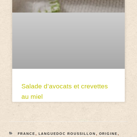
Salade d’avocats et crevettes
au miel
FRANCE
,
LANGUEDOC ROUSSILLON
,
ORIGINE
,