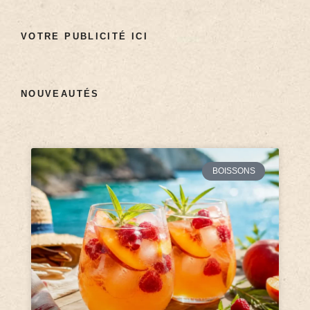
VOTRE PUBLICITÉ ICI
NOUVEAUTÉS
BOISSONS