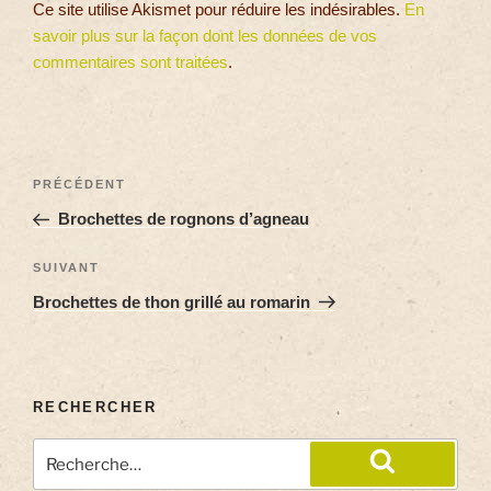
Ce site utilise Akismet pour réduire les indésirables.
En
savoir plus sur la façon dont les données de vos
commentaires sont traitées
.
PRÉCÉDENT
Brochettes de rognons d’agneau
SUIVANT
Brochettes de thon grillé au romarin
RECHERCHER