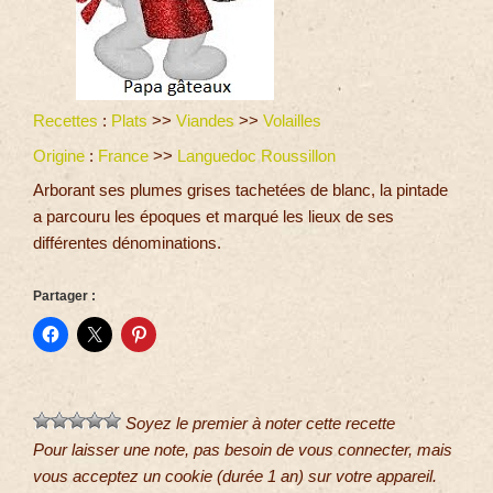
Recettes
:
Plats
>>
Viandes
>>
Volailles
Origine
:
France
>>
Languedoc Roussillon
Arborant ses plumes grises tachetées de blanc, la pintade
a parcouru les époques et marqué les lieux de ses
différentes dénominations.
Partager :
Soyez le premier à noter cette recette
Pour laisser une note, pas besoin de vous connecter, mais
vous acceptez un cookie (durée 1 an) sur votre appareil.