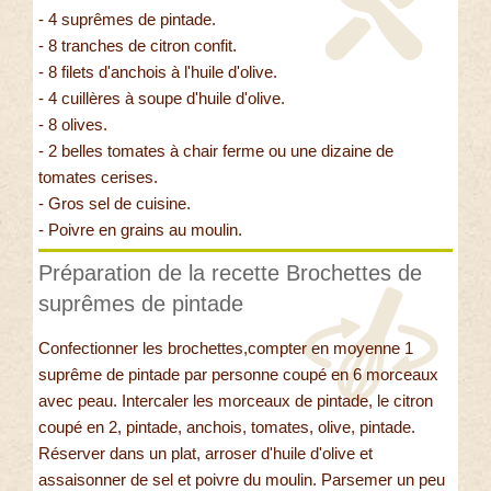
- 4 suprêmes de pintade.
- 8 tranches de citron confit.
- 8 filets d'anchois à l'huile d'olive.
- 4 cuillères à soupe d'huile d'olive.
- 8 olives.
- 2 belles tomates à chair ferme ou une dizaine de
tomates cerises.
- Gros sel de cuisine.
- Poivre en grains au moulin.
Préparation de la recette Brochettes de
suprêmes de pintade
Confectionner les brochettes,compter en moyenne 1
suprême de pintade par personne coupé en 6 morceaux
avec peau. Intercaler les morceaux de pintade, le citron
coupé en 2, pintade, anchois, tomates, olive, pintade.
Réserver dans un plat, arroser d'huile d'olive et
assaisonner de sel et poivre du moulin. Parsemer un peu