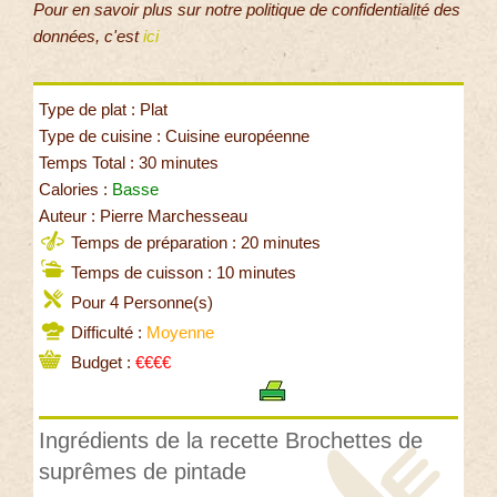
Pour en savoir plus sur notre politique de confidentialité des
données, c'est
ici
Type de plat : Plat
Type de cuisine : Cuisine européenne
Temps Total : 30 minutes
Calories :
Basse
Auteur : Pierre Marchesseau
Temps de préparation : 20 minutes
Temps de cuisson : 10 minutes
Pour 4 Personne(s)
Difficulté :
Moyenne
Budget :
€€€€
Ingrédients de la recette Brochettes de
suprêmes de pintade