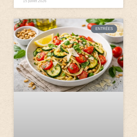
15 juillet 2026
ENTRÉES