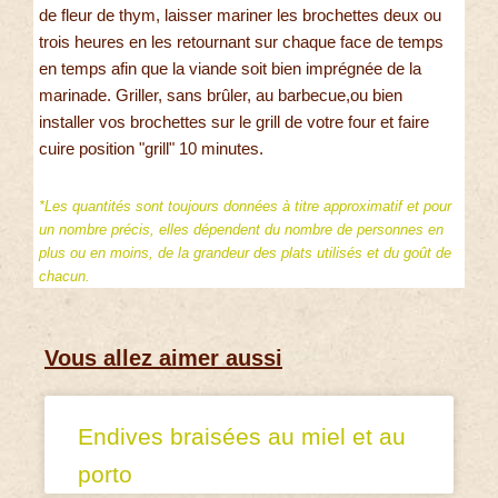
de fleur de thym, laisser mariner les brochettes deux ou
trois heures en les retournant sur chaque face de temps
en temps afin que la viande soit bien imprégnée de la
marinade. Griller, sans brûler, au barbecue,ou bien
installer vos brochettes sur le grill de votre four et faire
cuire position "grill" 10 minutes.
*Les quantités sont toujours données à titre approximatif et pour
un nombre précis, elles dépendent du nombre de personnes en
plus ou en moins, de la grandeur des plats utilisés et du goût de
chacun.
Vous allez aimer aussi
Endives braisées au miel et au
porto