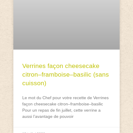
Verrines façon cheesecake
citron–framboise–basilic (sans
cuisson)
Le mot du Chef pour votre recette de Verrines
façon cheesecake citron–framboise–basilic
Pour un repas de fin juillet, cette verrine a
aussi l’avantage de pouvoir