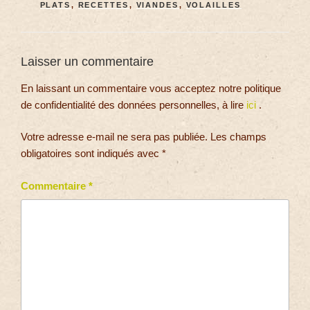
PLATS
,
RECETTES
,
VIANDES
,
VOLAILLES
Laisser un commentaire
En laissant un commentaire vous acceptez notre politique
de confidentialité des données personnelles, à lire
ici
.
Votre adresse e-mail ne sera pas publiée.
Les champs
obligatoires sont indiqués avec
*
Commentaire
*