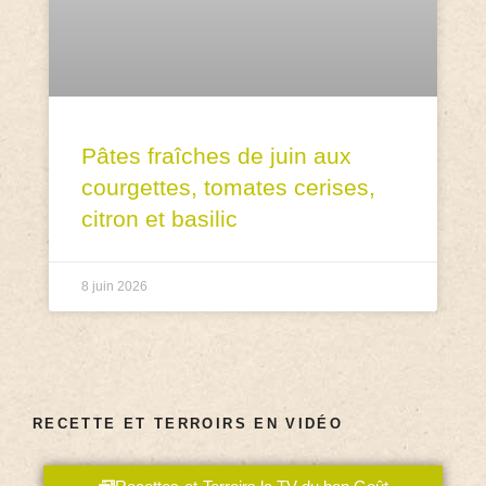
Pâtes fraîches de juin aux
courgettes, tomates cerises,
citron et basilic
8 juin 2026
RECETTE ET TERROIRS EN VIDÉO