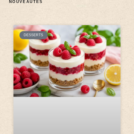
NOUVEAUTÉS
DESSERTS