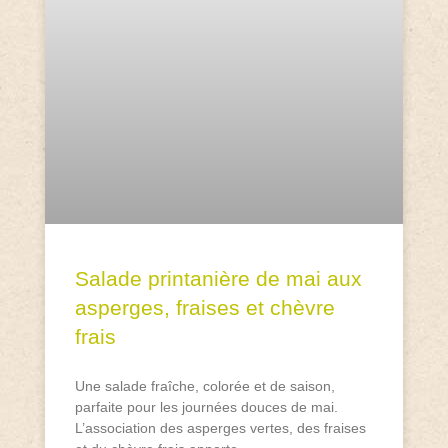
Salade printanière de mai aux
asperges, fraises et chèvre
frais
Une salade fraîche, colorée et de saison,
parfaite pour les journées douces de mai.
L’association des asperges vertes, des fraises