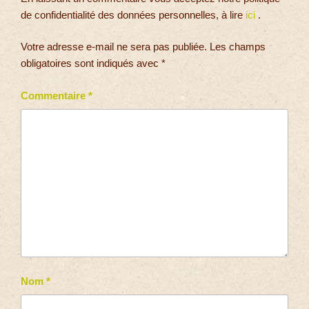
de confidentialité des données personnelles, à lire
ici
.
Votre adresse e-mail ne sera pas publiée.
Les champs
obligatoires sont indiqués avec
*
Commentaire
*
Nom
*