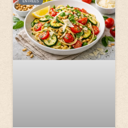
ENTRÉES