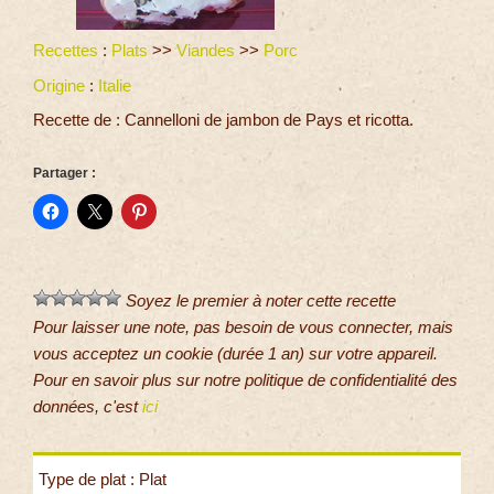
Recettes
:
Plats
>>
Viandes
>>
Porc
Origine
:
Italie
Recette de : Cannelloni de jambon de Pays et ricotta.
Partager :
Soyez le premier à noter cette recette
Pour laisser une note, pas besoin de vous connecter, mais
vous acceptez un cookie (durée 1 an) sur votre appareil.
Pour en savoir plus sur notre politique de confidentialité des
données, c'est
ici
Type de plat : Plat