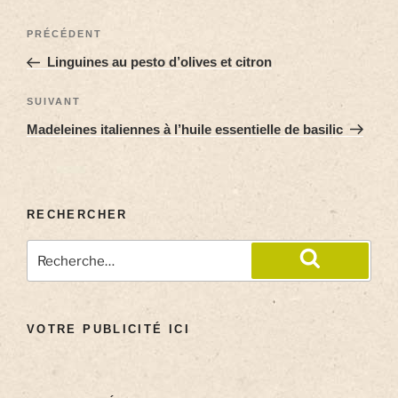
PRÉCÉDENT
Linguines au pesto d’olives et citron
SUIVANT
Madeleines italiennes à l’huile essentielle de basilic
RECHERCHER
VOTRE PUBLICITÉ ICI