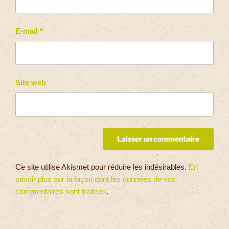
E-mail
*
Site web
Ce site utilise Akismet pour réduire les indésirables.
En
savoir plus sur la façon dont les données de vos
commentaires sont traitées
.