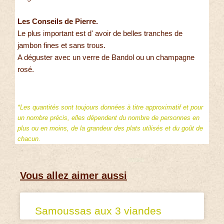
Les Conseils de Pierre.
Le plus important est d' avoir de belles tranches de
jambon fines et sans trous.
A déguster avec un verre de Bandol ou un champagne
rosé.
*Les quantités sont toujours données à titre approximatif et pour
un nombre précis, elles dépendent du nombre de personnes en
plus ou en moins, de la grandeur des plats utilisés et du goût de
chacun.
Vous allez aimer aussi
Samoussas aux 3 viandes