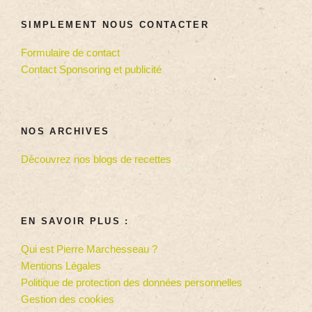
SIMPLEMENT NOUS CONTACTER
Formulaire de contact
Contact Sponsoring et publicité
NOS ARCHIVES
Découvrez nos blogs de recettes
EN SAVOIR PLUS :
Qui est Pierre Marchesseau ?
Mentions Légales
Politique de protection des données personnelles
Gestion des cookies